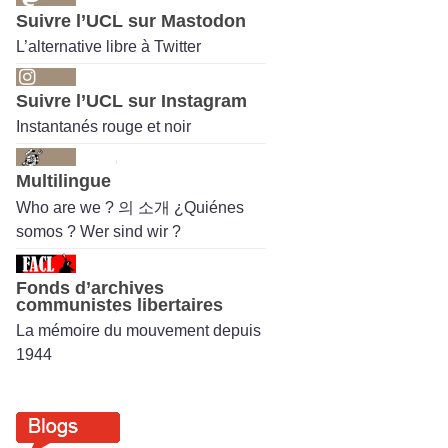
Suivre l’UCL sur Mastodon
L’alternative libre à Twitter
Suivre l’UCL sur Instagram
Instantanés rouge et noir
Multilingue
Who are we ? 의 소개 ¿Quiénes
somos ? Wer sind wir ?
Fonds d’archives
communistes libertaires
La mémoire du mouvement depuis
1944