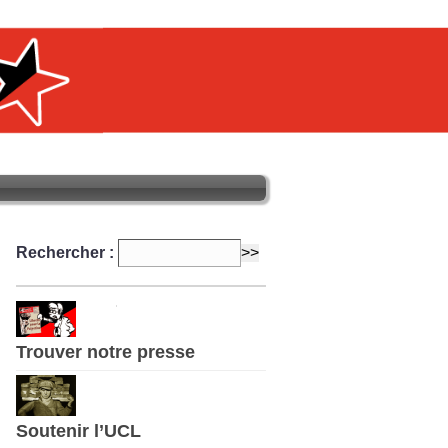
Rechercher :
Trouver notre presse
Soutenir l’UCL