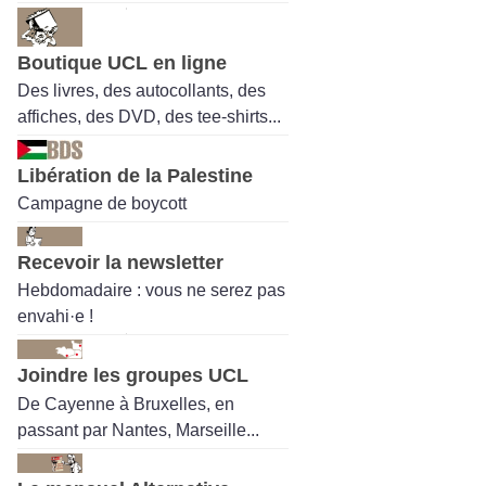
Boutique UCL en ligne
Des livres, des autocollants, des
affiches, des DVD, des tee-shirts...
Libération de la Palestine
Campagne de boycott
Recevoir la newsletter
Hebdomadaire : vous ne serez pas
envahi·e !
Joindre les groupes UCL
De Cayenne à Bruxelles, en
passant par Nantes, Marseille...