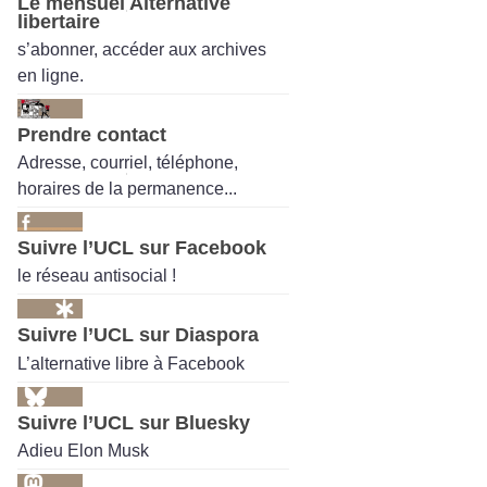
Le mensuel Alternative
libertaire
s’abonner, accéder aux archives
en ligne.
Prendre contact
Adresse, courriel, téléphone,
horaires de la permanence...
Suivre l’UCL sur Facebook
le réseau antisocial !
Suivre l’UCL sur Diaspora
L’alternative libre à Facebook
Suivre l’UCL sur Bluesky
Adieu Elon Musk