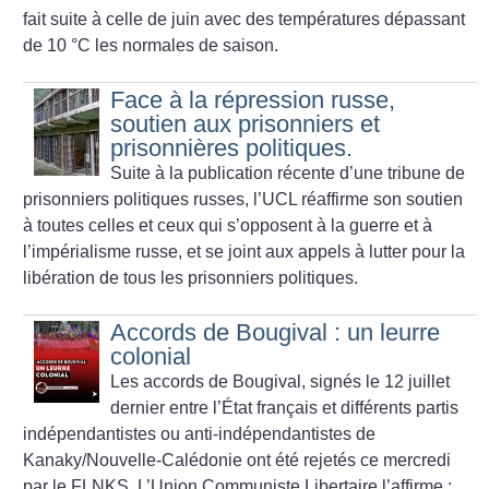
fait suite à celle de juin avec des températures dépassant
de 10 °C les normales de saison.
Face à la répression russe,
soutien aux prisonniers et
prisonnières politiques.
Suite à la publication récente d’une tribune de
prisonniers politiques russes, l’UCL réaffirme son soutien
à toutes celles et ceux qui s’opposent à la guerre et à
l’impérialisme russe, et se joint aux appels à lutter pour la
libération de tous les prisonniers politiques.
Accords de Bougival : un leurre
colonial
Les accords de Bougival, signés le 12 juillet
dernier entre l’État français et différents partis
indépendantistes ou anti-indépendantistes de
Kanaky/Nouvelle-Calédonie ont été rejetés ce mercredi
par le FLNKS. L’Union Communiste Libertaire l’affirme :