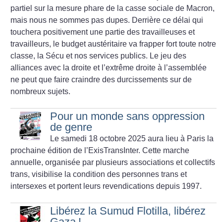
partiel sur la mesure phare de la casse sociale de Macron,
mais nous ne sommes pas dupes. Derrière ce délai qui
touchera positivement une partie des travailleuses et
travailleurs, le budget austéritaire va frapper fort toute notre
classe, la Sécu et nos services publics. Le jeu des
alliances avec la droite et l’extrême droite à l’assemblée
ne peut que faire craindre des durcissements sur de
nombreux sujets.
Pour un monde sans oppression
de genre
Le samedi 18 octobre 2025 aura lieu à Paris la
prochaine édition de l’ExisTransInter. Cette marche
annuelle, organisée par plusieurs associations et collectifs
trans, visibilise la condition des personnes trans et
intersexes et portent leurs revendications depuis 1997.
Libérez la Sumud Flotilla, libérez
Gaza
!