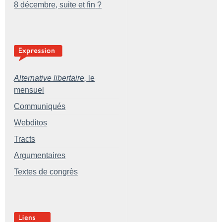
8 décembre, suite et fin
?
Alternative libertaire,
le
mensuel
Communiqués
Webditos
Tracts
Argumentaires
Textes de congrès