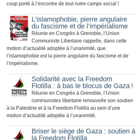
coup porté à l’encontre de tout notre camps social
!
L’islamophobie, pierre angulaire
du fascisme et de l’impérialisme
Réunie en Congrès à Grenoble, l’Union
Communiste Libertaire rappelle, dans cette
motion d’actualité adoptée à l’unanimité, que
l’islamophobie est la pierre angulaire du fascisme et de
l’impérialisme.
Solidarité avec la Freedom
Flotilla : à bas le blocus de Gaza
!
Réunie en Congrès à Grenoble, l’Union
communistes libertaire renouvelle son soutien
à la Palestine et à la Freedom Flotilla au sein d’une
motion d’actualité adoptée à l’unanimité.
Briser le siège de Gaza : soutien à
la Freedom Flotilla