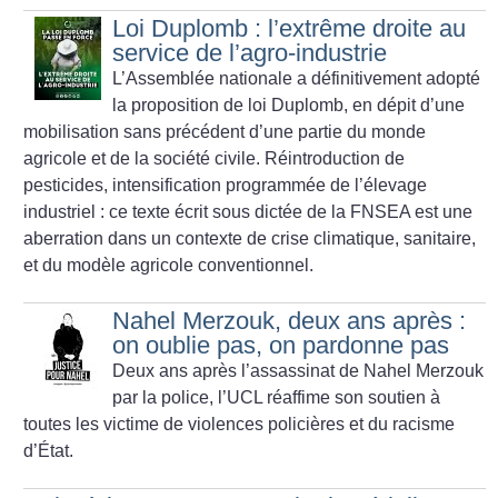
Loi Duplomb : l’extrême droite au
service de l’agro-industrie
L’Assemblée nationale a définitivement adopté
la proposition de loi Duplomb, en dépit d’une
mobilisation sans précédent d’une partie du monde
agricole et de la société civile. Réintroduction de
pesticides, intensification programmée de l’élevage
industriel : ce texte écrit sous dictée de la FNSEA est une
aberration dans un contexte de crise climatique, sanitaire,
et du modèle agricole conventionnel.
Nahel Merzouk, deux ans après :
on oublie pas, on pardonne pas
Deux ans après l’assassinat de Nahel Merzouk
par la police, l’UCL réaffime son soutien à
toutes les victime de violences policières et du racisme
d’État.