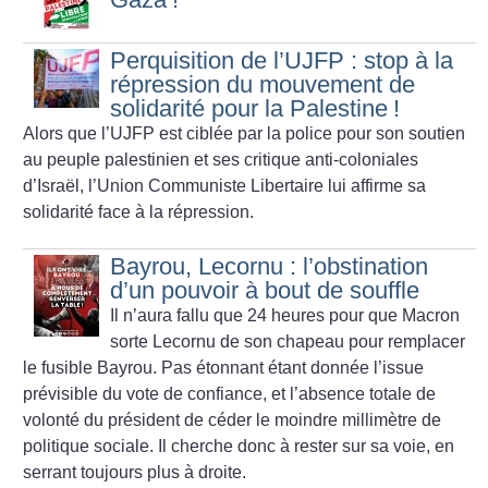
Perquisition de l’UJFP : stop à la
répression du mouvement de
solidarité pour la Palestine
!
Alors que l’UJFP est ciblée par la police pour son soutien
au peuple palestinien et ses critique anti-coloniales
d’Israël, l’Union Communiste Libertaire lui affirme sa
solidarité face à la répression.
Bayrou, Lecornu : l’obstination
d’un pouvoir à bout de souffle
Il n’aura fallu que 24 heures pour que Macron
sorte Lecornu de son chapeau pour remplacer
le fusible Bayrou. Pas étonnant étant donnée l’issue
prévisible du vote de confiance, et l’absence totale de
volonté du président de céder le moindre millimètre de
politique sociale. Il cherche donc à rester sur sa voie, en
serrant toujours plus à droite.