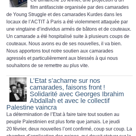
film antifasciste organisée par des camarades
de Young Struggle et des camarades Kurdes dans les
locaux de l’ACTIT à Paris a été violemment attaquée par
une vingtaine d’individus armés de bâtons et de couteaux.
Un camarade a été hospitalisé suite à plusieurs coups de
couteaux. Nous avons eu de ses nouvelles, il va bien.
Nous apportons tout notre soutien aux camarades
agressés et particulièrement aux blessés à qui nous
souhaitons de se remettre au plus vite.
L’Etat s’acharne sur nos
camarades, faisons front
!
Solidarité avec Georges Ibrahim
Abdallah et avec le collectif
Palestine vaincra
La détermination de l’Etat à faire taire tout soutien au
peuple Palestinien est plus forte que jamais. Le jeudi
20 février, deux nouvelles l’ont confirmé, coup sur coup. La