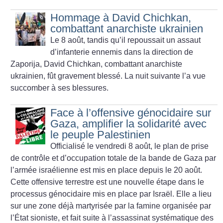
Hommage à David Chichkan,
combattant anarchiste ukrainien
Le 8 août, tandis qu’il repoussait un assaut
d’infanterie ennemis dans la direction de
Zaporija, David Chichkan, combattant anarchiste
ukrainien, fût gravement blessé. La nuit suivante l’a vue
succomber à ses blessures.
Face à l’offensive génocidaire sur
Gaza, amplifier la solidarité avec
le peuple Palestinien
Officialisé le vendredi 8 août, le plan de prise
de contrôle et d’occupation totale de la bande de Gaza par
l’armée israélienne est mis en place depuis le 20 août.
Cette offensive terrestre est une nouvelle étape dans le
processus génocidaire mis en place par Israël. Elle a lieu
sur une zone déjà martyrisée par la famine organisée par
l’État sioniste, et fait suite à l’assassinat systématique des