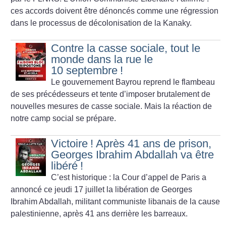
ces accords doivent être dénoncés comme une régression
dans le processus de décolonisation de la Kanaky.
Contre la casse sociale, tout le
monde dans la rue le
10 septembre
!
Le gouvernement Bayrou reprend le flambeau
de ses précédesseurs et tente d’imposer brutalement de
nouvelles mesures de casse sociale. Mais la réaction de
notre camp social se prépare.
Victoire
! Après 41 ans de prison,
Georges Ibrahim Abdallah va être
libéré
!
C’est historique : la Cour d’appel de Paris a
annoncé ce jeudi 17 juillet la libération de Georges
Ibrahim Abdallah, militant communiste libanais de la cause
palestinienne, après 41 ans derrière les barreaux.