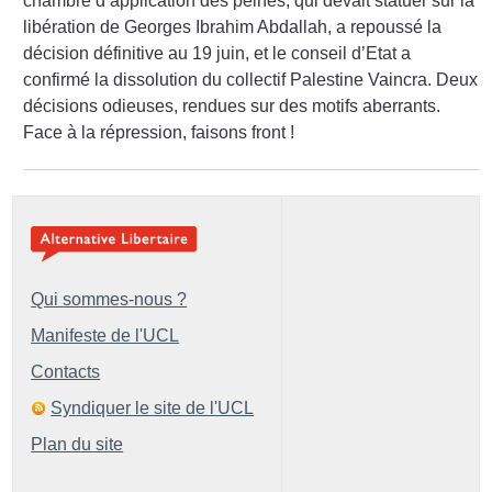
chambre d’application des peines, qui devait statuer sur la
libération de Georges Ibrahim Abdallah, a repoussé la
décision définitive au 19 juin, et le conseil d’Etat a
confirmé la dissolution du collectif Palestine Vaincra. Deux
décisions odieuses, rendues sur des motifs aberrants.
Face à la répression, faisons front
!
Qui sommes-nous ?
Manifeste de l'UCL
Contacts
Syndiquer le site de l'UCL
Plan du site