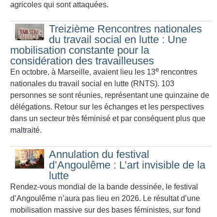
agricoles qui sont attaquées.
Treizième Rencontres nationales
du travail social en lutte : Une
mobilisation constante pour la
considération des travailleuses
e
En octobre, à Marseille, avaient lieu les 13
rencontres
nationales du travail social en lutte (RNTS). 103
personnes se sont réunies, représentant une quinzaine de
délégations. Retour sur les échanges et les perspectives
dans un secteur très féminisé et par conséquent plus que
maltraité.
Annulation du festival
d’Angoulême : L’art invisible de la
lutte
Rendez-vous mondial de la bande dessinée, le festival
d’Angoulême n’aura pas lieu en 2026. Le résultat d’une
mobilisation massive sur des bases féministes, sur fond