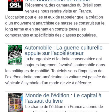
Récemment, des camarades du Brésil sont
venu
·
es nous rendre visite en France.
L’occasion pour elles et eux de rappeler que la création
d’un mouvement anarchiste de masse se construit sur le
long terme et en prenant en compte toutes les
composantes et spécificités des classes populaires.
Automobile : La guerre culturelle
appuie sur l’accélérateur
La bourgeoisie et la droite conservatrice ont
toujours largement favorisé l’automobile dans
les politiques de mobilité. Toutefois sous l’impulsion de
l’extrême droite nord-américaine, la voiture est passée de
véhicule à symbole d’un mode de vie à défendre.
Monde de l’édition : Le capital à
l’assaut du livre
Le champ de l’édition en France a connu de