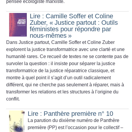
pensée écologiste marxiste.
Lire : Camille Soffer et Coline
Zuber, «
Justice partout : Outils
féministes pour répondre par
nous-mêmes
»
Dans Justice partout, Camille Soffer et Coline Zuber
explorent la justice transformatrice avec une clarté et une
humanité rares. Ce recueil de textes ne se contente pas de
survoler la question : il insiste pour séparer la justice
transformatrice de la justice réparatrice classique, et
montre à quel point il s’agit d’un outil radicalement
différent, qui ne cherche pas seulement à réparer, mais à
transformer les relations et les structures à l’origine du
conflit.
Lire : Panthère première n° 10
La parution du dixième numéro de Panthère
première (PP) est l’occasion pour le collectif –