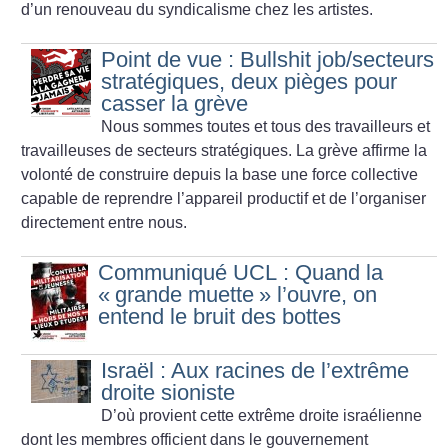
d’un renouveau du syndicalisme chez les artistes.
Point de vue : Bullshit job/secteurs
stratégiques, deux pièges pour
casser la grève
Nous sommes toutes et tous des travailleurs et
travailleuses de secteurs stratégiques. La grève affirme la
volonté de construire depuis la base une force collective
capable de reprendre l’appareil productif et de l’organiser
directement entre nous.
Communiqué UCL : Quand la
«
grande muette
» l’ouvre, on
entend le bruit des bottes
Israël : Aux racines de l’extrême
droite sioniste
D’où provient cette extrême droite israélienne
dont les membres officient dans le gouvernement