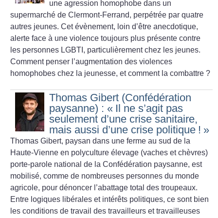
une agression homophobe dans un
supermarché de Clermont-Ferrand, perpétrée par quatre
autres jeunes. Cet évènement, loin d’être anecdotique,
alerte face à une violence toujours plus présente contre
les personnes LGBTI, particulièrement chez les jeunes.
Comment penser l’augmentation des violences
homophobes chez la jeunesse, et comment la combattre
?
Thomas Gibert (Confédération
paysanne) : «
Il ne s’agit pas
seulement d’une crise sanitaire,
mais aussi d’une crise politique
!
»
Thomas Gibert, paysan dans une ferme au sud de la
Haute-Vienne en polyculture élevage (vaches et chèvres)
porte-parole national de la Confédération paysanne, est
mobilisé, comme de nombreuses personnes du monde
agricole, pour dénoncer l’abattage total des troupeaux.
Entre logiques libérales et intérêts politiques, ce sont bien
les conditions de travail des travailleurs et travailleuses