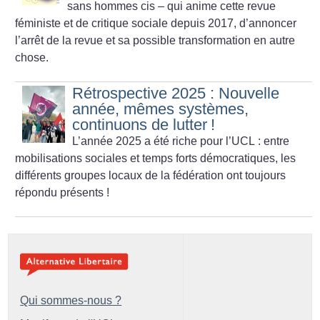
sans hommes cis – qui anime cette revue
féministe et de critique sociale depuis 2017, d’annoncer
l’arrêt de la revue et sa possible transformation en autre
chose.
Rétrospective 2025 : Nouvelle
année, mêmes systèmes,
continuons de lutter
!
L’année 2025 a été riche pour l’UCL : entre
mobilisations sociales et temps forts démocratiques, les
différents groupes locaux de la fédération ont toujours
répondu présents
!
Qui sommes-nous ?