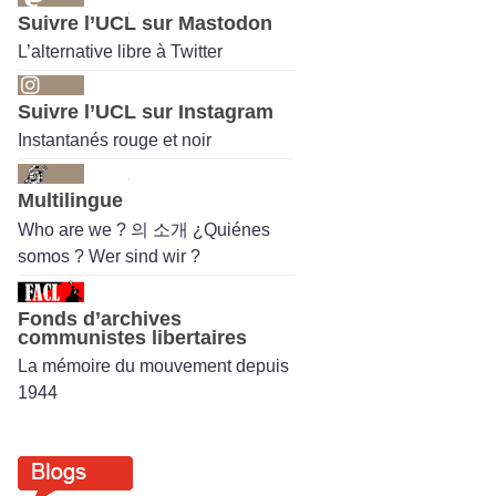
Suivre l’UCL sur Mastodon
L’alternative libre à Twitter
Suivre l’UCL sur Instagram
Instantanés rouge et noir
Multilingue
Who are we ? 의 소개 ¿Quiénes
somos ? Wer sind wir ?
Fonds d’archives
communistes libertaires
La mémoire du mouvement depuis
1944