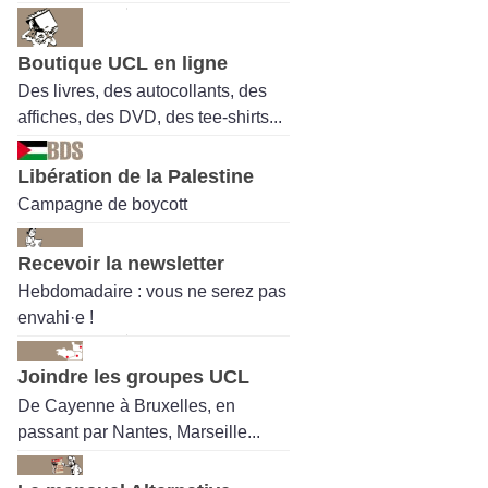
Boutique UCL en ligne
Des livres, des autocollants, des
affiches, des DVD, des tee-shirts...
Libération de la Palestine
Campagne de boycott
Recevoir la newsletter
Hebdomadaire : vous ne serez pas
envahi·e !
Joindre les groupes UCL
De Cayenne à Bruxelles, en
passant par Nantes, Marseille...