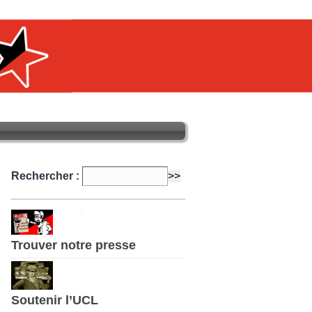
Rechercher :
Trouver notre presse
Soutenir l’UCL