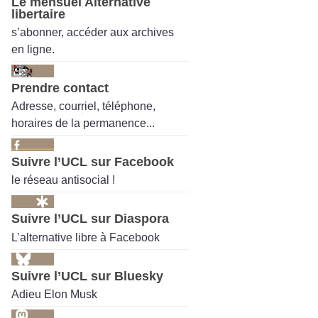
Le mensuel Alternative
libertaire
s’abonner, accéder aux archives
en ligne.
Prendre contact
Adresse, courriel, téléphone,
horaires de la permanence...
Suivre l’UCL sur Facebook
le réseau antisocial !
Suivre l’UCL sur Diaspora
L’alternative libre à Facebook
Suivre l’UCL sur Bluesky
Adieu Elon Musk