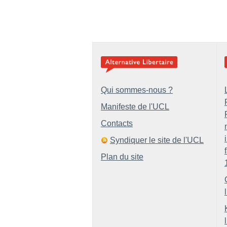
Qui sommes-nous ?
Manifeste de l'UCL
Contacts
Syndiquer le site de l'UCL
Plan du site