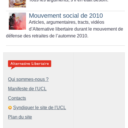
Mouvement social de 2010
Articles, argumentaires, tracts, vidéos
d’Alternative libertaire durant le mouvement de
défense des retraites de l’automne 2010.
Qui sommes-nous ?
Manifeste de l'UCL
Contacts
Syndiquer le site de l'UCL
Plan du site