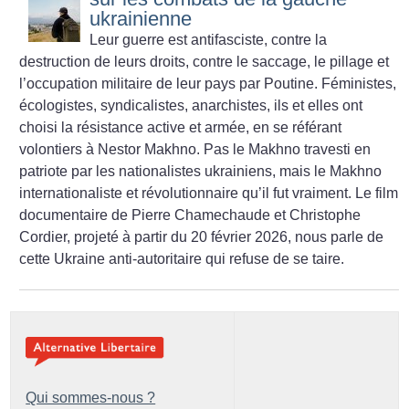
ukrainienne
Leur guerre est antifasciste, contre la
destruction de leurs droits, contre le saccage, le pillage et
l’occupation militaire de leur pays par Poutine. Féministes,
écologistes, syndicalistes, anarchistes, ils et elles ont
choisi la résistance active et armée, en se référant
volontiers à Nestor Makhno. Pas le Makhno travesti en
patriote par les nationalistes ukrainiens, mais le Makhno
internationaliste et révolutionnaire qu’il fut vraiment. Le film
documentaire de Pierre Chamechaude et Christophe
Cordier, projeté à partir du 20 février 2026, nous parle de
cette Ukraine anti-autoritaire qui refuse de se taire.
Qui sommes-nous ?