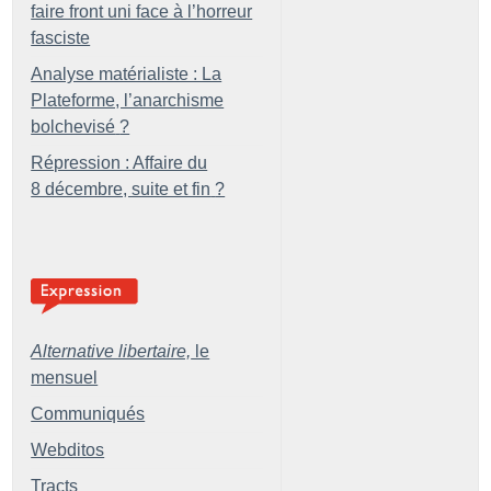
faire front uni face à l’horreur
fasciste
Analyse matérialiste : La
Plateforme, l’anarchisme
bolchevisé
?
Répression : Affaire du
8 décembre, suite et fin
?
Alternative libertaire,
le
mensuel
Communiqués
Webditos
Tracts