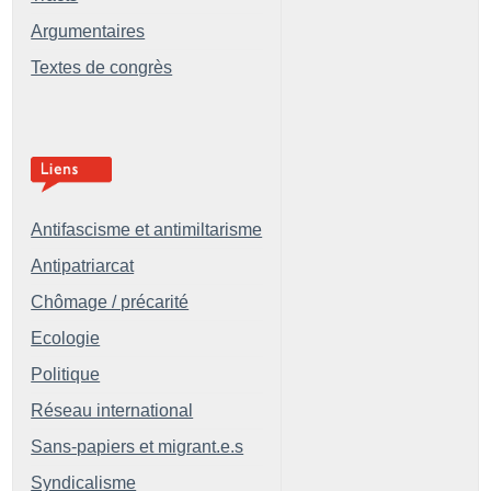
Argumentaires
Textes de congrès
Antifascisme et antimiltarisme
Antipatriarcat
Chômage / précarité
Ecologie
Politique
Réseau international
Sans-papiers et migrant.e.s
Syndicalisme