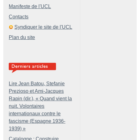
Manifeste de l'UCL
Contacts
Syndiquer le site de l'UCL
Plan du site
Lire Jean Batou, Stefanie
Prezioso et Ami-Jacques
Rapin (dir.), «
Quand vient la
nuit. Volontaires
internationaux contre le
fascisme (Espagne 1936-
1939)
»
Catalogne : Construire