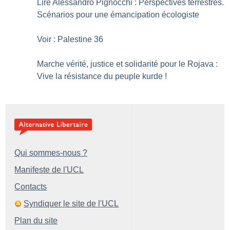
Lire Alessandro Pignocchi : Perspectives terrestres.
Scénarios pour une émancipation écologiste
Voir : Palestine 36
Marche vérité, justice et solidarité pour le Rojava :
Vive la résistance du peuple kurde
!
Qui sommes-nous ?
Manifeste de l'UCL
Contacts
Syndiquer le site de l'UCL
Plan du site