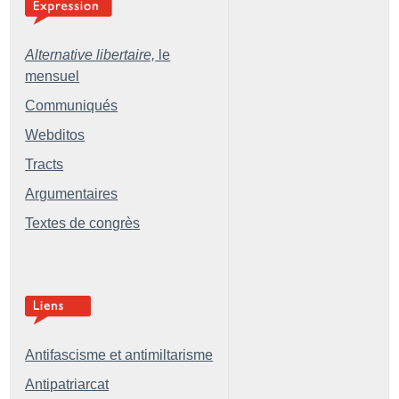
Alternative libertaire,
le
mensuel
Communiqués
Webditos
Tracts
Argumentaires
Textes de congrès
Antifascisme et antimiltarisme
Antipatriarcat