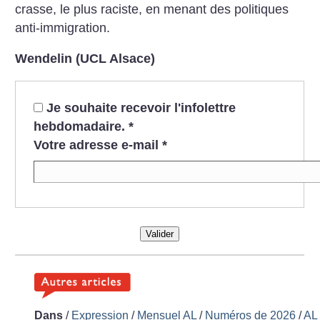
crasse, le plus raciste, en menant des politiques
anti-immigration.
Wendelin (UCL Alsace)
Je souhaite recevoir l'infolettre
hebdomadaire.
*
Votre adresse e-mail
*
Valider
Dans
/
Expression
/
Mensuel AL
/
Numéros de 2026
/
AL