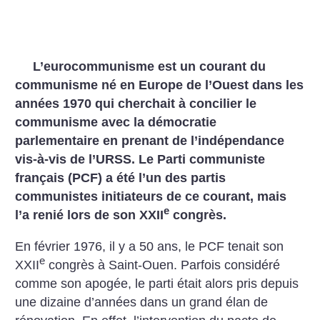
L’eurocommunisme est un courant du
communisme né en Europe de l’Ouest dans les
années 1970 qui cherchait à concilier le
communisme avec la démocratie
parlementaire en prenant de l’indépendance
vis-à-vis de l’URSS. Le Parti communiste
français (PCF) a été l’un des partis
communistes initiateurs de ce courant, mais
e
l’a renié lors de son XXII
congrès.
En février 1976, il y a 50 ans, le PCF tenait son
e
XXII
congrès à Saint-Ouen. Parfois considéré
comme son apogée, le parti était alors pris depuis
une dizaine d’années dans un grand élan de