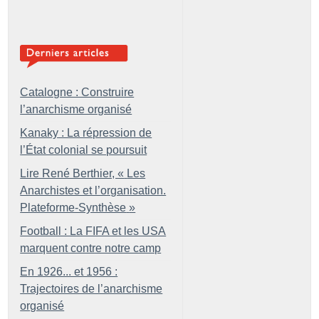
Catalogne : Construire
l’anarchisme organisé
Kanaky : La répression de
l’État colonial se poursuit
Lire René Berthier, «
Les
Anarchistes et l’organisation.
Plateforme-Synthèse
»
Football : La FIFA et les USA
marquent contre notre camp
En 1926... et 1956 :
Trajectoires de l’anarchisme
organisé