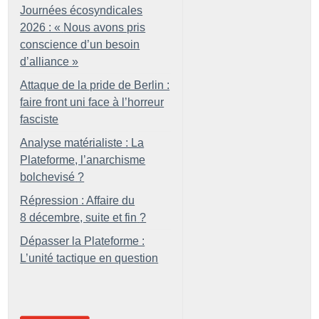
Journées écosyndicales
2026 : «
Nous avons pris
conscience d’un besoin
d’alliance
»
Attaque de la pride de Berlin :
faire front uni face à l’horreur
fasciste
Analyse matérialiste : La
Plateforme, l’anarchisme
bolchevisé
?
Répression : Affaire du
8 décembre, suite et fin
?
Dépasser la Plateforme :
L’unité tactique en question