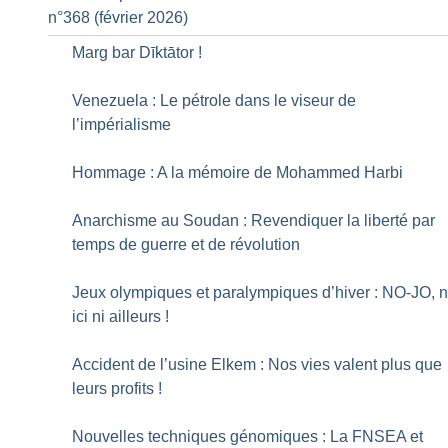
n°368 (février 2026)
Marg bar Dīktātor
!
Venezuela : Le pétrole dans le viseur de
l’impérialisme
Hommage : A la mémoire de Mohammed Harbi
Anarchisme au Soudan : Revendiquer la liberté par
temps de guerre et de révolution
Jeux olympiques et paralympiques d’hiver : NO-JO, n
ici ni ailleurs
!
Accident de l’usine Elkem : Nos vies valent plus que
leurs profits
!
Nouvelles techniques génomiques : La FNSEA et