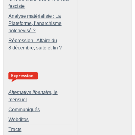
fasciste
Analyse matérialiste : La
Plateforme, l’anarchisme
bolchevisé
?
Répression : Affaire du
8 décembre, suite et fin
?
Alternative libertaire,
le
mensuel
Communiqués
Webditos
Tracts