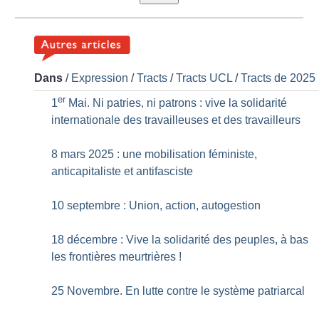
Dans
/
Expression
/
Tracts
/
Tracts UCL
/
Tracts de 2025
er
1
Mai. Ni patries, ni patrons : vive la solidarité
internationale des travailleuses et des travailleurs
8 mars 2025 : une mobilisation féministe,
anticapitaliste et antifasciste
10 septembre : Union, action, autogestion
18 décembre : Vive la solidarité des peuples, à bas
les frontières meurtrières
!
25 Novembre. En lutte contre le système patriarcal