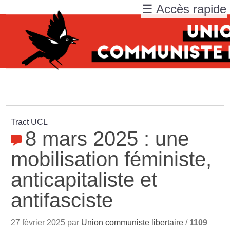
☰ Accès rapide
Tract UCL
8 mars 2025 : une
mobilisation féministe,
anticapitaliste et
antifasciste
27 février 2025 par
Union communiste libertaire
/
1109