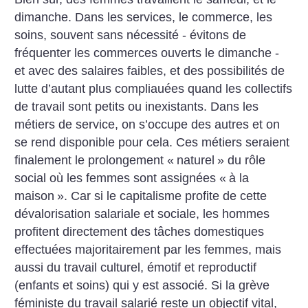
dimanche. Dans les services, le commerce, les
soins, souvent sans nécessité - évitons de
fréquenter les commerces ouverts le dimanche -
et avec des salaires faibles, et des possibilités de
lutte d’autant plus compliauées quand les collectifs
de travail sont petits ou inexistants. Dans les
métiers de service, on s’occupe des autres et on
se rend disponible pour cela. Ces métiers seraient
finalement le prolongement «
naturel
» du rôle
social où les femmes sont assignées «
à la
maison
». Car si le capitalisme profite de cette
dévalorisation salariale et sociale, les hommes
profitent directement des tâches domestiques
effectuées majoritairement par les femmes, mais
aussi du travail culturel, émotif et reproductif
(enfants et soins) qui y est associé. Si la grève
féministe du travail salarié reste un objectif vital,