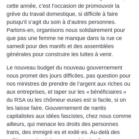
cette année, c’est l’occasion de promouvoir la
grève du travail domestique, si difficile à faire
puisqu’il s’agit du soin à d’autres personnes.
Parlons-en, organisons nous solidairement pour
que pas une femme ne manque dans la rue ce
samedi pour des manifs et des assemblées
générales pour construire les luttes à venir.
Le nouveau budget du nouveau gouvernement
nous promet des jours difficiles, pas question pour
nos ministres de prendre de l’argent aux riches ou
aux entreprises, et taper sur les «
bénéficiaires
»
du RSA ou les chômeur
·
euses est si facile, si on
les laisse faire. Gouvernement de nantis
capitalistes aux idées fascistes, chez nous comme
ailleurs, qui menace les droits des personnes
trans, des immigré
·
es et exilé
·
es. Au-delà des