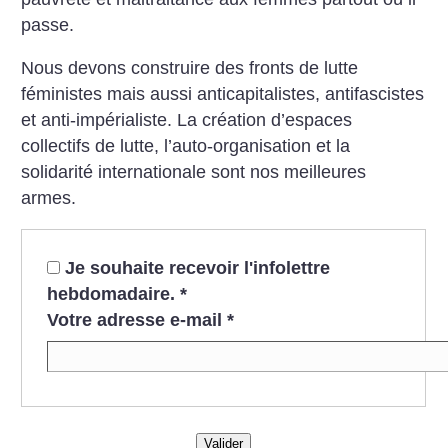
passe.
Nous devons construire des fronts de lutte
féministes mais aussi anticapitalistes, antifascistes
et anti-impérialiste. La création d’espaces
collectifs de lutte, l’auto-organisation et la
solidarité internationale sont nos meilleures
armes.
Je souhaite recevoir l'infolettre
hebdomadaire.
*
Votre adresse e-mail
*
Valider