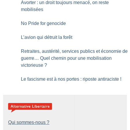
Avorter : un droit toujours menacé, on reste
mobilisées
No Pride for genocide
L’avion qui détruit la forêt
Retraites, austérité, services publics et économie de
guerre… Quel chemin pour une mobilisation
victorieuse
?
Le fascisme est à nos portes : riposte antiraciste
!
Qui sommes-nous ?