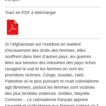
Tract en PDF à télécharger
Si l’Afghanistan est l’extrême en matière
d’écrasement des droits des femmes, elles
souffrent dans bien d’autres pays, les guerres
liées aux besoins des industries des pays riches
ravagent le sud et les femmes en sont les
premières victimes. Congo, Soudan, Haïti,
Palestine où le plus puissant et cruel colonialisme
agit librement, partout les femmes sont victimes
des plus terribles violences. Antilles, Mayotte,
Comores... Le colonialisme français apporte
pauvreté et maltraitance aux femmes partout où il