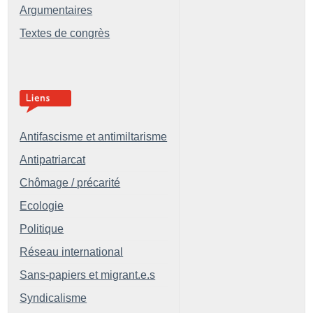
Argumentaires
Textes de congrès
Antifascisme et antimiltarisme
Antipatriarcat
Chômage / précarité
Ecologie
Politique
Réseau international
Sans-papiers et migrant.e.s
Syndicalisme