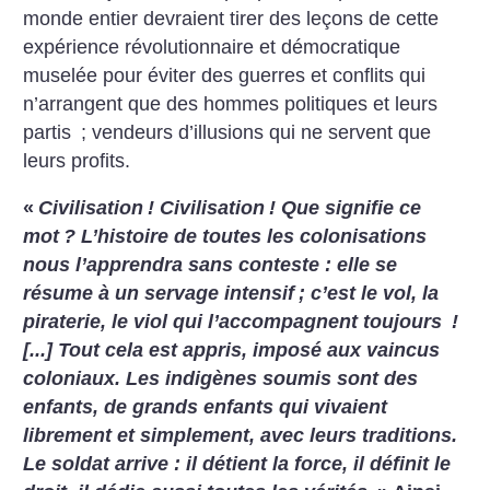
monde entier devraient tirer des leçons de cette
expérience révolutionnaire et démocratique
muselée pour éviter des guerres et conflits qui
n’arrangent que des hommes politiques et leurs
partis
; vendeurs d’illusions qui ne servent que
leurs profits.
«
Civilisation
! Civilisation
! Que signifie ce
mot
? L’histoire de toutes les colonisations
nous l’apprendra sans conteste : elle se
résume à un servage intensif
; c’est le vol, la
piraterie, le viol qui l’accompagnent toujours
!
[...] Tout cela est appris, imposé aux vaincus
coloniaux. Les indigènes soumis sont des
enfants, de grands enfants qui vivaient
librement et simplement, avec leurs traditions.
Le soldat arrive : il détient la force, il définit le