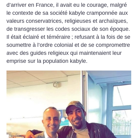
d’arriver en France, il avait eu le courage, malgré
le contexte de sa société kabyle cramponnée aux
valeurs conservatrices, religieuses et ar­chaïques,
de transgresser les codes sociaux de son époque.
Il était éclairé et téméraire
; refusant à la fois de se
soumettre à l’ordre colonial et de se compromettre
avec des guides religieux qui maintenaient leur
emprise sur la population kabyle.