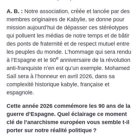
A. B. :
Notre asso­ciation, créée et lancée par des
membres originaires de Kabylie, se donne pour
mission aujourd’hui de dépasser ces stéréotypes
qui polluent les médias de notre temps et de bâtir
des ponts de fraternité et de respect mutuel entre
les peuples du monde. L’hommage qui sera rendu
e
à l’Espagne et le 90
anniversaire de la révolution
anti-franquiste n’en est qu’un exemple. Mohamed
Saïl sera à l’honneur en avril 2026, dans sa
complexité historique kabyle, française et
espagnole.
Cette année 2026 commémore les 90 ans de la
guerre d’Espagne. Quel éclairage ce moment
clé de l’anarchisme européen vous semble t-il
porter sur notre réalité politique
?