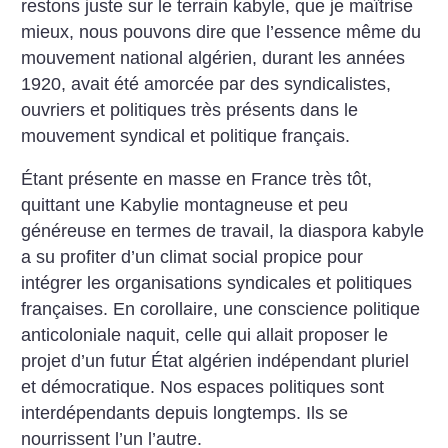
restons juste sur le terrain kabyle, que je maîtrise
mieux, nous pouvons dire que l’essence même du
mouvement national algérien, durant les années
1920, avait été amorcée par des syndicalistes,
ouvriers et politiques très présents dans le
mouvement syndical et politique français.
Étant présente en masse en France très tôt,
quittant une Kabylie montagneuse et peu
généreuse en ­termes de travail, la diaspora kabyle
a su profiter d’un climat social propice pour
intégrer les organisations syndicales et politiques
françaises. En corollaire, une conscience politique
anticoloniale naquit, celle qui allait proposer le
projet d’un futur État algérien indépendant pluriel
et démocratique. Nos espaces politiques sont
interdépendants depuis longtemps. Ils se
nourrissent l’un l’autre.