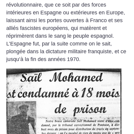
révolutionnaire, que ce soit par des forces
intérieures en Espagne ou extérieures en Europe,
laissant ainsi les portes ouvertes à Franco et ses
alliés fascistes européens, qui matèrent et
réprimèrent dans le sang le peuple espagnol.
L’Espagne fut, par la suite comme on le sait,
plongée dans la dictature militaire franquiste, et ce
jusqu’à la fin des années 1970.