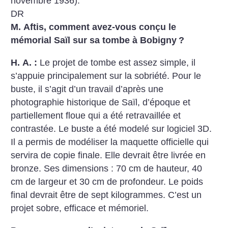
novembre 1936).
DR
M. Aftis, comment avez-vous conçu le
mémorial Saïl sur sa tombe à Bobigny
?
H. A. :
Le projet de tombe est assez simple, il
s’appuie principalement sur la sobriété. Pour le
buste, il s’agit d’un travail d’après une
photographie historique de Saïl, d’époque et
partiellement floue qui a été retravaillée et
contrastée. Le buste a été modelé sur logiciel 3D.
Il a permis de modéliser la maquette officielle qui
servira de copie finale. Elle devrait être livrée en
bronze. Ses dimensions : 70 cm de hauteur, 40
cm de largeur et 30 cm de profondeur. Le poids
final devrait être de sept kilogrammes. C’est un
projet sobre, efficace et mémoriel.