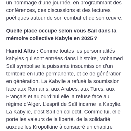
un hommage d’une journée, en programmant des
conférences, des discussions et des lectures
poétiques autour de son combat et de son œuvre.
Quelle place occupe selon vous Saïl dans la
mémoire collective Kabyle en 2025
?
Hamid Aftis :
Comme toutes les personnalités
kabyles qui sont entrées dans l’histoire, Mohamed
Saïl symbolise la puissante insoumission d’un
territoire en lutte permanente, et ce de génération
en génération. La Kabylie a refusé la soumission
face aux Romains, aux Arabes, aux Turcs, aux
Français et aujourd’hui elle la refuse face au
régime d’Alger. L’esprit de Saïl incarne la Kabylie.
La Kabylie, c’est Saïl en collectif. Comme lui, elle
porte les valeurs de la liberté, de la solidarité
auxquelles Kropotkine à consacré un chapitre