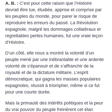
A. B. :
C’est pour cette raison que l’Histoire
devrait être lue, étudiée, apprise et comprise par
les peuples du monde, pour parer le risque de
reproduire les erreurs du passé. La Révolution
espagnole, malgré les dommages collatéraux et
regrettables pertes humaines, fut une vraie leçon
d’Histoire.
D’un côté, elle nous a montré la volonté d’un
peuple mené par une inébranlable et une ardente
volonté de s’épanouir et de s’affranchir de la
royauté et de la dictature militaire. L’esprit
démocratique, qui gagna les masses populaires
espagnoles, réussit à triompher, même si ce fut
pour une courte durée.
Mais la primauté des intérêts politiques et la peur
du vrai pouvoir du peuple freinèrent cet élan