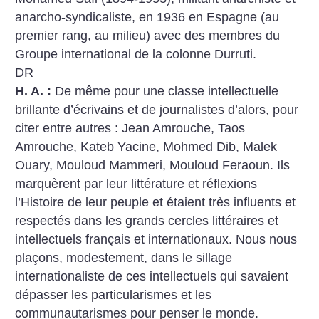
anarcho-syndicaliste, en 1936 en Espagne (au
premier rang, au milieu) avec des membres du
Groupe international de la colonne Durruti.
DR
H. A. :
De même pour une classe intellectuelle
brillante d’écrivains et de journalistes d’alors, pour
citer entre autres : Jean Amrouche, Taos
Amrouche, Kateb Yacine, Mohmed Dib, Malek
Ouary, Mouloud Mammeri, Mouloud Feraoun. Ils
marquèrent par leur littérature et réflexions
l’Histoire de leur peuple et étaient très influents et
respectés dans les grands cercles littéraires et
intellectuels français et internationaux. Nous nous
plaçons, modestement, dans le sillage
internationaliste de ces intellectuels qui savaient
dépasser les particularismes et les
communautarismes pour penser le monde.