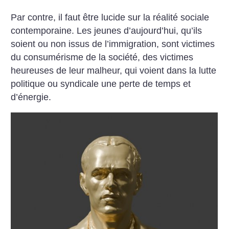
Par contre, il faut être lucide sur la réalité sociale
contemporaine. Les jeunes d’aujourd’hui, qu’ils
soient ou non issus de l’immigration, sont victimes
du consumérisme de la société, des victimes
heureuses de leur malheur, qui voient dans la lutte
politique ou syndicale une perte de temps et
d’énergie.