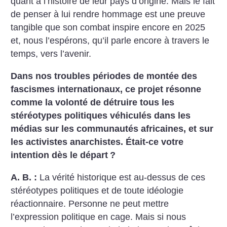
quant à l’histoire de leur pays d’origine. Mais le fait
de penser à lui rendre hommage est une preuve
tangible que son combat inspire encore en 2025
et, nous l’espérons, qu’il parle encore à travers le
temps, vers l’avenir.
Dans nos troubles périodes de montée des
fascismes internationaux, ce projet résonne
comme la volonté de détruire tous les
stéréotypes politiques véhiculés dans les
médias sur les communautés africaines, et sur
les activistes anarchistes. Était-ce votre
intention dès le départ
?
A. B. :
La vérité historique est au-dessus de ces
stéréotypes politiques et de toute idéologie
réactionnaire. Personne ne peut mettre
l’expression politique en cage. Mais si nous