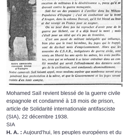
Mohamed Saïl revient blessé de la guerre civile
espagnole et condamné à 18 mois de prison,
article de Solidarité internationale antifasciste
(SIA), 22 décembre 1938.
SIA
H. A. :
Aujourd’hui, les peuples européens et du