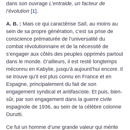
dans son ouvrage
L’entraide, un facteur de
l’évolution
[
1
]
.
A. B. :
Mais ce qui caractérise Saïl, au moins au
sein de sa propre génération, c’est sa prise de
conscience prématurée de l’universalité du
combat révolutionnaire et de la nécessité de
s’engager aux côtés des peuples opprimés partout
dans le monde. D’ailleurs, il est resté longtemps
méconnu en Kabylie, jusqu’à aujourd’hui encore. Il
se trouve qu’il est plus connu en France et en
Espagne, principalement du fait de son
engagement syndical et antifasciste. Et puis, bien-
sûr, par son engagement dans la guerre civile
espagnole de 1936, au sein de la célèbre colonne
Durutti.
Ce fut un homme d’une grande valeur qui mérite