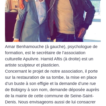
Amar Benhamouche (à gauche), psychologue de
formation, est le secrétaire de l’association
culturelle Apulivre. Hamid Aftis (à droite) est un
artiste sculpteur et plasticien.
Concernant le projet de notre association, il porte
sur la restauration de sa tombe, la mise en place
d’un buste à son effigie et la demande d’une rue
de Bobigny à son nom, demande déposée auprès
de la mairie de cette commune de Seine-Saint-
Denis. Nous envisageons aussi de lui consacrer