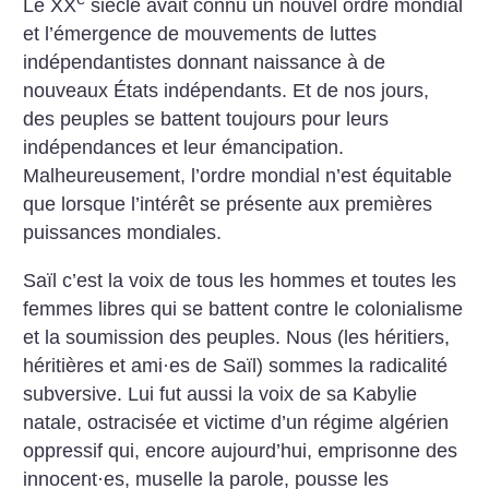
Le XX
siècle avait connu un nouvel ordre mondial
et l’émergence de mouvements de luttes
indépendantistes donnant naissance à de
nouveaux États indépendants. Et de nos jours,
des peuples se battent toujours pour leurs
indépendances et leur émancipation.
Malheureusement, l’ordre mondial n’est équitable
que lorsque l’intérêt se présente aux premières
puissances mondiales.
Saïl c’est la voix de tous les hommes et toutes les
femmes libres qui se battent contre le colonialisme
et la soumission des peuples. Nous (les héritiers,
héritières et ami
·
es de Saïl) sommes la radicalité
subversive. Lui fut ­aussi la voix de sa Kabylie
natale, ostracisée et victime d’un régime algérien
oppressif qui, encore aujourd’hui, emprisonne des
innocent
·
es, muselle la parole, pousse les