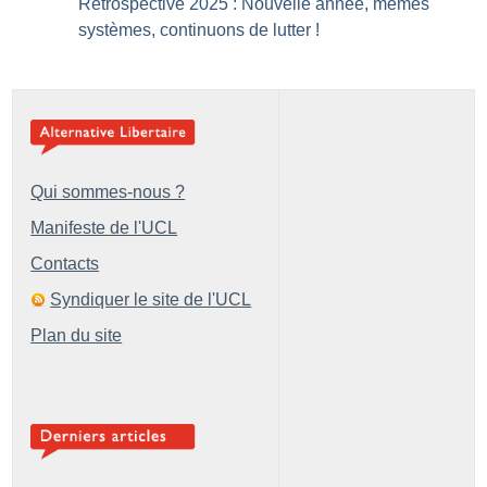
Rétrospective 2025 : Nouvelle année, mêmes
systèmes, continuons de lutter
!
Qui sommes-nous ?
Manifeste de l'UCL
Contacts
Syndiquer le site de l'UCL
Plan du site