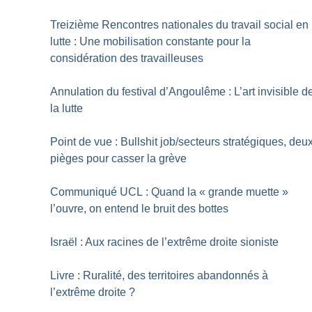
Treizième Rencontres nationales du travail social en
lutte : Une mobilisation constante pour la
considération des travailleuses
Annulation du festival d’Angoulême : L’art invisible d
la lutte
Point de vue : Bullshit job/secteurs stratégiques, deu
pièges pour casser la grève
Communiqué UCL : Quand la «
grande muette
»
l’ouvre, on entend le bruit des bottes
Israël : Aux racines de l’extrême droite sioniste
Livre : Ruralité, des territoires abandonnés à
l’extrême droite
?