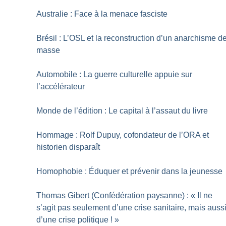
Australie : Face à la menace fasciste
Brésil : L’OSL et la reconstruction d’un anarchisme d
masse
Automobile : La guerre culturelle appuie sur
l’accélérateur
Monde de l’édition : Le capital à l’assaut du livre
Hommage : Rolf Dupuy, cofondateur de l’ORA et
historien disparaît
Homophobie : Éduquer et prévenir dans la jeunesse
Thomas Gibert (Confédération paysanne) : «
Il ne
s’agit pas seulement d’une crise sanitaire, mais auss
d’une crise politique
!
»