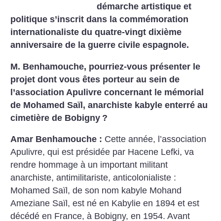
démarche artistique et
politique s’inscrit dans la commémoration
internationaliste du quatre-vingt dixième
anniversaire de la guerre civile espagnole.
M. Benhamouche, pourriez-vous présenter le
projet dont vous êtes porteur au sein de
l’association Apulivre concernant le mémorial
de Mohamed Saïl, anarchiste kabyle enterré au
cimetière de Bobigny
?
Amar Benhamouche :
Cette année, l’association
­Apulivre, qui est présidée par Hacene Lefki, va
rendre hommage à un important militant
anarchiste, antimilitariste, anticolonialiste :
Mohamed Saïl, de son nom kabyle Mohand
Ameziane Saïl, est né en Kabylie en 1894 et est
décédé en France, à Bobigny, en 1954. Avant