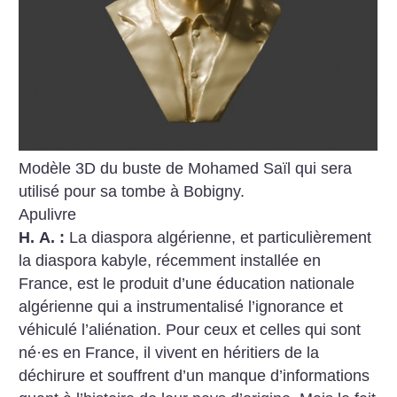
Modèle 3D du buste de Mohamed Saïl qui sera
utilisé pour sa tombe à Bobigny.
Apulivre
H. A. :
La diaspora algérienne, et particulièrement
la diaspora kabyle, récemment installée en
France, est le produit d’une éducation nationale
algérienne qui a instrumentalisé l’ignorance et
véhiculé l’aliénation. Pour ceux et celles qui sont
né
·
es en France, il vivent en héritiers de la
déchirure et souffrent d’un manque d’informations