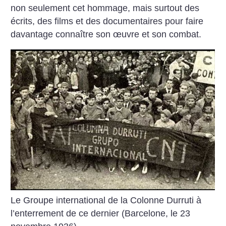
non seulement cet hommage, mais surtout des
écrits, des films et des documentaires pour faire
davantage connaître son œuvre et son combat.
Le Groupe international de la Colonne Durruti à
l’enterrement de ce dernier (Barcelone, le 23