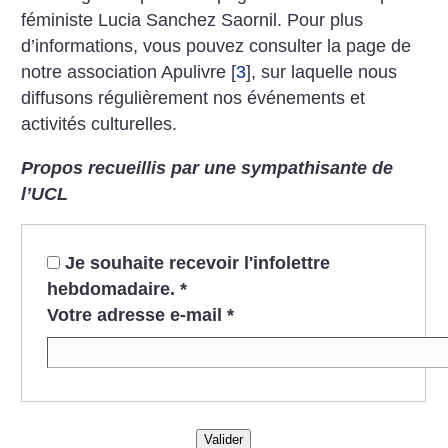
féministe Lucia Sanchez Saornil. Pour plus
d’informations, vous pouvez consulter la page de
notre association Apulivre
[
3
]
, sur laquelle nous
diffusons régulièrement nos événements et
activités culturelles.
Propos recueillis par une sympathisante de
l’UCL
Je souhaite recevoir l'infolettre
hebdomadaire.
*
Votre adresse e-mail
*
Valider