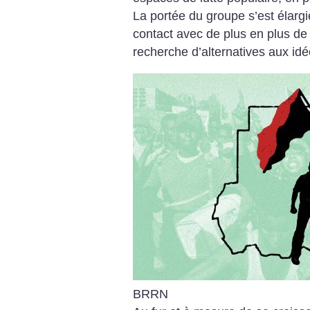
La portée du groupe s’est élargi
contact avec de plus en plus de m
recherche d’alternatives aux id
BRRN