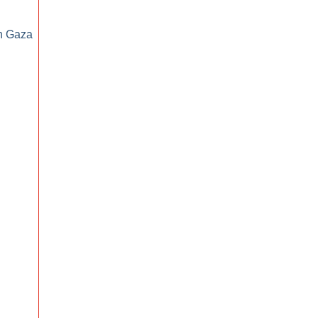
on Gaza