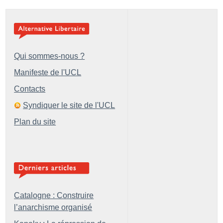
Qui sommes-nous ?
Manifeste de l'UCL
Contacts
Syndiquer le site de l'UCL
Plan du site
Catalogne : Construire
l’anarchisme organisé