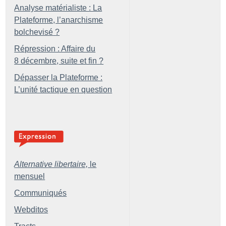
Analyse matérialiste : La
Plateforme, l’anarchisme
bolchevisé
?
Répression : Affaire du
8 décembre, suite et fin
?
Dépasser la Plateforme :
L’unité tactique en question
Alternative libertaire,
le
mensuel
Communiqués
Webditos