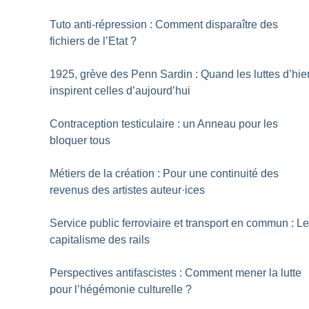
Tuto anti-répression : Comment disparaître des
fichiers de l’Etat
?
1925, grève des Penn Sardin : Quand les luttes d’hie
inspirent celles d’aujourd’hui
Contraception testiculaire : un Anneau pour les
bloquer tous
Métiers de la création : Pour une continuité des
revenus des artistes auteur
·
ices
Service public ferroviaire et transport en commun : L
capitalisme des rails
Perspectives antifascistes : Comment mener la lutte
pour l’hégémonie culturelle
?