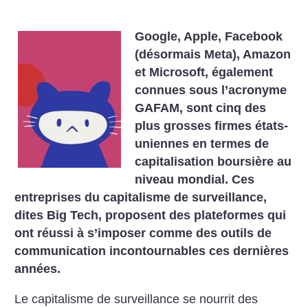
Google, Apple, Facebook
(désormais Meta), Amazon
et Microsoft, également
connues sous l’acronyme
GAFAM, sont cinq des
plus grosses firmes états-
uniennes en termes de
capitalisation boursière au
niveau mondial. Ces
entreprises du capitalisme de surveillance,
dites Big Tech, proposent des plateformes qui
ont réussi à s’imposer comme des outils de
communication incontournables ces dernières
années.
Le capitalisme de surveillance se nourrit des