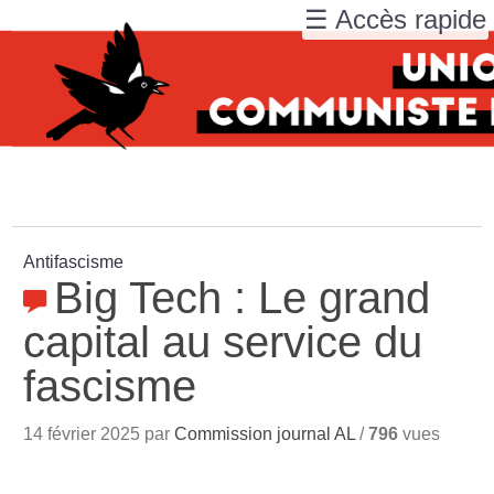
☰ Accès rapide
Antifascisme
Big Tech : Le grand
capital au service du
fascisme
14 février 2025 par
Commission journal AL
/
796
vues