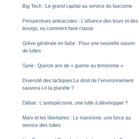
Big Tech : Le grand capital au service du fascisme
Perspectives antiracistes : L’alliance des tours et des
bourgs, ou comment faire classe
Grève générale en Italie : Pour une nouvelle saison
de luttes
Syrie : Quinze ans de «
guerre au terrorisme
»
Diversité des tactiques:Le droit de l’environnement
sauvera-t-il la planète
?
Débat : L’antispécisme, une lutte à développer
?
Marx et les libertaires : Le marxisme, une force au
service des luttes