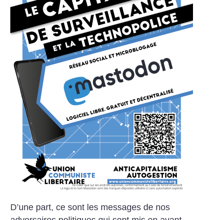
D’une part, ce sont les messages de nos