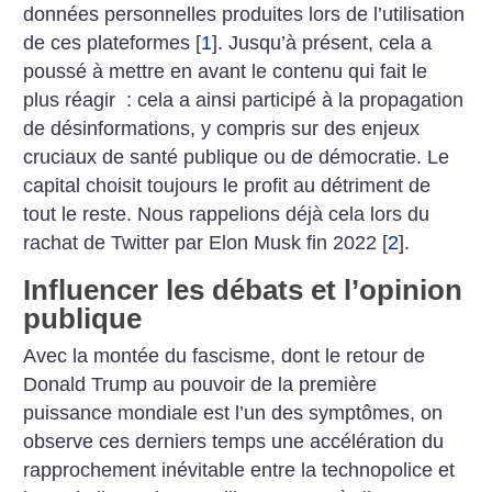
données personnelles produites lors de l’utilisation
de ces plateformes
[
1
]
. Jusqu’à présent, cela a
poussé à mettre en avant le contenu qui fait le
plus réagir : cela a ainsi participé à la propagation
de désinformations, y compris sur des enjeux
cruciaux de santé publique ou de démocratie. Le
capital choisit toujours le profit au détriment de
tout le reste. Nous ­rappelions déjà cela lors du
rachat de ­Twitter par Elon Musk fin 2022
[
2
]
.
Influencer les débats et l’opinion
publique
Avec la montée du fascisme, dont le retour de
Donald Trump au pouvoir de la première
puissance mondiale est l’un des symptômes, on
observe ces derniers temps une accélération du
rapprochement inévitable entre la technopolice et