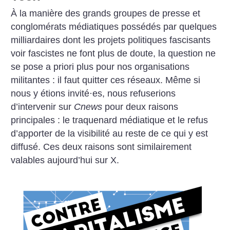
À la manière des grands groupes de presse et
conglomérats médiatiques possédés par quelques
milliardaires dont les projets politiques fascisants
voir fascistes ne font plus de doute, la question ne
se pose a priori plus pour nos organisations
militantes : il faut quitter ces réseaux. Même si
nous y étions invité
·
es, nous refuserions
d’intervenir sur
Cnews
pour deux raisons
principales : le traquenard médiatique et le refus
d’apporter de la visibilité au reste de ce qui y est
diffusé. Ces deux raisons sont similairement
valables aujourd’hui sur X.