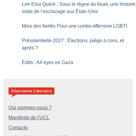
Lire Elsa Quéré : Sous le règne du fouet, une histoire
orale de ­l’esclavage aux États-Unis
Mois des fiertés Pour une contre-offensive LGBTI
Présidentielle 2027 : Élections, piège à cons, et
après
?
Édito : All eyes on Gaza
Qui sommes-nous ?
Manifeste de l'UCL
Contacts