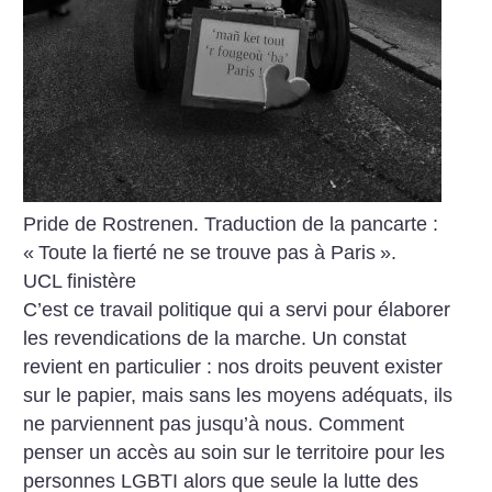
Pride de Rostrenen. Traduction de la pancarte :
«
Toute la fierté ne se trouve pas à Paris
».
UCL finistère
C’est ce travail politique qui a servi pour élaborer
les revendications de la marche. Un constat
revient en particulier : nos droits peuvent exister
sur le papier, mais sans les moyens adéquats, ils
ne parviennent pas jusqu’à nous. Comment
penser un accès au soin sur le territoire pour les
personnes LGBTI alors que seule la lutte des