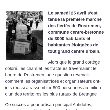
Le samedi 25 avril s’est
tenue la première marche
des fiertés de Rostrenen,
commune centre-bretonne
de 3000 habitants et
habitantes éloignées de
tout grand centre urbain.
Alors que le grand cortège
coloré, les chars et les tracteurs traversaient le
bourg de Rostrenen, une question revenait :
comment les organisatrices et organisateurs ont-
iels réussi à rassembler 800 personnes au milieu
d’un des territoires les plus ruraux de Bretagne
Ce succès a pour artisan principal Antidotes,