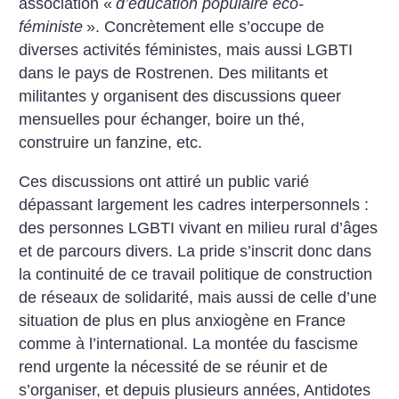
association «
d’éducation populaire éco-
féministe
». Concrètement elle s’occupe de
diverses activités féministes, mais aussi LGBTI
dans le pays de Rostrenen. Des militants et
militantes y organisent des discussions queer
mensuelles pour échanger, boire un thé,
construire un fanzine, etc.
Ces discussions ont attiré un public varié
dépassant largement les cadres interpersonnels :
des personnes LGBTI vivant en milieu rural d’âges
et de parcours divers. La pride s’inscrit donc dans
la continuité de ce travail politique de construction
de réseaux de solidarité, mais aussi de celle d’une
situation de plus en plus anxiogène en France
comme à l’international. La montée du fascisme
rend urgente la nécessité de se réunir et de
s’organiser, et depuis plusieurs années, Antidotes