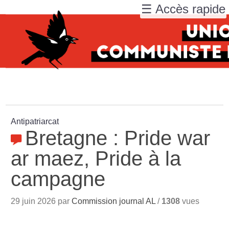
☰ Accès rapide
Antipatriarcat
Bretagne : Pride war
ar maez, Pride à la
campagne
29 juin 2026 par
Commission journal AL
/
1308
vues