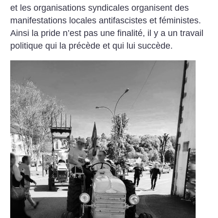
et les organisations syndicales organisent des
manifestations locales antifascistes et féministes.
Ainsi la pride n’est pas une finalité, il y a un travail
politique qui la précède et qui lui succède.