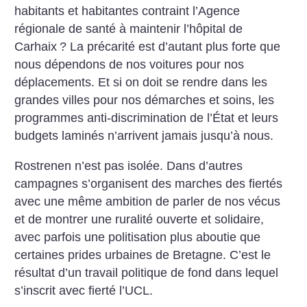
habitants et habitantes contraint l’Agence
régionale de santé à maintenir l’hôpital de
Carhaix
? La précarité est d’autant plus forte que
nous dépendons de nos voitures pour nos
déplacements. Et si on doit se rendre dans les
grandes villes pour nos démarches et soins, les
programmes anti-discrimination de l’État et leurs
budgets laminés n’arrivent jamais jusqu’à nous.
Rostrenen n’est pas isolée. Dans d’autres
campagnes s’organisent des marches des fiertés
avec une même ambition de parler de nos vécus
et de montrer une ruralité ouverte et solidaire,
avec parfois une politisation plus aboutie que
certaines prides urbaines de Bretagne. C’est le
résultat d’un travail politique de fond dans lequel
s’inscrit avec fierté l’UCL.