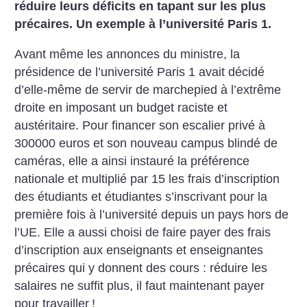
réduire leurs déficits en tapant sur les plus
précaires. Un exemple à l’université Paris 1.
Avant même les annonces du ministre, la
présidence de l’université Paris 1 avait décidé
d’elle-même de servir de marchepied à l’extrême
droite en imposant un budget raciste et
austéritaire. Pour financer son escalier privé à
300000 euros et son nouveau campus blindé de
caméras, elle a ainsi instauré la préférence
nationale et multiplié par 15 les frais d’inscription
des étudiants et étudiantes s’inscrivant pour la
première fois à l’université depuis un pays hors de
l’UE. Elle a aussi choisi de faire payer des frais
d’inscription aux enseignants et enseignantes
précaires qui y donnent des cours : réduire les
salaires ne suffit plus, il faut maintenant payer
pour travailler
!