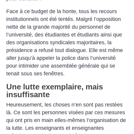
Face à ce budget de la honte, tous les recours
institutionnels ont été tentés. Malgré l’opposition
nette de la grande majorité du personnel de
l’université, des étudiantes et étudiants ainsi que
des organisations syndicales majoritaires, la
présidence a refusé tout dialogue. Elle est même
aller jusqu’à appeler la police dans l’université
pour intimider une assemblée générale qui se
tenait sous ses fenêtres.
Une lutte exemplaire, mais
insuffisante
Heureusement, les choses n’en sont pas restées
là. Ce sont les personnes visées par ces mesures
qui ont pris en main elles-mêmes l’organisation de
la lutte. Les enseignants et enseignantes