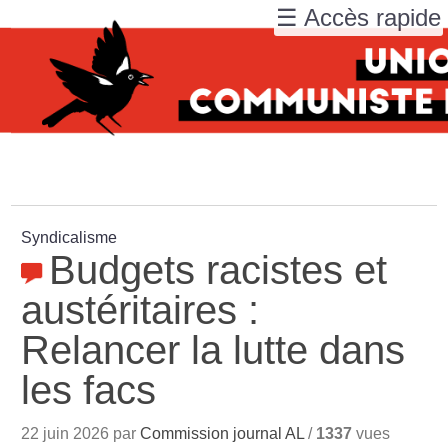
☰ Accès rapide
Syndicalisme
Budgets racistes et
austéritaires :
Relancer la lutte dans
les facs
22 juin 2026 par
Commission journal AL
/
1337
vues