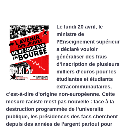
Le lundi 20 avril, le
ministre de
l’Enseignement supérieur
a déclaré vouloir
généraliser des frais
d’inscription de plusieurs
milliers d’euros pour les
étudiantes et étudiants
extracommunautaires,
c’est-à-dire d’origine non-européenne. Cette
mesure raciste n’est pas nouvelle : face à la
destruction programmée de l’université
publique, les présidences des facs cherchent
depuis des années de l’argent partout pour