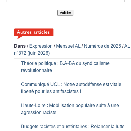
Valider
Dans
/
Expression
/
Mensuel AL
/
Numéros de 2026
/
AL
n°372 (juin 2026)
Théorie politique : B.A-BA du syndicalisme
révolutionnaire
Communiqué UCL : Notre autodéfense est vitale,
liberté pour les antifascistes
!
Haute-Loire : Mobilisation populaire suite à une
agression raciste
Budgets racistes et austéritaires : Relancer la lutte