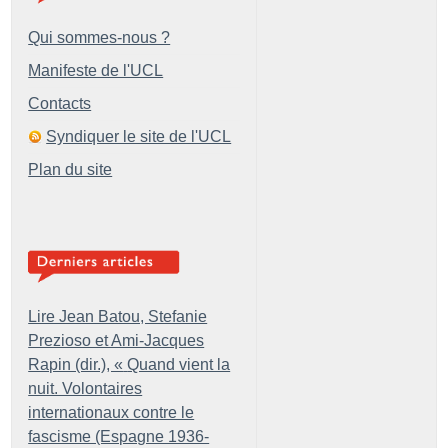
Qui sommes-nous ?
Manifeste de l'UCL
Contacts
Syndiquer le site de l'UCL
Plan du site
Lire Jean Batou, Stefanie
Prezioso et Ami-Jacques
Rapin (dir.), «
Quand vient la
nuit. Volontaires
internationaux contre le
fascisme (Espagne 1936-