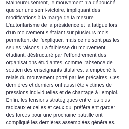
Malheureusement, le mouvement n’a débouché
que sur une semi-victoire, impliquant des
modifications à la marge de la mesure.
L’autoritarisme de la présidence et la fatigue lors
d’un mouvement s’étalant sur plusieurs mois
permettent de l’expliquer, mais ce ne sont pas les
seules raisons. La faiblesse du mouvement
étudiant, déstructuré par l’effondrement des
organisations étudiantes, comme l’absence de
soutien des enseignants titulaires, a empêché le
relais du mouvement porté par les précaires. Ces
dernières et derniers ont aussi été victimes de
pressions individuelles et de chantage à l’emploi.
Enfin, les tensions stratégiques entre les plus
radicaux et celles et ceux qui préféraient garder
des forces pour une prochaine bataille ont
compliqué les dernières assemblées générales.