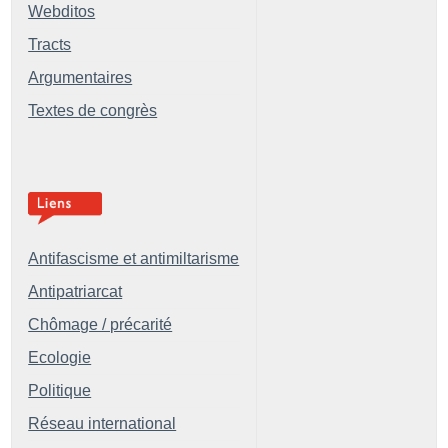
Webditos
Tracts
Argumentaires
Textes de congrès
Antifascisme et antimiltarisme
Antipatriarcat
Chômage / précarité
Ecologie
Politique
Réseau international