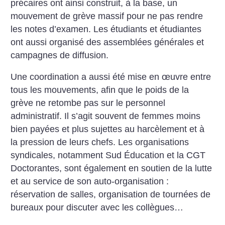
précaires ont ainsi construit, à la base, un
mouvement de grève massif pour ne pas rendre
les notes d’examen. Les étudiants et étudiantes
ont aussi organisé des assemblées générales et
campagnes de diffusion.
Une coordination a aussi été mise en œuvre entre
tous les mouvements, afin que le poids de la
grève ne retombe pas sur le personnel
administratif. Il s’agit souvent de femmes moins
bien payées et plus sujettes au harcèlement et à
la pression de leurs chefs. Les organisations
syndicales, notamment Sud Éducation et la CGT
Doctorantes, sont également en soutien de la lutte
et au service de son auto-organisation :
réservation de salles, organisation de tournées de
bureaux pour discuter avec les collègues…