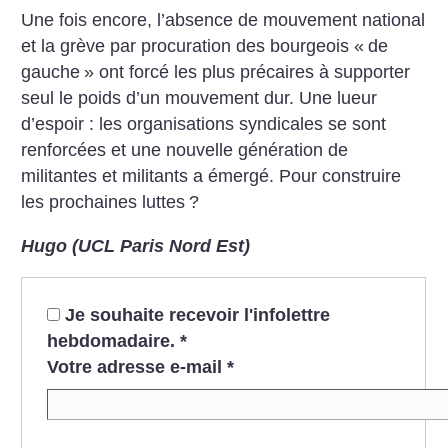
Une fois encore, l’absence de mouvement national
et la grève par procuration des bourgeois «
de
gauche
» ont forcé les plus précaires à supporter
seul le poids d’un mouvement dur. Une lueur
d’espoir : les organisations syndicales se sont
renforcées et une nouvelle génération de
militantes et militants a émergé. Pour construire
les prochaines luttes
?
Hugo (UCL Paris Nord Est)
Je souhaite recevoir l'infolettre
hebdomadaire.
*
Votre adresse e-mail
*