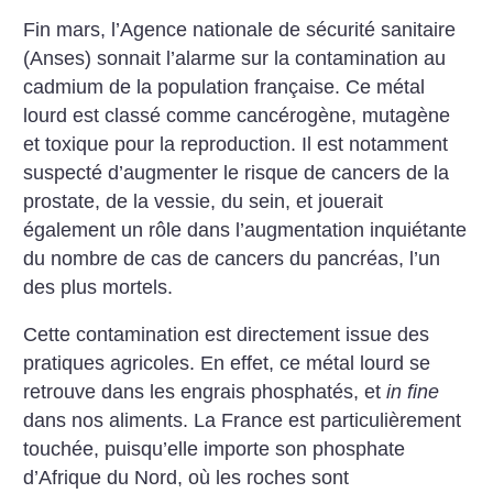
Fin mars, l’Agence nationale de sécurité sanitaire
(Anses) sonnait l’alarme sur la contamination au
cadmium de la population française. Ce métal
lourd est classé comme cancérogène, mutagène
et toxique pour la reproduction. Il est notamment
suspecté d’augmenter le risque de cancers de la
prostate, de la vessie, du sein, et jouerait
également un rôle dans l’augmentation inquiétante
du nombre de cas de cancers du pancréas, l’un
des plus mortels.
Cette contamination est directement issue des
pratiques agricoles. En effet, ce métal lourd se
retrouve dans les engrais phosphatés, et
in fine
dans nos aliments. La France est particulièrement
touchée, puisqu’elle importe son phosphate
d’Afrique du Nord, où les roches sont