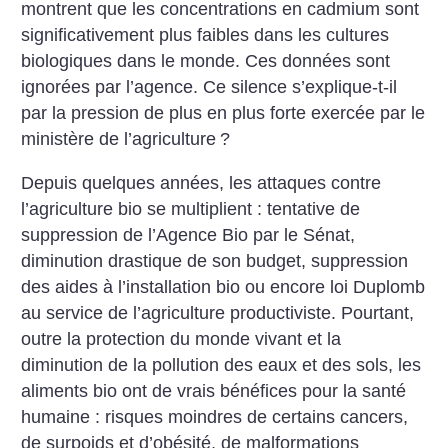
montrent que les concentrations en cadmium sont
significativement plus faibles dans les cultures
biologiques dans le monde. Ces données sont
ignorées par l’agence. Ce silence s’explique-t-il
par la pression de plus en plus forte exercée par le
ministère de l’agriculture
?
Depuis quelques années, les attaques contre
l’agriculture bio se multiplient : tentative de
suppression de l’Agence Bio par le Sénat,
diminution drastique de son budget, suppression
des aides à l’installation bio ou encore loi Duplomb
au service de l’agriculture productiviste. Pourtant,
outre la protection du monde vivant et la
diminution de la pollution des eaux et des sols, les
aliments bio ont de vrais bénéfices pour la santé
humaine : risques moindres de certains cancers,
de surpoids et d’obésité, de malformations