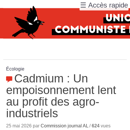
☰ Accès rapide
Écologie
Cadmium : Un
empoisonnement lent
au profit des agro-
industriels
25 mai 2026 par
Commission journal AL
/
624
vues