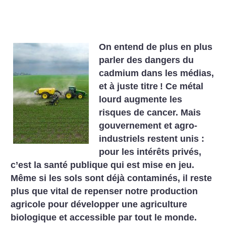
On entend de plus en plus
parler des dangers du
cadmium dans les médias,
et à juste titre
! Ce métal
lourd augmente les
risques de cancer. Mais
gouvernement et agro-
industriels restent unis :
pour les intérêts privés,
c’est la santé publique qui est mise en jeu.
Même si les sols sont déjà contaminés, il reste
plus que vital de repenser notre production
agricole pour développer une agriculture
biologique et accessible par tout le monde.