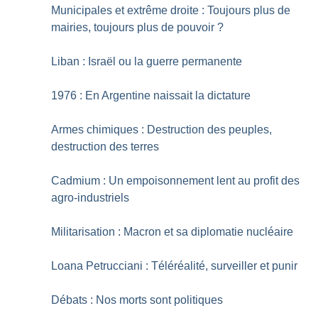
Municipales et extrême droite : Toujours plus de
mairies, toujours plus de pouvoir
?
Liban : Israël ou la guerre permanente
1976 : En Argentine naissait la dictature
Armes chimiques : Destruction des peuples,
destruction des terres
Cadmium : Un empoisonnement lent au profit des
agro-industriels
Militarisation : Macron et sa diplomatie nucléaire
Loana Petrucciani : Téléréalité, surveiller et punir
Débats : Nos morts sont politiques