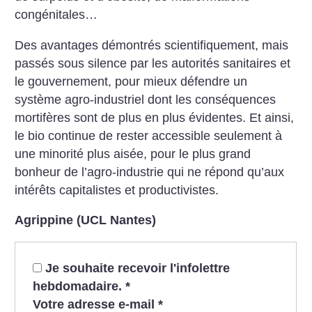
congénitales…
Des avantages démontrés scientifiquement, mais
passés sous silence par les autorités sanitaires et
le gouvernement, pour mieux défendre un
système agro-industriel dont les conséquences
mortifères sont de plus en plus évidentes. Et ainsi,
le bio continue de rester accessible seulement à
une minorité plus aisée, pour le plus grand
bonheur de l’agro-industrie qui ne répond qu’aux
intérêts capitalistes et productivistes.
Agrippine (UCL Nantes)
Je souhaite recevoir l'infolettre
hebdomadaire.
*
Votre adresse e-mail
*