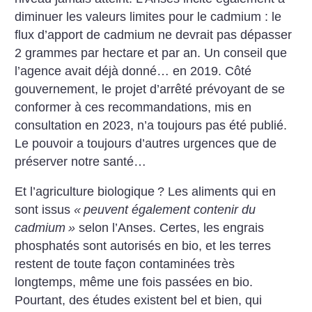
diminuer les valeurs limites pour le cadmium : le
flux d’apport de cadmium ne devrait pas dépasser
2 grammes par hectare et par an. Un conseil que
l’agence avait déjà donné… en 2019. Côté
gouvernement, le projet d’arrêté prévoyant de se
conformer à ces recommandations, mis en
consultation en 2023, n’a toujours pas été publié.
Le pouvoir a toujours d’autres urgences que de
préserver notre santé…
Et l’agriculture biologique
? Les aliments qui en
sont issus
«
peuvent également contenir du
cadmium
»
selon l’Anses. Certes, les engrais
phosphatés sont autorisés en bio, et les terres
restent de toute façon contaminées très
longtemps, même une fois passées en bio.
Pourtant, des études existent bel et bien, qui