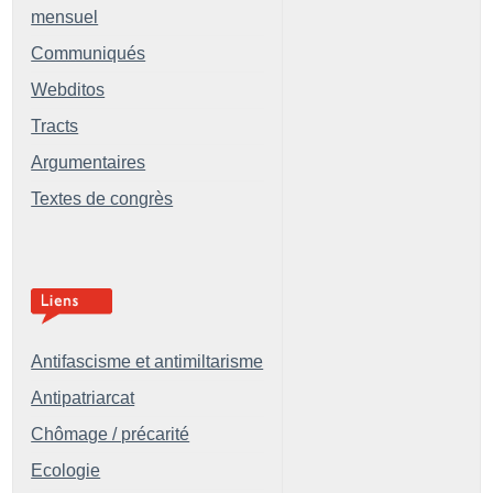
mensuel
Communiqués
Webditos
Tracts
Argumentaires
Textes de congrès
Antifascisme et antimiltarisme
Antipatriarcat
Chômage / précarité
Ecologie