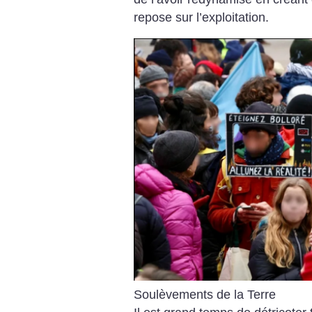
repose sur l’exploitation.
Soulèvements de la Terre