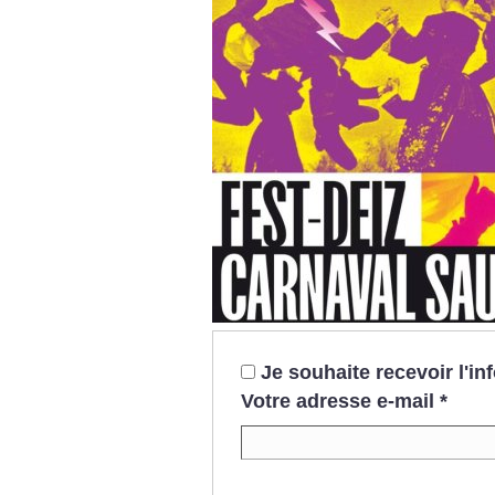
Je souhaite recevoir l'i
Votre adresse e-mail
*