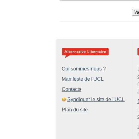
Va
Qui sommes-nous ?
Manifeste de l'UCL
Contacts
Syndiquer le site de l'UCL
Plan du site