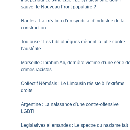
sauver le Nouveau Front populaire
?
Nantes : La création d’un syndicat ­d’industrie de la
construction
Toulouse : Les bibliothèques mènent la lutte contre
l’austérité
Marseille : Ibrahim Ali, dernière victime d’une série d
crimes racistes
Collectif Némésis : Le Limousin résiste à l’extrême
droite
Argentine : La naissance d’une contre-offensive
LGBTI
Législatives allemandes : Le spectre du nazisme fait