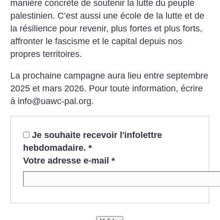
manière concrète de soutenir la lutte du peuple
palestinien. C’est aussi une école de la lutte et de
la résilience pour revenir, plus fortes et plus forts,
affronter le fascisme et le capital depuis nos
propres territoires.
La prochaine campagne aura lieu entre septembre
2025 et mars 2026. Pour toute information, écrire
à info@uawc-pal.org.
Je souhaite recevoir l'infolettre
hebdomadaire.
*
Votre adresse e-mail
*