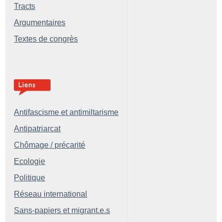
Tracts
Argumentaires
Textes de congrès
Antifascisme et antimiltarisme
Antipatriarcat
Chômage / précarité
Ecologie
Politique
Réseau international
Sans-papiers et migrant.e.s