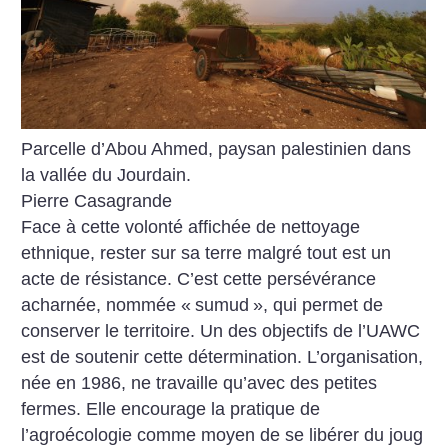
Parcelle d’Abou Ahmed, paysan palestinien dans
la vallée du Jourdain.
Pierre Casagrande
Face à cette volonté affichée de nettoyage
ethnique, rester sur sa terre malgré tout est un
acte de résistance. C’est cette persévérance
acharnée, nommée «
sumud
», qui permet de
conserver le territoire. Un des objectifs de l’UAWC
est de soutenir cette détermination. L’organisation,
née en 1986, ne travaille qu’avec des petites
fermes. Elle encourage la pratique de
l’agroécologie comme moyen de se libérer du joug