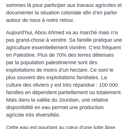
sommes là pour participer aux travaux agricoles et
documenter la situation coloniale afin d’en parler
autour de nous à notre retour.
Aujourd’hui, Abou Ahmed va au marché mais n’a
pas grand-chose à vendre. Sa famille pratique une
agriculture essentiellement vivrière. C’est fréquent
en Palestine. Plus de 70% des terres détenues
par la population palestinienne sont des
exploitations de moins d’un hectare. Ce sont le
plus souvent des exploitations familiales. La
culture des oliviers y est très répandue : 100 000
familles en dépendent partiellement ou totalement.
Mais dans la vallée du Jourdain, une relative
disponibilité en eau permet une production
agricole très diversifiée.
Cette eau est pourtant au cœur d’une lutte âpre.