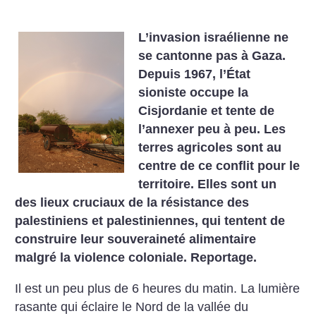
L’invasion israélienne ne
se cantonne pas à Gaza.
Depuis 1967, l’État
sioniste occupe la
Cisjordanie et tente de
l’annexer peu à peu. Les
terres agricoles sont au
centre de ce conflit pour le
territoire. Elles sont un
des lieux cruciaux de la résistance des
palestiniens et palestiniennes, qui tentent de
construire leur souveraineté alimentaire
malgré la violence coloniale. Reportage.
Il est un peu plus de 6 heures du matin. La lumière
rasante qui éclaire le Nord de la vallée du