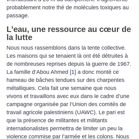
probablement notre thé de molécules toxiques au
passage.
L’eau, une ressource au cœur de
la lutte
Nous nous rassemblons dans la tente collective.
Les maisons qui se tenaient là ont été détruites
à
de nombreuses reprises depuis la guerre de 1967.
La famille ­d’Abou Ahmed
[
1
]
a donc monté ce
hameau de bâches tendues sur des charpentes
métalliques. Cela fait une semaine que nous
vivons et travaillons avec eux dans le cadre d’une
campagne organisée par l’Union des comités de
travail agricole palestiniens (UAWC).
Le pari est
que la présence de militantes et militants
internationalistes permettra de limiter un peu la
violence commise par ­l’armée et les colons. Nous