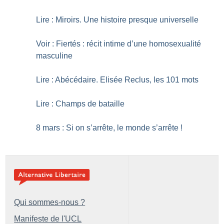
Lire : Miroirs. Une histoire presque universelle
Voir : Fiertés : récit intime d’une homosexualité
masculine
Lire : Abécédaire. Elisée Reclus, les 101 mots
Lire : Champs de bataille
8 mars : Si on s’arrête, le monde s’arrête
!
Qui sommes-nous ?
Manifeste de l'UCL