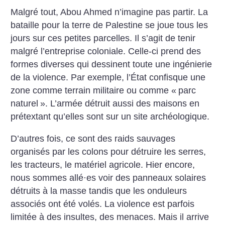
Malgré tout, Abou Ahmed n’imagine pas partir. La
bataille pour la terre de Palestine se joue tous les
jours sur ces petites parcelles. Il s’agit de tenir
malgré l’entreprise coloniale. Celle-ci prend des
formes diverses qui dessinent toute une ingénierie
de la violence. Par exemple, l’État confisque une
zone comme terrain militaire ou comme «
parc
naturel
». L’armée détruit aussi des maisons en
prétextant qu’elles sont sur un site archéologique.
D’autres fois, ce sont des raids sauvages
organisés par les colons pour détruire les serres,
les tracteurs, le matériel agricole. Hier encore,
nous sommes allé
·
es voir des panneaux solaires
détruits à la masse tandis que les onduleurs
associés ont été volés. La violence est parfois
limitée à des insultes, des menaces. Mais il arrive