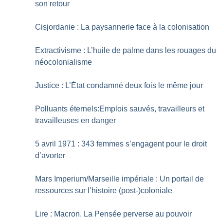
son retour
Cisjordanie : La paysannerie face à la colonisation
Extractivisme : L’huile de palme dans les rouages du
néocolonialisme
Justice : L’État condamné deux fois le même jour
Polluants éternels:Emplois sauvés, travailleurs et
travailleuses en danger
5 avril 1971 : 343 femmes s’engagent pour le droit
d’avorter
Mars Imperium/Marseille impériale : Un portail de
ressources sur l’histoire (post-)coloniale
Lire : Macron. La Pensée ­perverse au pouvoir