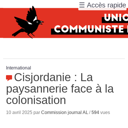
☰ Accès rapide
International
Cisjordanie : La
paysannerie face à la
colonisation
10 avril 2025 par
Commission journal AL
/
594
vues