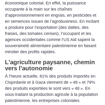
économique colonial. En effet, la puissance
occupante à la main sur les chaînes
d’approvisionnement en engrais, en pesticides et
en semences issues de l’agrobusiness. En incitant
a produire pour l’exportation (des dattes, des
fraises, des tomates cerises), l’occupant et les
agences occidentales comme l’US Aid sapent la
souveraineté alimentaire palestinienne en faisant
miroiter des profits rapides.
L’agriculture paysanne, chemin
vers l’autonomie
À l’heure actuelle, 81% des produits importés en
Cisjordanie et à Gaza viennent de «
48
» et 79%
des produits exportées le sont vers «
48
». En
sous-traitant la production agricole à la population
palestinienne, les entreprises coloniales