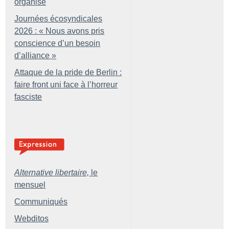
organisé
Journées écosyndicales
2026 : «
Nous avons pris
conscience d’un besoin
d’alliance
»
Attaque de la pride de Berlin :
faire front uni face à l’horreur
fasciste
Alternative libertaire,
le
mensuel
Communiqués
Webditos