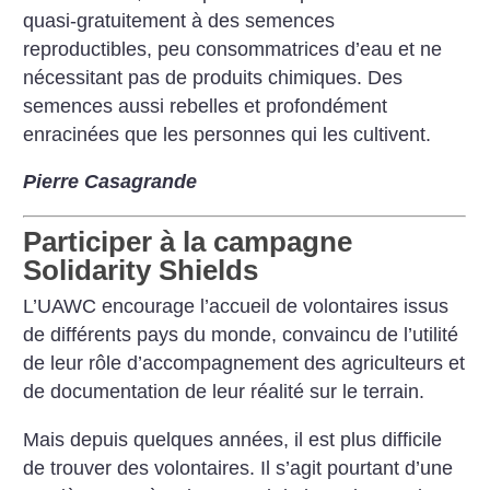
quasi-gratuitement à des semences
reproductibles, peu consommatrices d’eau et ne
nécessitant pas de produits chimiques. Des
semences aussi rebelles et profondément
enracinées que les personnes qui les cultivent.
Pierre Casagrande
Participer à la campagne
Solidarity Shields
L’UAWC encourage l’accueil de volontaires issus
de différents pays du monde, convaincu de l’utilité
de leur rôle d’accompagnement des agriculteurs et
de documentation de leur réalité sur le terrain.
Mais depuis quelques années, il est plus difficile
de trouver des volontaires. Il s’agit pourtant d’une