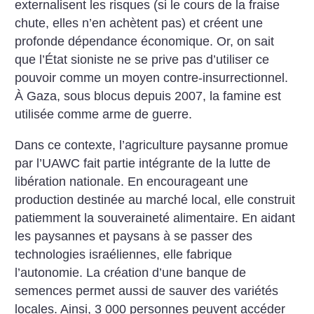
externalisent les risques (si le cours de la fraise
chute, elles n’en achètent pas) et créent une
profonde dépendance économique. Or, on sait
que l’État sioniste ne se prive pas d’utiliser ce
pouvoir comme un moyen contre-insurrectionnel.
À Gaza, sous blocus depuis 2007, la famine est
utilisée comme arme de guerre.
Dans ce contexte, l’agriculture paysanne promue
par l’UAWC fait partie intégrante de la lutte de
libération nationale. En encourageant une
production destinée au marché local, elle construit
patiemment la souveraineté alimentaire. En aidant
les paysannes et paysans à se passer des
technologies israéliennes, elle fabrique
l’autonomie. La création d’une banque de
semences permet aussi de sauver des variétés
locales. Ainsi, 3 000 personnes peuvent accéder