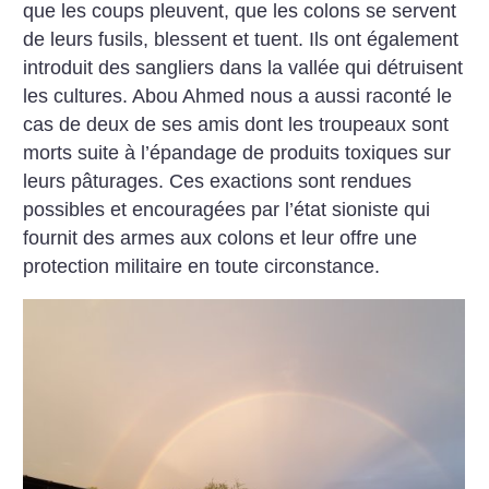
que les coups pleuvent, que les colons se servent
de leurs fusils, blessent et tuent. Ils ont également
introduit des sangliers dans la vallée qui détruisent
les cultures. Abou Ahmed nous a aussi raconté le
cas de deux de ses amis dont les troupeaux sont
morts suite à l’épandage de produits toxiques sur
leurs pâturages. Ces exactions sont rendues
possibles et encouragées par l’état sioniste qui
fournit des armes aux colons et leur offre une
protection militaire en toute circonstance.