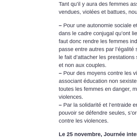
Tant qu’il y aura des femmes as
vendues, violées et battues, nou
–
Pour une autonomie sociale 
dans le cadre conjugal qu’ont lie
faut donc rendre les femmes in
passe entre autres par l’égalité s
le fait d’attacher les prestation
et non aux couples.
–
Pour des moyens contre les vi
associant éducation non sexiste,
toutes les femmes en danger, m
violences.
–
Par la solidarité et l’entraide 
pouvoir se défendre seules, s’or
contre les violences.
Le 25 novembre, Journée inter