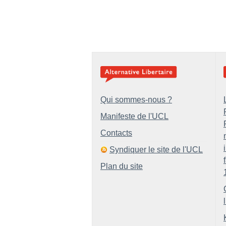
Qui sommes-nous ?
Manifeste de l'UCL
Contacts
Syndiquer le site de l'UCL
Plan du site