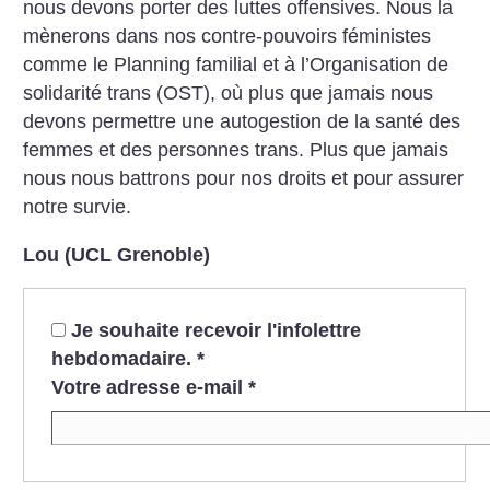
nous devons porter des luttes offensives. Nous la
mènerons dans nos contre-pouvoirs féministes
comme le Planning familial et à l’Organisation de
solidarité trans (OST), où plus que jamais nous
devons permettre une autogestion de la santé des
femmes et des personnes trans. Plus que jamais
nous nous battrons pour nos droits et pour assurer
notre survie.
Lou (UCL Grenoble)
Je souhaite recevoir l'infolettre
hebdomadaire.
*
Votre adresse e-mail
*