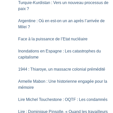
Turquie-Kurdistan : Vers un nouveau processus de
paix
?
Argentine : Où en est-on un an après l’arrivée de
Milei
?
Face à la puissance de l’Etat nucléaire
Inondations en Espagne : Les catastrophes du
capitalisme
1944 : Thiaroye, un massacre colonial prémédité
Armelle Mabon : Une historienne engagée pour la
mémoire
Lire Michel Touchestone : OQTF : Les condamnés
Lire : Dominique Pinsolle, «
Quand les travailleurs