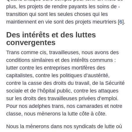
plus, les projets de rendre payants les soins de ­
transition qui sont les seules ­choses qui les
maintiennent en vie sont des projets meurtriers
[
6
]
.
Des intérêts et des luttes
convergentes
Trans comme cis, travailleuses, nous avons des
conditions similaires et des intérêts communs :
lutter contre les entreprises mortifères des
capitalistes, contre les politiques d’austérité,
contre la casse des droits du travail, de la Sécurité
sociale et de l’hôpital public, contre les attaques
sur les droits des travailleuses privées d’emploi.
Pour nos adelphes trans, nos camarades et notre
classe, nous mènerons la lutte côte à côte.
Nous la mènerons dans nos syndicats de lutte où