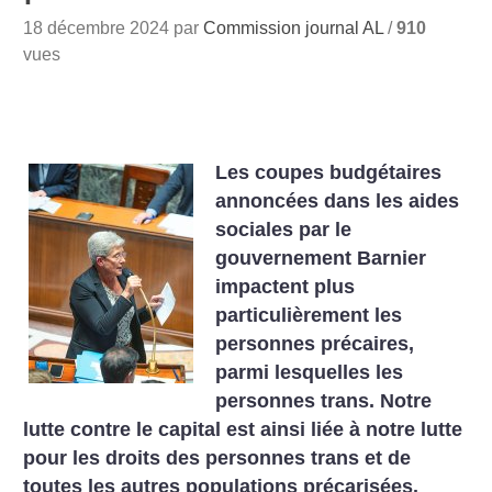
18 décembre 2024 par
Commission journal AL
/
910
vues
Les coupes budgétaires
annoncées dans les aides
sociales par le
gouvernement Barnier
impactent plus
particulièrement les
personnes précaires,
parmi lesquelles les
personnes trans. Notre
lutte contre le capital est ainsi liée à notre lutte
pour les droits des personnes trans et de
toutes les autres populations précarisées.