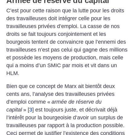
Armée de réserve du capital
C’est pour cette raison que la lutte pour les droits
des travailleuses doit intégrer celle pour les
travailleuses privées d’emploi. La casse de nos
droits se fait toujours conjointement et les
bourgeois tentent de convaincre que l’ennemi des
travailleuses n’est pas celui qui gagne des millions
et possède les moyens de production, mais celle
qui a moins d’un SMIC par mois et vit dans un
HLM.
Bien que ce concept de Marx ait bientôt deux
cents ans, l’analyse des travailleuses privées
d’emploi comme «
armée de réserve du
capital
»
[
3
]
est toujours juste, et décrivait déjà
l’intérêt pour la bourgeoisie d’avoir un surplus de
travailleuses par rapport à la production possible.
Ceci permet de justifier l’existence des conditions