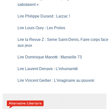
sabotaient
»
Lire Philippe Durand : Larzac
!
Lire Louis Oury : Les Prolos
Lire la Revue Z : Seine Saint-Denis, Faire corps face
aux jeux
Lire Dominique Manotti : Marseille 73
Lire Laurent Denave : L’inhumanité
Lire Vincent Gerber : L’imaginaire au pouvoir