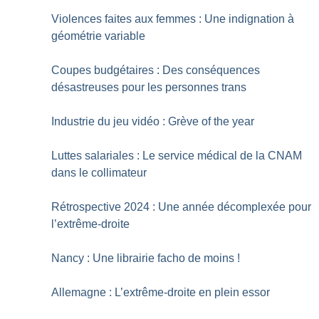
Violences faites aux femmes : Une indignation à
géométrie variable
Coupes budgétaires : Des conséquences
désastreuses pour les personnes trans
Industrie du jeu vidéo : Grève of the year
Luttes salariales : Le service médical de la CNAM
dans le collimateur
Rétrospective 2024 : Une année décomplexée pour
l’extrême-droite
Nancy : Une librairie facho de moins
!
Allemagne : L’extrême-droite en plein essor