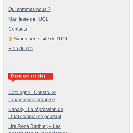
Qui sommes-nous ?
Manifeste de l'UCL
Contacts
Syndiquer le site de l'UCL
Plan du site
Catalogne : Construire
l’anarchisme organisé
Kanaky : La répression de
l’État colonial se poursuit
Lire René Berthier, «
Les