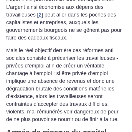
L’argent ainsi économisé aux dépens des
travailleuses
[
2
]
peut aller dans les poches des
capitalistes et entreprises, auxquels les
gouvernements bourgeois ne se gênent pas pour
faire des cadeaux fiscaux.
Mais le réel objectif derrière ces réformes anti-
sociales consiste à précariser les travailleuses ­
privées d’emploi afin de créer un véritable
chantage à l’emploi : si être privée d’emploi
implique une absence de revenus et donc une
dégradation brutale des conditions matérielles
d’existence, alors les travailleuses seront
contraintes d’accepter des travaux difficiles,
violents, mal rémunérés voir dangereux de peur
de ne plus pouvoir se nourrir ou de finir à la rue.