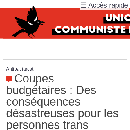
☰ Accès rapide
Antipatriarcat
Coupes
budgétaires : Des
conséquences
désastreuses pour les
personnes trans