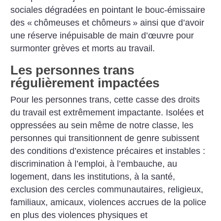
sociales dé­gradées en pointant le bouc-­émissaire
des «
chômeuses et chômeurs
» ainsi que d’avoir
une réserve inépuisable de main d’œuvre pour
surmonter grèves et morts au travail.
Les personnes trans
régulièrement impactées
Pour les personnes trans, cette casse des droits
du travail est extrêmement impactante. Isolées et
oppressées au sein même de notre classe, les
personnes qui transitionnent de genre subissent
des conditions d’existence précaires et instables :
discrimination à l’emploi, à l’embauche, au
logement, dans les institutions, à la ­santé,
exclusion des cercles communautaires, religieux,
familiaux, amicaux, violences accrues de la ­police
en plus des violences physiques et