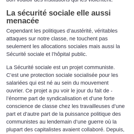
La sécurité sociale elle aussi
menacée
Cependant les politiques d’austérité, véritables
attaques sur ­notre classe, ne touchent pas
seulement les allocations sociales mais aussi la
Sécurité sociale et l’hôpital public.
La Sécurité sociale est un projet communiste.
C’est une protection sociale socialisée pour les
salariées qui est né au sein du mouvement
ouvrier. Ce projet a pu voir le jour du fait de ­
l’énorme part de syndicalisation et d’une forte
conscience de ­classe chez les travailleuses d’une
part et d’autre part de la puis­sance politique des
communistes au lendemain ­d’une guerre où la
plupart des capitalistes avaient collaboré. Depuis,