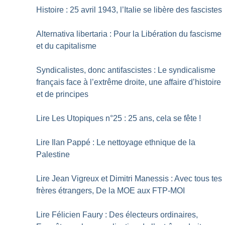
Histoire : 25 avril 1943, l’Italie se libère des fascistes
Alternativa libertaria : Pour la Libération du fascisme
et du capitalisme
Syndicalistes, donc antifascistes : Le syndicalisme
français face à l’extrême droite, une affaire d’histoire
et de principes
Lire Les Utopiques n°25 : 25 ans, cela se fête
!
Lire Ilan Pappé : Le nettoyage ethnique de la
Palestine
Lire Jean Vigreux et Dimitri Manessis : Avec tous tes
frères étrangers, De la MOE aux FTP-MOI
Lire Félicien Faury : Des électeurs ordinaires,