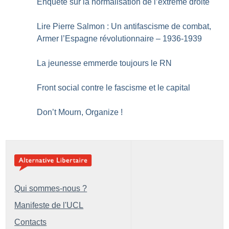
Enquête sur la normalisation de l’extrême droite
Lire Pierre Salmon : Un antifascisme de combat,
Armer l’Espagne révolutionnaire – 1936-1939
La jeunesse emmerde toujours le RN
Front social contre le fascisme et le capital
Don’t Mourn, Organize
!
Qui sommes-nous ?
Manifeste de l'UCL
Contacts