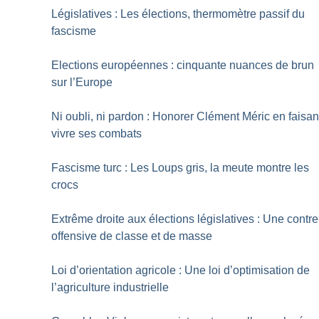
Législatives : Les élections, thermomètre passif du
fascisme
Elections européennes : cinquante nuances de brun
sur l’Europe
Ni oubli, ni pardon : Honorer Clément Méric en faisan
vivre ses combats
Fascisme turc : Les Loups gris, la meute montre les
crocs
Extrême droite aux élections législatives : Une contre
offensive de classe et de masse
Loi d’orientation agricole : Une loi d’optimisation de
l’agriculture industrielle