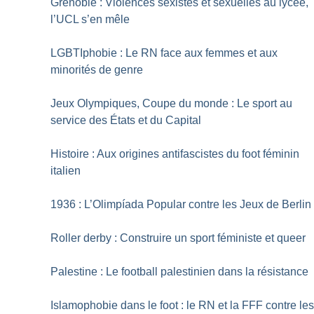
Grenoble : Violences sexistes et sexuelles au lycée,
l’UCL s’en mêle
LGBTIphobie : Le RN face aux femmes et aux
minorités de genre
Jeux Olympiques, Coupe du monde : Le sport au
service des États et du Capital
Histoire : Aux origines antifascistes du foot féminin
italien
1936 : L’Olimpíada Popular contre les Jeux de Berlin
Roller derby : Construire un sport féministe et queer
Palestine : Le football palestinien dans la résistance
Islamophobie dans le foot : le RN et la FFF contre le