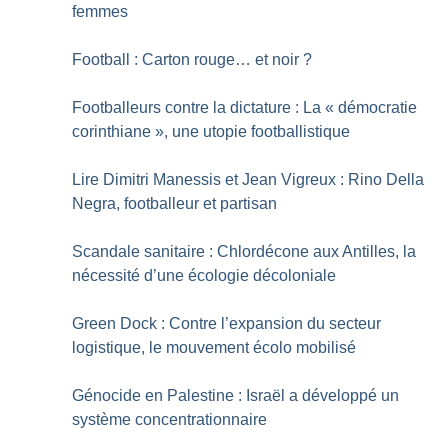
femmes
Football : Carton rouge… et noir
?
Footballeurs contre la dictature : La «
démocratie
corinthiane
», une utopie footballistique
Lire Dimitri Manessis et Jean Vigreux : Rino Della
Negra, footballeur et partisan
Scandale sanitaire : Chlordécone aux Antilles, la
nécessité d’une écologie décoloniale
Green Dock : Contre l’expansion du secteur
logistique, le mouvement écolo mobilisé
Génocide en Palestine : Israël a développé un
système concentrationnaire