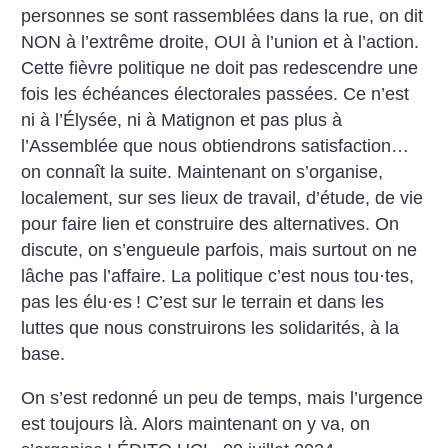
personnes se sont rassemblées dans la rue, on dit
NON à l’extrême droite, OUI à l’union et à l’action.
Cette fièvre politique ne doit pas redescendre une
fois les échéances électorales passées. Ce n’est
ni à l’Élysée, ni à Matignon et pas plus à
l’Assemblée que nous obtiendrons satisfaction…
on connaît la suite.
Maintenant on s’organise,
localement, sur ses lieux de travail, d’étude, de vie
pour faire lien et construire des alternatives. On
discute, on s’engueule parfois, mais surtout on ne
lâche pas l’affaire.
La politique c’est nous tou
·
tes,
pas les élu
·
es
! C’est sur le terrain et dans les
luttes que nous construirons les solidarités, à la
base.
On s’est redonné un peu de temps, mais l’urgence
est toujours là. Alors maintenant on y va, on