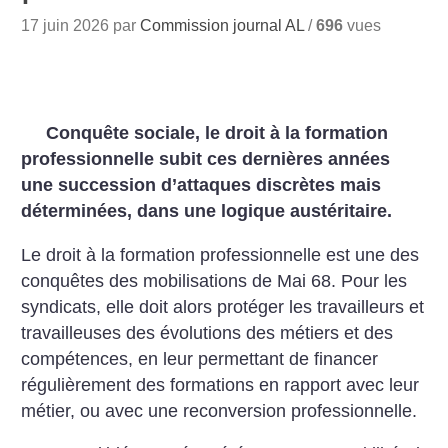
17 juin 2026 par
Commission journal AL
/
696
vues
Conquête sociale, le droit à la formation
professionnelle subit ces dernières années
une succession d’attaques discrètes mais
déterminées, dans une logique austéritaire.
Le droit à la formation professionnelle est une des
conquêtes des mobilisations de Mai 68. Pour les
syndicats, elle doit alors protéger les travailleurs et
travailleuses des évolutions des métiers et des
compétences, en leur permettant de financer
régulièrement des formations en rapport avec leur
métier, ou avec une reconversion professionnelle.