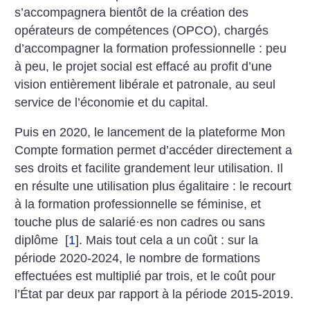
s’accompagnera bientôt de la création des
opérateurs de compétences (OPCO), chargés
d’accompagner la formation professionnelle : peu
à peu, le projet social est effacé au profit d’une
vision entièrement libérale et patronale, au seul
service de l’économie et du capital.
Puis en 2020, le lancement de la plateforme Mon
Compte formation permet d’accéder directement a
ses droits et facilite grandement leur utilisation. Il
en résulte une utilisation plus égalitaire : le recourt
à la formation professionnelle se féminise, et
touche plus de salarié
·
es non cadres ou sans
diplôme
[
1
]
. Mais tout cela a un coût : sur la
période 2020-2024, le nombre de formations
effectuées est multiplié par trois, et le coût pour
l’État par deux par rapport à la période 2015-2019.