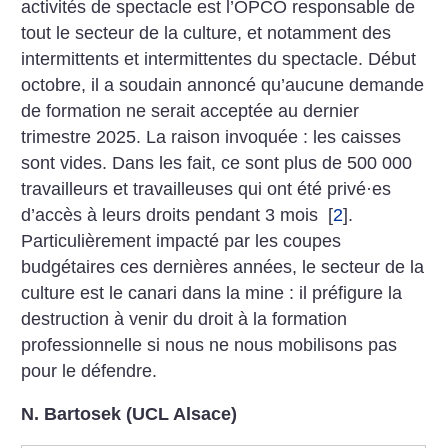
activités de spectacle est l’OPCO responsable de
tout le secteur de la culture, et notamment des
intermittents et intermittentes du spectacle. Début
octobre, il a soudain annoncé qu’aucune demande
de formation ne serait acceptée au dernier
trimestre 2025. La raison invoquée : les caisses
sont vides. Dans les fait, ce sont plus de 500 000
travailleurs et travailleuses qui ont été privé
·
es
d’accès à leurs droits pendant 3 mois
[
2
]
.
Particulièrement impacté par les coupes
budgétaires ces dernières années, le secteur de la
culture est le canari dans la mine : il préfigure la
destruction à venir du droit à la formation
professionnelle si nous ne nous mobilisons pas
pour le défendre.
N. Bartosek (UCL Alsace)