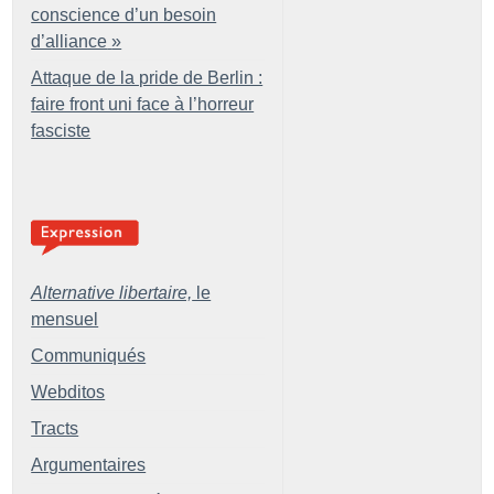
conscience d’un besoin
d’alliance
»
Attaque de la pride de Berlin :
faire front uni face à l’horreur
fasciste
Alternative libertaire,
le
mensuel
Communiqués
Webditos
Tracts
Argumentaires