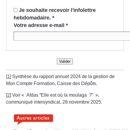
Je souhaite recevoir l'infolettre
hebdomadaire.
*
Votre adresse e-mail
*
Valider
[
1
]
Synthèse du rapport annuel 2024 de la gestion de
Mon Compte Formation, Caisse des Dépôts.
[
2
]
Voir «
Afdas “Elle est où la moulaga
?”
»,
communiqué intersyndical, 28 novembre 2025.