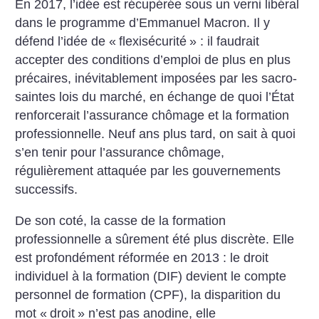
En 2017, l’idée est récupérée sous un verni libéral
dans le programme d’Emmanuel Macron. Il y
défend l’idée de «
flexisécurité
» : il faudrait
accepter des conditions d’emploi de plus en plus
précaires, inévitablement imposées par les sacro-
saintes lois du marché, en échange de quoi l’État
renforcerait l’assurance chômage et la formation
professionnelle. Neuf ans plus tard, on sait à quoi
s’en tenir pour l’assurance chômage,
régulièrement attaquée par les gouvernements
successifs.
De son coté, la casse de la formation
professionnelle a sûrement été plus discrète. Elle
est profondément réformée en 2013 : le droit
individuel à la formation (DIF) devient le compte
personnel de formation (CPF), la disparition du
mot «
droit
» n’est pas anodine, elle