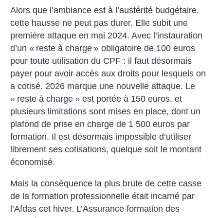
Alors que l’ambiance est à l’austérité budgétaire,
cette hausse ne peut pas durer. Elle subit une
première attaque en mai 2024. Avec l’instauration
d’un «
reste à charge
» obligatoire de 100 euros
pour toute utilisation du CPF : il faut désormais
payer pour avoir accès aux droits pour lesquels on
a cotisé. 2026 marque une nouvelle attaque. Le
«
reste à charge
» est portée à 150 euros, et
plusieurs limitations sont mises en place, dont un
plafond de prise en charge de 1 500 euros par
formation. Il est désormais impossible d’utiliser
librement ses cotisations, quelque soit le montant
économisé.
Mais la conséquence la plus brute de cette casse
de la formation professionnelle était incarné par
l’Afdas cet hiver. L’Assurance formation des