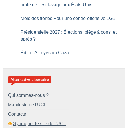
orale de ­l’esclavage aux États-Unis
Mois des fiertés Pour une contre-offensive LGBTI
Présidentielle 2027 : Élections, piège à cons, et
après
?
Édito : All eyes on Gaza
Qui sommes-nous ?
Manifeste de l'UCL
Contacts
Syndiquer le site de l'UCL