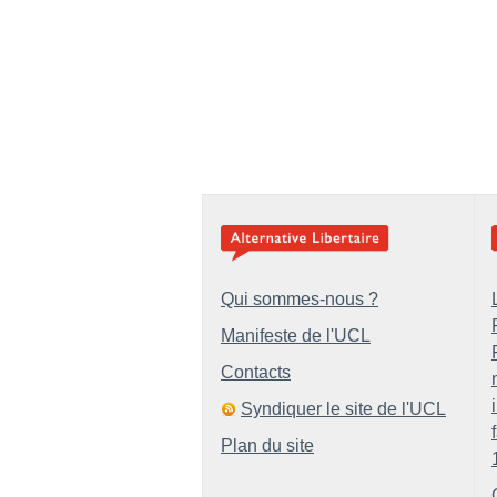
Qui sommes-nous ?
Manifeste de l'UCL
Contacts
Syndiquer le site de l'UCL
Plan du site