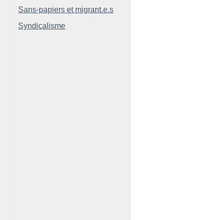
Sans-papiers et migrant.e.s
Syndicalisme