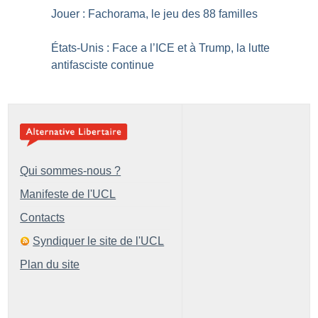
Jouer : Fachorama, le jeu des 88 familles
États-Unis : Face a l’ICE et à Trump, la lutte
antifasciste continue
Qui sommes-nous ?
Manifeste de l'UCL
Contacts
Syndiquer le site de l'UCL
Plan du site