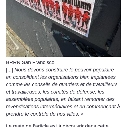
BRRN San Francisco
[...]
Nous devons construire le pouvoir populaire
en consolidant les organisations bien implantées
comme les conseils de quartiers et de travailleurs
et travailleuses, les comités de défense, les
assemblées populaires, en faisant remonter des
revendications intermédiaires et en commençant à
prendre le contrôle de nos villes.
»
Le reste de l’article est à découvrir dans cette