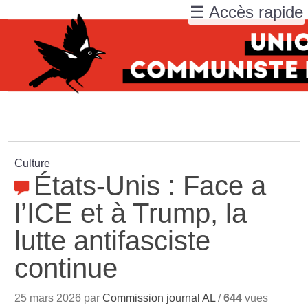
☰ Accès rapide
Culture
États-Unis : Face a
l’ICE et à Trump, la
lutte antifasciste
continue
25 mars 2026 par
Commission journal AL
/
644
vues