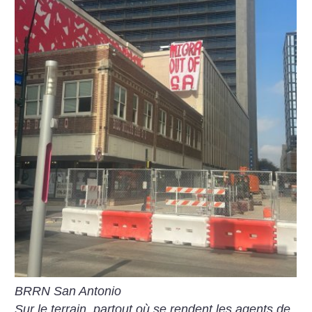
BRRN San Antonio
Sur le terrain, partout où se rendent les agents de