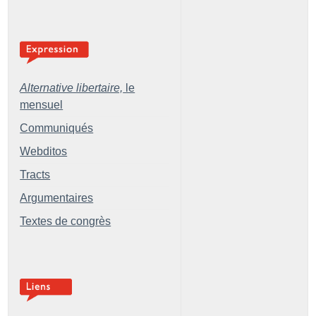
Alternative libertaire,
le
mensuel
Communiqués
Webditos
Tracts
Argumentaires
Textes de congrès