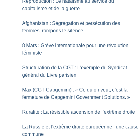
Reproduction : Le natalisme au service du
capitalisme et de la guerre
Afghanistan : Ségrégation et persécution des
femmes, rompons le silence
8 Mars : Grève internationale pour une révolution
féministe
Structuration de la CGT : L’exemple du Syndicat
général du Livre parisien
Max (CGT Capgemini) : «
Ce qu’on veut, c’est la
fermeture de Capgemini Government Solutions.
»
Ruralité : La résistible ascension de l’extrême droite
La Russie et l’extrême droite européenne : une caus
commune