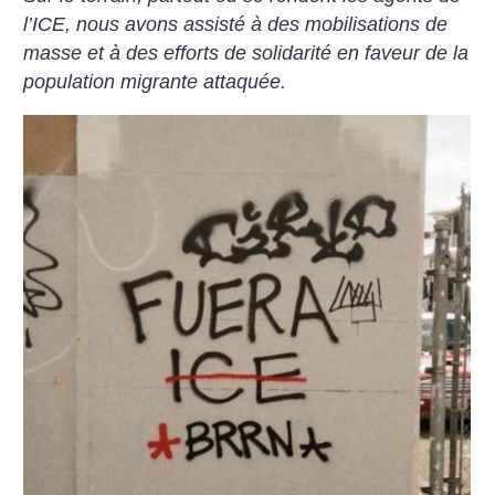
l’ICE, nous avons assisté à des mobilisations de
masse et à des efforts de solidarité en faveur de la
population migrante attaquée.