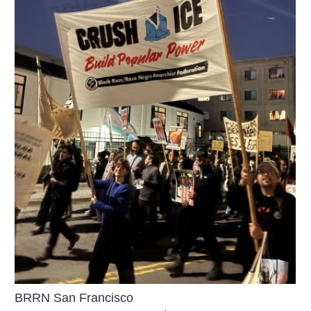
BRRN San Francisco