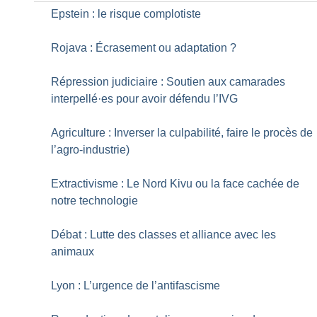
Epstein : le risque complotiste
Rojava : Écrasement ou adaptation
?
Répression judiciaire : Soutien aux camarades
interpellé
·
es pour avoir défendu l’IVG
Agriculture : Inverser la culpabilité, faire le procès de
l’agro-industrie)
Extractivisme : Le Nord Kivu ou la face cachée de
notre technologie
Débat : Lutte des classes et alliance avec les
animaux
Lyon : L’urgence de l’antifascisme