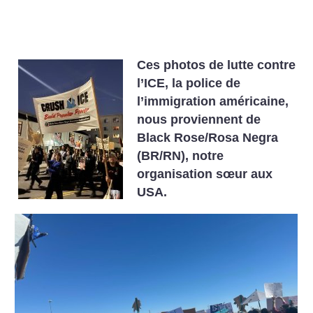
Ces photos de lutte contre
l’ICE, la police de
l’immigration américaine,
nous proviennent de
Black Rose/Rosa Negra
(BR/RN), notre
organisation sœur aux
USA.