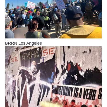
BRRN Los Angeles