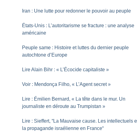
Iran : Une lutte pour redonner le pouvoir au peuple
États-Unis : L’autoritarisme se fracture : une analyse
américaine
Peuple same : Histoire et luttes du dernier peuple
autochtone d’Europe
Lire Alain Bihr : «
L’Écocide capitaliste
»
Voir : Mendonça Filho, «
L’Agent secret
»
Lire : Émilien Bernard, «
La tête dans le mur. Un
journaliste en déroute au Trumpistan
»
Lire : Sieffert, “La Mauvaise cause. Les intellectuels e
la propagande israélienne en France“