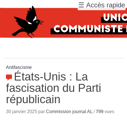
☰ Accès rapide
Antifascisme
États-Unis : La
fascisation du Parti
républicain
30 janvier 2025 par
Commission journal AL
/
799
vues