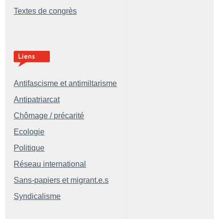
Textes de congrès
Antifascisme et antimiltarisme
Antipatriarcat
Chômage / précarité
Ecologie
Politique
Réseau international
Sans-papiers et migrant.e.s
Syndicalisme