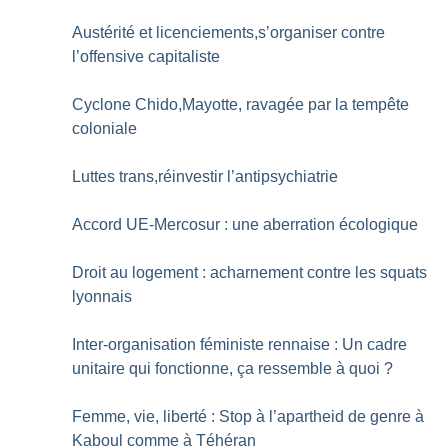
Austérité et licenciements,s’organiser contre
l’offensive capitaliste
Cyclone Chido,Mayotte, ravagée par la tempête
coloniale
Luttes trans,réinvestir l’antipsychiatrie
Accord UE-Mercosur : une aberration écologique
Droit au logement : acharnement contre les squats
lyonnais
Inter-organisation féministe rennaise : Un cadre
unitaire qui fonctionne, ça ressemble à quoi
?
Femme, vie, liberté : Stop à l’apartheid de genre à
Kaboul comme à Téhéran