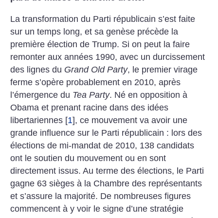
La transformation du Parti républicain s’est faite
sur un temps long, et sa genèse précède la
première élection de Trump. Si on peut la faire
remonter aux années 1990, avec un durcissement
des lignes du
Grand Old Party
, le premier virage
ferme s’opère probablement en 2010, après
l’émergence du
Tea Party
. Né en opposition à
Obama et prenant racine dans des idées
libertariennes
[
1
]
, ce mouvement va avoir une
grande influence sur le Parti républicain : lors des
élections de mi-mandat de 2010, 138 candidats
ont le soutien du mouvement ou en sont
directement issus. Au terme des élections, le Parti
gagne 63 sièges à la Chambre des représentants
et s’assure la majorité. De nombreuses figures
commencent à y voir le signe d’une stratégie