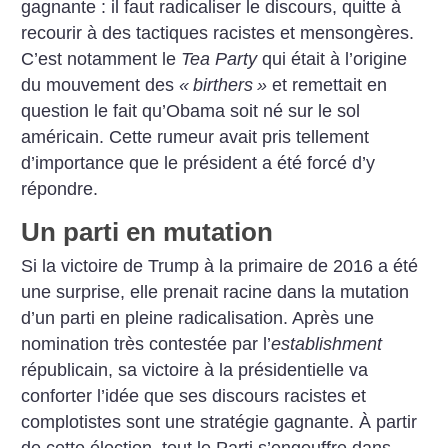
gagnante : il faut radicaliser le discours, quitte à
recourir à des tactiques racistes et mensongères.
C’est notamment le
Tea Party
qui était à l’origine
du mouvement des
«
birthers
»
et remettait en
question le fait qu’Obama soit né sur le sol
américain. Cette rumeur avait pris tellement
d’importance que le président a été forcé d’y
répondre.
Un parti en mutation
Si la victoire de Trump à la primaire de 2016 a été
une surprise, elle prenait racine dans la mutation
d’un parti en pleine radicalisation. Après une
nomination très contestée par l’
establishment
républicain, sa victoire à la présidentielle va
conforter l’idée que ses discours racistes et
complotistes sont une stratégie gagnante. À partir