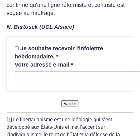
confirme qu’une ligne réformiste et centriste est
vouée au naufrage.
N. Bartosek (UCL Alsace)
Je souhaite recevoir l'infolettre
hebdomadaire.
*
Votre adresse e-mail
*
Valider
[
1
]
Le libertarianisme est une idéologie qui s’est
développé aux États-Unis et met l’accent sur
l’individualisme, le rejet de l’État et la défense de la