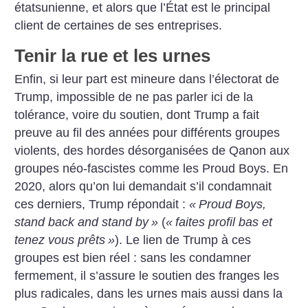
étatsunienne, et alors que l’État est le principal
client de certaines de ses entreprises.
Tenir la rue et les urnes
Enfin, si leur part est mineure dans l’électorat de
Trump, impossible de ne pas parler ici de la
tolérance, voire du soutien, dont Trump a fait
preuve au fil des années pour différents groupes
violents, des hordes désorganisées de Qanon aux
groupes néo-fascistes comme les Proud Boys. En
2020, alors qu’on lui demandait s’il condamnait
ces derniers, Trump répondait :
«
Proud Boys,
stand back and stand by
»
(
«
faites profil bas et
tenez vous prêts
»
). Le lien de Trump à ces
groupes est bien réel : sans les condamner
fermement, il s’assure le soutien des franges les
plus radicales, dans les urnes mais aussi dans la