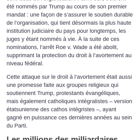
été nommés par Trump au cours de son premier
mandat : une façon de s’assurer le soutien durable
de l’organisation, qui tient désormais la plus haute
institution judiciaire du pays pour longtemps, les
juges y étant nommés à vie. À la suite de ces
nominations, l’arrêt Roe v. Wade a été abolit,
supprimant la protection du droit à l’avortement au
niveau fédéral.
Cette attaque sur le droit à l’avortement était aussi
une promesse faite aux groupes religieux qui
soutiennent Trump, protestants évangéliques,
mais également catholiques intégralistes – version
étatsunienne des cathos intégristes –, ayant
gagné en puissance ces dernières années au sein
du Parti.
Les millions des milliardaires