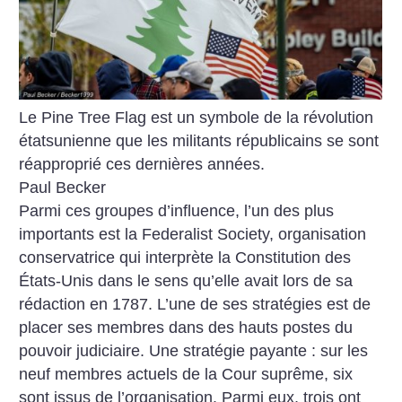
Le Pine Tree Flag est un symbole de la révolution
étatsunienne que les militants républicains se sont
réapproprié ces dernières années.
Paul Becker
Parmi ces groupes d’influence, l’un des plus
importants est la Federalist Society, organisation
conservatrice qui interprète la Constitution des
États-Unis dans le sens qu’elle avait lors de sa
rédaction en 1787. L’une de ses stratégies est de
placer ses membres dans des hauts postes du
pouvoir judiciaire. Une stratégie payante : sur les
neuf membres actuels de la Cour suprême, six
sont issus de l’organisation. Parmi eux, trois ont