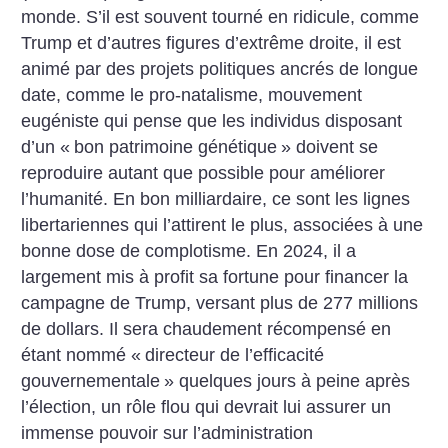
monde. S’il est souvent tourné en ridicule, comme
Trump et d’autres figures d’extrême droite, il est
animé par des projets politiques ancrés de longue
date, comme le pro-natalisme, mouvement
eugéniste qui pense que les individus disposant
d’un «
bon patrimoine génétique
» doivent se
reproduire autant que possible pour améliorer
l’humanité. En bon milliardaire, ce sont les lignes
libertariennes qui l’attirent le plus, associées à une
bonne dose de complotisme. En 2024, il a
largement mis à profit sa fortune pour financer la
campagne de Trump, versant plus de 277 millions
de dollars. Il sera chaudement récompensé en
étant nommé «
directeur de l’efficacité
gouvernementale
» quelques jours à peine après
l’élection, un rôle flou qui devrait lui assurer un
immense pouvoir sur l’administration