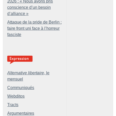
2026 : «
Nous avons pris
conscience d’un besoin
d’alliance
»
Attaque de la pride de Berlin :
faire front uni face à l’horreur
fasciste
Alternative libertaire,
le
mensuel
Communiqués
Webditos
Tracts
Argumentaires