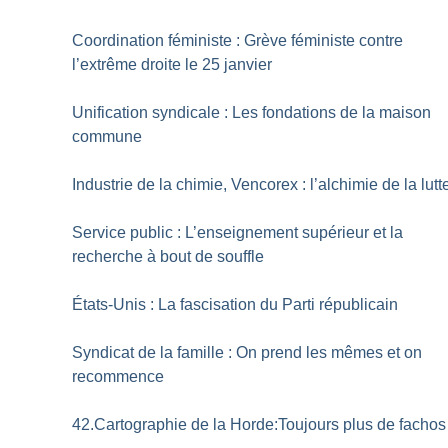
Coordination féministe : Grève féministe contre
l’extrême droite le 25 janvier
Unification syndicale : Les fondations de la maison
commune
Industrie de la chimie, Vencorex : l’alchimie de la lutt
Service public : L’enseignement supérieur et la
recherche à bout de souffle
États-Unis : La fascisation du Parti républicain
Syndicat de la famille : On prend les mêmes et on
recommence
42.Cartographie de la Horde:Toujours plus de fachos