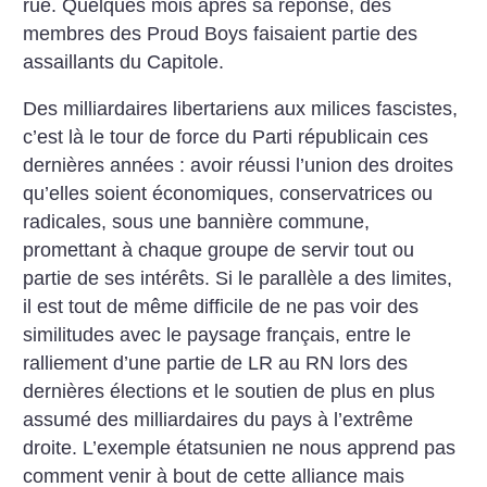
rue. Quelques mois après sa réponse, des
membres des Proud Boys faisaient partie des
assaillants du Capitole.
Des milliardaires libertariens aux milices fascistes,
c’est là le tour de force du Parti républicain ces
dernières années : avoir réussi l’union des droites
qu’elles soient économiques, conservatrices ou
radicales, sous une bannière commune,
promettant à chaque groupe de servir tout ou
partie de ses intérêts. Si le parallèle a des limites,
il est tout de même difficile de ne pas voir des
similitudes avec le paysage français, entre le
ralliement d’une partie de LR au RN lors des
dernières élections et le soutien de plus en plus
assumé des milliardaires du pays à l’extrême
droite. L’exemple étatsunien ne nous apprend pas
comment venir à bout de cette alliance mais