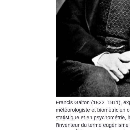
Francis Galton (1822–1911), ex
météorologiste et biométricien 
statistique et en psychométrie, à
l’inventeur du terme eugénisme 