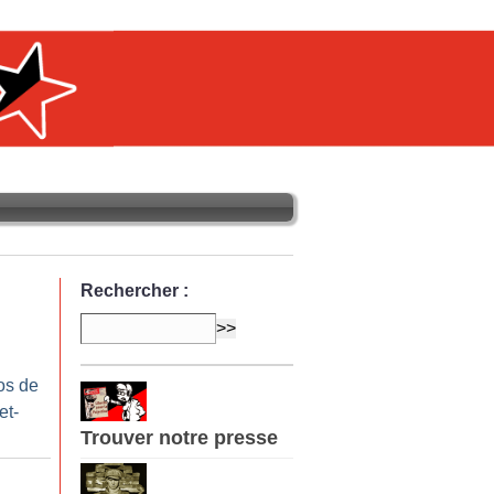
Rechercher :
os de
et-
Trouver notre presse