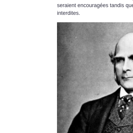
seraient encouragées tandis que 
interdites.