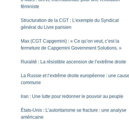
féministe
Structuration de la CGT : L’exemple du Syndicat
général du Livre parisien
Max (CGT Capgemini) : «
Ce qu’on veut, c’est la
fermeture de Capgemini Government Solutions.
»
Ruralité : La résistible ascension de l’extrême droite
La Russie et l’extrême droite européenne : une caus
commune
Iran : Une lutte pour redonner le pouvoir au peuple
États-Unis : L’autoritarisme se fracture : une analyse
américaine