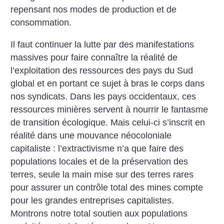
repensant nos modes de production et de
consommation.
Il faut continuer la lutte par des manifestations
massives pour faire connaître la réalité de
l’exploitation des ressources des pays du Sud
global et en portant ce sujet à bras le corps dans
nos syndicats. Dans les pays occidentaux, ces
ressources minières servent à nourrir le fantasme
de transition écologique. Mais celui-ci s’inscrit en
réalité dans une mouvance néocoloniale
capitaliste : l’extractivisme n’a que faire des
populations locales et de la préservation des
terres, seule la main mise sur des terres rares
pour assurer un contrôle total des mines compte
pour les grandes entreprises capitalistes.
Montrons notre total soutien aux populations