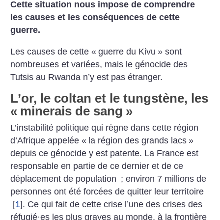
Cette situation nous impose de comprendre
les causes et les conséquences de cette
guerre.
Les causes de cette «
guerre du Kivu
» sont
nombreuses et variées, mais le génocide des
Tutsis au ­Rwanda n’y est pas étranger.
L’or, le coltan et le tungstène, les
«
minerais de sang
»
L’instabilité politique qui règne dans cette région
d’Afrique appelée «
la région des grands lacs
»
depuis ce génocide y est patente. La France est
responsable en partie de ce dernier et de ce
déplacement de population
; environ 7 millions de
personnes ont été forcées de quitter leur territoire
[
1
]
. Ce qui fait de cette crise l’une des crises des
réfugié
·
es les plus graves au monde, à la frontière