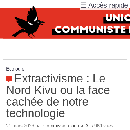
☰ Accès rapide
Ecologie
Extractivisme : Le
Nord Kivu ou la face
cachée de notre
technologie
21 mars 2026 par
Commission journal AL
/
980
vues