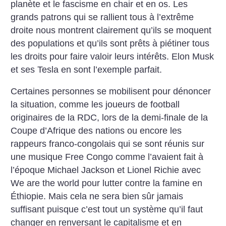
planète et le fascisme en chair et en os. Les
grands patrons qui se rallient tous à l’extrême
droite nous montrent clairement qu’ils se moquent
des populations et qu’ils sont prêts à piétiner tous
les droits pour faire valoir leurs intérêts. Elon Musk
et ses Tesla en sont l’exemple parfait.
Certaines personnes se mobilisent pour dénoncer
la situation, comme les joueurs de football
originaires de la RDC, lors de la demi-finale de la
Coupe ­d’Afrique des nations ou encore les
rappeurs franco-congolais qui se sont réunis sur
une musique Free Congo comme l’avaient fait à
l’époque Michael Jackson et Lionel Richie avec
We are the world pour ­lutter contre la famine en
Éthiopie. Mais cela ne sera bien sûr jamais
suffisant puisque c’est tout un système qu’il faut
changer en renversant le capitalisme et en