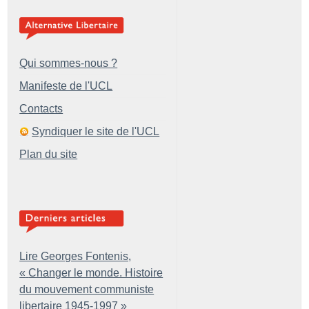
Qui sommes-nous ?
Manifeste de l'UCL
Contacts
Syndiquer le site de l'UCL
Plan du site
Lire Georges Fontenis,
«
Changer le monde. Histoire
du mouvement communiste
libertaire 1945-1997
»