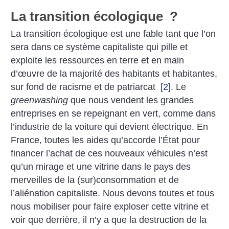
La transition écologique
?
La transition écologique est une fable tant que l’on
sera dans ce système capitaliste qui pille et
exploite les ressources en terre et en main
d’œuvre de la majorité des habitants et habitantes,
sur fond de racisme et de patriarcat
[
2
]
. Le
greenwashing
que nous vendent les grandes
entreprises en se repeignant en vert, comme dans
l’industrie de la voiture qui devient électrique. En
France, toutes les aides qu’accorde l’État pour
financer l’achat de ces nouveaux véhicules n’est
qu’un mirage et une vitrine dans le pays des
merveilles de la (sur)consommation et de
l’aliénation capitaliste. Nous devons toutes et tous
nous mobiliser pour faire exploser cette vitrine et
voir que derrière, il n’y a que la destruction de la