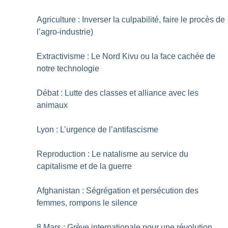
Agriculture : Inverser la culpabilité, faire le procès de
l’agro-industrie)
Extractivisme : Le Nord Kivu ou la face cachée de
notre technologie
Débat : Lutte des classes et alliance avec les
animaux
Lyon : L’urgence de l’antifascisme
Reproduction : Le natalisme au service du
capitalisme et de la guerre
Afghanistan : Ségrégation et persécution des
femmes, rompons le silence
8 Mars : Grève internationale pour une révolution