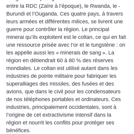
entre la RDC (Zaïre à l’époque), le ­Rwanda, le ­
Burundi et ­l’Ouganda. Ces quatre pays, à travers
leurs armées et différentes milices, se livrent une
guerre pour contrôler la région. Le principal
minerai qu’ils exploitent est le coltan, ce qui en fait
une ressource prisée avec l’or et le tungstène : on
les appelle aussi les «
minerais de sang
». La
région en détiendrait 60 à 80 % des réserves
mondiales. Le coltan est utilisé autant dans les
industries de pointe militaire pour fabriquer les
superalliages des missiles, des fusées et des
avions, que dans le civil pour les condensateurs
de nos téléphones portables et ordinateurs. Ces
industries, principalement occidentales, sont à
l’origine de cet extractivisme intensif dans la
région et nourrit les conflits pour protéger ses
bénéfices.