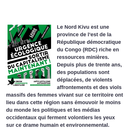
Le Nord Kivu est une
province de l’est de la
République démocratique
du Congo (RDC) riche en
ressources minières.
Depuis plus de trente ans,
des populations sont
déplacées, de violents
affrontements et des viols
massifs des ­femmes vivant sur ce territoire ont
lieu dans cette région sans émouvoir le moins
du monde les politiques et les médias
occidentaux qui ferment volontiers les yeux
sur ce drame humain et environnemental.