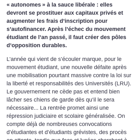
«
autonomes
» à la sauce libérale : elles
devront se prostituer aux capitaux privés et
augmenter les frais d’inscription pour
s’autofinancer. Après
l’échec du mouvement
étudiant de l’an passé, il faut créer des pôles
d’opposition durables.
L’année qui vient de s’écouler marque, pour le
mouvement étudiant, une nouvelle défaite après
une mobilisation pourtant massive contre la loi sur
la liberté et responsabilités des Universités (LRU).
Le gouvernement ne cède pas et entend bien
lâcher ses chiens de garde dès qu’il le sera
nécessaire... La rentrée promet ainsi une
répression judiciaire et scolaire généralisée. On
compte déjà de nombreuses convocations
d’étudiantes et d’étudiants grévistes, des procès