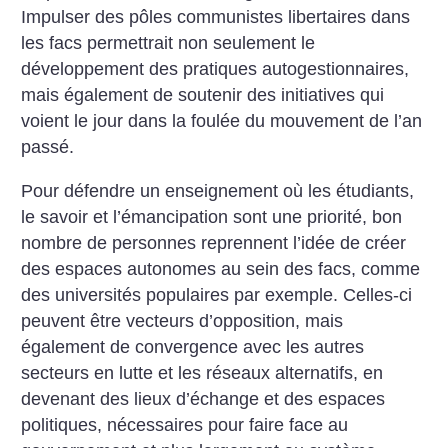
Impulser des pôles communistes libertaires dans
les facs permettrait non seulement le
développement des pratiques autogestionnaires,
mais également de soutenir des initiatives qui
voient le jour dans la foulée du mouvement de l’an
passé.
Pour défendre un enseignement où les étudiants,
le savoir et l’émancipation sont une priorité, bon
nombre de personnes reprennent l’idée de créer
des espaces autonomes au sein des facs, comme
des universités populaires par exemple. Celles-ci
peuvent être vecteurs d’opposition, mais
également de convergence avec les autres
secteurs en lutte et les réseaux alternatifs, en
devenant des lieux d’échange et des espaces
politiques, nécessaires pour faire face au