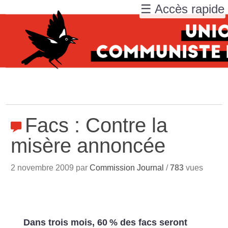
☰ Accès rapide
Facs : Contre la
misère annoncée
2 novembre 2009 par
Commission Journal
/
783
vues
Dans trois mois, 60
% des facs seront