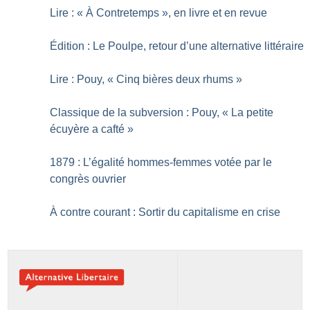
Lire : «
À Contretemps
», en livre et en revue
Édition : Le Poulpe, retour d’une alternative littéraire
Lire : Pouy, «
Cinq bières deux rhums
»
Classique de la subversion : Pouy, «
La petite
écuyère a cafté
»
1879 : L’égalité hommes-femmes votée par le
congrès ouvrier
À contre courant : Sortir du capitalisme en crise