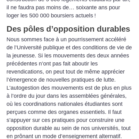
il ne faudra pas moins de… soixante ans pour
loger les 500 000 boursiers actuels
!
Des pôles d’opposition durables
Nous sommes face à un pourrissement accéléré
de l’Université publique et des conditions de vie de
la jeunesse. Si les mouvements des deux années
précédentes n’ont pas fait aboutir les
revendications, on peut tout de même apprécier
l’émergence de nouvelles pratiques de lutte.
L’autogestion des mouvements est de plus en plus
à l’ordre du jour dans les assemblées générales,
où les coordinations nationales étudiantes sont
perçues comme des organes essentiels. Il faut
s’appuyer sur ces pratiques pour construire une
opposition durable au sein de nos universités, tout
en prônant un mode d’enseignement alternatif.