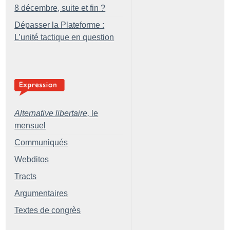
8 décembre, suite et fin
?
Dépasser la Plateforme :
L’unité tactique en question
Alternative libertaire,
le
mensuel
Communiqués
Webditos
Tracts
Argumentaires
Textes de congrès