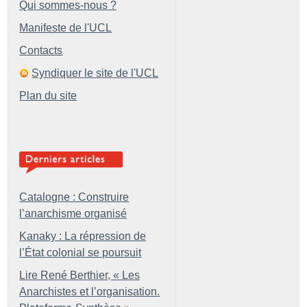
Qui sommes-nous ?
Manifeste de l'UCL
Contacts
Syndiquer le site de l'UCL
Plan du site
Catalogne : Construire
l’anarchisme organisé
Kanaky : La répression de
l’État colonial se poursuit
Lire René Berthier, «
Les
Anarchistes et l’organisation.