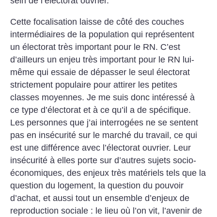
sein de l’électorat ouvrier.
Cette focalisation laisse de côté des couches
intermédiaires de la population qui représentent
un électorat très important pour le RN. C’est
d’ailleurs un enjeu très important pour le RN lui-
même qui essaie de dépasser le seul électorat
strictement populaire pour attirer les petites
classes moyennes. Je me suis donc intéressé à
ce type d’électorat et à ce qu’il a de spécifique.
Les personnes que j’ai interrogées ne se sentent
pas en insécurité sur le marché du travail, ce qui
est une différence avec l’électorat ouvrier. Leur
insécurité à elles porte sur d’autres sujets socio-
économiques, des enjeux très matériels tels que la
question du logement, la question du pouvoir
d’achat, et aussi tout un ensemble d’enjeux de
reproduction sociale : le lieu où l’on vit, l’avenir de