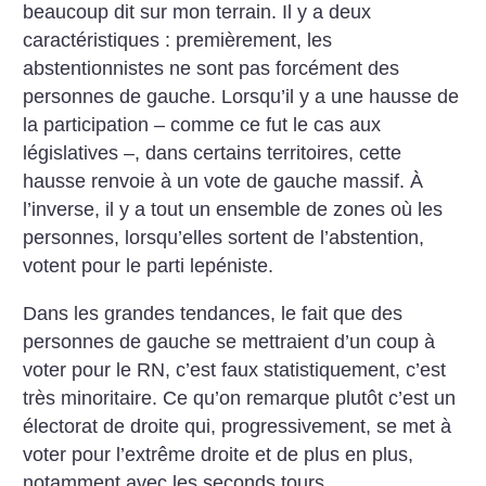
beaucoup dit sur mon terrain. Il y a deux
caractéristiques : premièrement, les
abstentionnistes ne sont pas forcément des
personnes de gauche. Lorsqu’il y a une hausse de
la participation – comme ce fut le cas aux
législatives –, dans certains territoires, cette
hausse renvoie à un vote de gauche massif. À
l’inverse, il y a tout un ensemble de zones où les
personnes, lorsqu’elles sortent de l’abstention,
votent pour le parti lepéniste.
Dans les grandes tendances, le fait que des
personnes de gauche se mettraient d’un coup à
voter pour le RN, c’est faux statistiquement, c’est
très minoritaire. Ce qu’on remarque plutôt c’est un
électorat de droite qui, progressivement, se met à
voter pour l’extrême droite et de plus en plus,
notamment avec les seconds tours