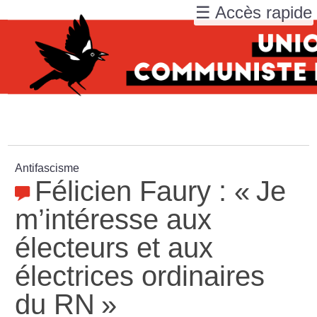
☰ Accès rapide
Antifascisme
Félicien Faury : «
Je
m’intéresse aux
électeurs et aux
électrices ordinaires
du RN
»