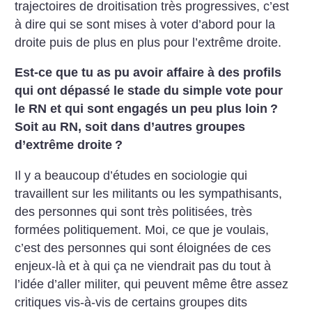
trajectoires de droitisation très progressives, c’est
à dire qui se sont mises à voter d’abord pour la
droite puis de plus en plus pour l’extrême droite.
Est-ce que tu as pu avoir affaire à des profils
qui ont dépassé le stade du simple vote pour
le RN et qui sont engagés un peu plus loin
?
Soit au RN, soit dans d’autres groupes
d’extrême droite
?
Il y a beaucoup d’études en sociologie qui
travaillent sur les militants ou les sympathisants,
des personnes qui sont très politisées, très
formées politiquement. Moi, ce que je voulais,
c’est des personnes qui sont éloignées de ces
enjeux-là et à qui ça ne viendrait pas du tout à
l’idée d’aller militer, qui peuvent même être assez
critiques vis-à-vis de certains groupes dits