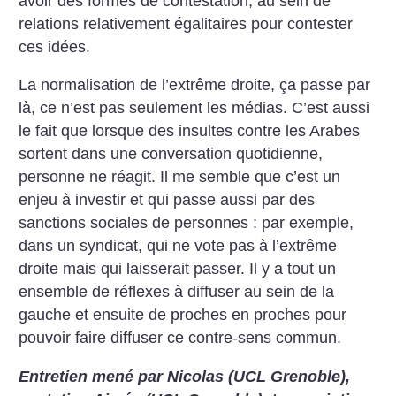
avoir des formes de contestation, au sein de
relations relativement égalitaires pour contester
ces idées.
La normalisation de l’extrême droite, ça passe par
là, ce n’est pas seulement les médias. C’est aussi
le fait que lorsque des insultes contre les Arabes
sortent dans une conversation quotidienne,
personne ne réagit. Il me semble que c’est un
enjeu à investir et qui passe aussi par des
sanctions sociales de personnes : par exemple,
dans un syndicat, qui ne vote pas à l’extrême
droite mais qui laisserait passer. Il y a tout un
ensemble de réflexes à diffuser au sein de la
gauche et ensuite de proches en proches pour
pouvoir faire diffuser ce contre-sens commun.
Entretien mené par Nicolas (UCL Grenoble),