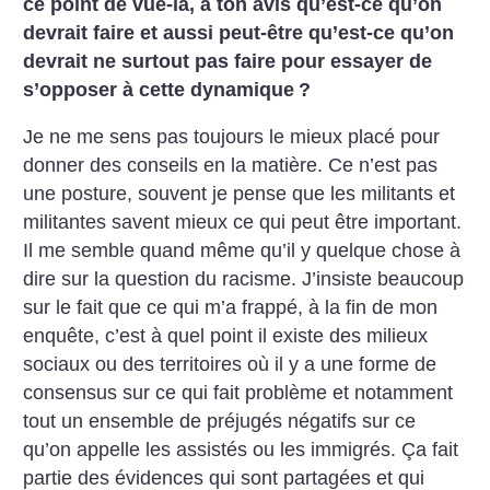
ce point de vue-là, à ton avis qu’est-ce qu’on
devrait faire et aussi peut-être qu’est-ce qu’on
devrait ne surtout pas faire pour essayer de
s’opposer à cette dynamique
?
Je ne me sens pas toujours le mieux placé pour
donner des conseils en la matière. Ce n’est pas
une posture, souvent je pense que les militants et
militantes savent mieux ce qui peut être important.
Il me semble quand même qu’il y quelque chose à
dire sur la question du racisme. J’insiste beaucoup
sur le fait que ce qui m’a frappé, à la fin de mon
enquête, c’est à quel point il existe des milieux
sociaux ou des territoires où il y a une forme de
consensus sur ce qui fait problème et notamment
tout un ensemble de préjugés négatifs sur ce
qu’on appelle les assistés ou les immigrés. Ça fait
partie des évidences qui sont partagées et qui