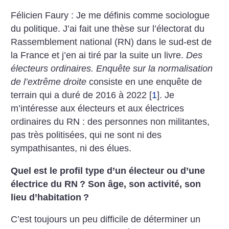
Félicien Faury : Je me définis comme sociologue
du politique. J’ai fait une thèse sur l’électorat du
Rassemblement national (RN) dans le sud-est de
la France et j’en ai tiré par la suite un livre.
Des
électeurs ordinaires. Enquête sur la normalisation
de l’extrême droite
consiste en une enquête de
terrain qui a duré de 2016 à 2022
[
1
]
. Je
m’intéresse aux électeurs et aux électrices
ordinaires du RN : des personnes non militantes,
pas très politisées, qui ne sont ni des
sympathisantes, ni des élues.
Quel est le profil type d’un électeur ou d’une
électrice du RN
? Son âge, son activité, son
lieu d’habitation
?
C’est toujours un peu difficile de déterminer un