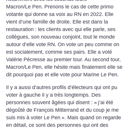
Macron/Le Pen. Prenons le cas de cette primo
votante qui donne sa voix au RN en 2022. Elle
vient d’une famille de droite. Elle est dans la
restauration : les clients avec qui elle parle, ses
collègues, son nouveau conjoint, tout le monde
autour d’elle vote RN. On vote un peu comme on
est socialement, comme ses pairs. Elle a voté
Valérie Pécresse au premier tour. Au second tour,
Macron/Le Pen, elle hésite mais finalement elle se
dit pourquoi pas et elle vote pour Marine Le Pen.
Il y a aussi d’autres profils d’électeurs qui ont pu
voter à gauche il y a très longtemps. Des
personnes souvent âgées qui disent : «
j’ai été
dégoûté de François Mitterrand et du coup je me
suis mis à voter Le Pen
». Mais quand on regarde
en détail, ce sont des personnes qui ont des