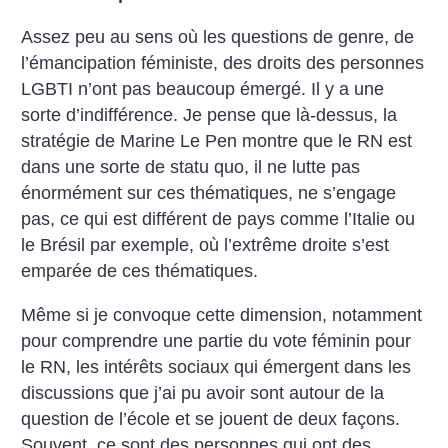
Assez peu au sens où les questions de genre, de
l’émancipation féministe, des droits des personnes
LGBTI n’ont pas beaucoup émergé. Il y a une
sorte d’indifférence. Je pense que là-dessus, la
stratégie de Marine Le Pen montre que le RN est
dans une sorte de statu quo, il ne lutte pas
énormément sur ces thématiques, ne s’engage
pas, ce qui est différent de pays comme l’Italie ou
le Brésil par exemple, où l’extrême droite s’est
emparée de ces thématiques.
Même si je convoque cette dimension, notamment
pour comprendre une partie du vote féminin pour
le RN, les intérêts sociaux qui émergent dans les
discussions que j’ai pu avoir sont autour de la
question de l’école et se jouent de deux façons.
Souvent, ce sont des personnes qui ont des