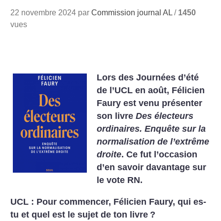
22 novembre 2024 par
Commission journal AL
/
1450
vues
Lors des Journées d’été
de l’UCL en août, Félicien
Faury est venu présenter
son livre
Des électeurs
ordinaires. Enquête sur la
normalisation de l’extrême
droite
. Ce fut l’occasion
d’en savoir davantage sur
le vote RN.
UCL : Pour commencer, Félicien Faury, qui es-
tu et quel est le sujet de ton livre
?