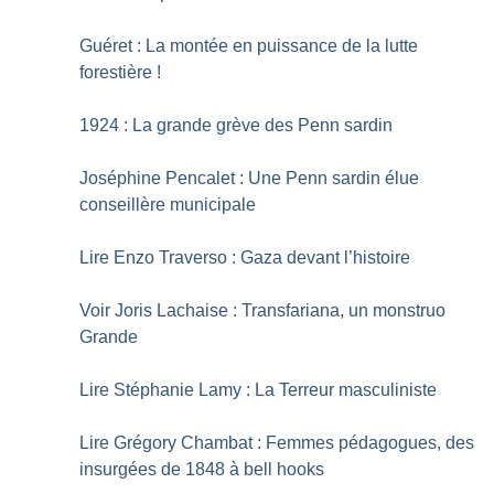
Guéret : La montée en puissance de la lutte
forestière
!
1924 : La grande grève des Penn sardin
Joséphine Pencalet : Une Penn sardin élue
conseillère municipale
Lire Enzo Traverso : Gaza devant l’histoire
Voir Joris Lachaise : Transfariana, un monstruo
Grande
Lire Stéphanie Lamy : La Terreur masculiniste
Lire Grégory Chambat : Femmes pédagogues, des
insurgées de 1848 à bell hooks