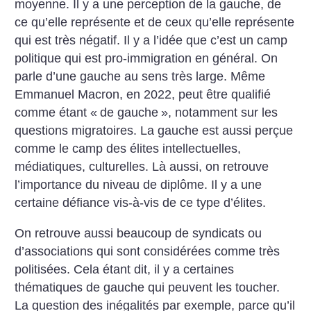
moyenne. Il y a une perception de la gauche, de
ce qu’elle représente et de ceux qu’elle représente
qui est très négatif. Il y a l’idée que c’est un camp
politique qui est pro-immigration en général. On
parle d’une gauche au sens très large. Même
Emmanuel Macron, en 2022, peut être qualifié
comme étant «
de gauche
», notamment sur les
questions migratoires. La gauche est aussi perçue
comme le camp des élites intellectuelles,
médiatiques, culturelles. Là aussi, on retrouve
l’importance du niveau de diplôme. Il y a une
certaine défiance vis-à-vis de ce type d’élites.
On retrouve aussi beaucoup de syndicats ou
d’associations qui sont considérées comme très
politisées. Cela étant dit, il y a certaines
thématiques de gauche qui peuvent les toucher.
La question des inégalités par exemple, parce qu’il