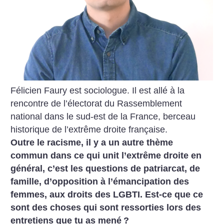
Félicien Faury est sociologue. Il est allé à la
rencontre de l’électorat du Rassemblement
national dans le sud-est de la France, berceau
historique de l’extrême droite française.
Outre le racisme, il y a un autre thème
commun dans ce qui unit l’extrême droite en
général, c’est les questions de patriarcat, de
famille, d’opposition à l’émancipation des
femmes, aux droits des LGBTI. Est-ce que ce
sont des choses qui sont ressorties lors des
entretiens que tu as mené
?