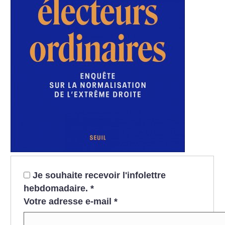
Je souhaite recevoir l'infolettre
hebdomadaire.
*
Votre adresse e-mail
*