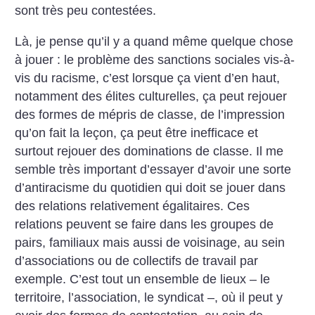
sont très peu contestées.
Là, je pense qu’il y a quand même quelque chose
à jouer : le problème des sanctions sociales vis-à-
vis du racisme, c’est lorsque ça vient d’en haut,
notamment des élites culturelles, ça peut rejouer
des formes de mépris de classe, de l’impression
qu’on fait la leçon, ça peut être inefficace et
surtout rejouer des dominations de classe. Il me
semble très important d’essayer d’avoir une sorte
d’antiracisme du quotidien qui doit se jouer dans
des relations relativement égalitaires. Ces
relations peuvent se faire dans les groupes de
pairs, familiaux mais aussi de voisinage, au sein
d’associations ou de collectifs de travail par
exemple. C’est tout un ensemble de lieux – le
territoire, l’association, le syndicat –, où il peut y