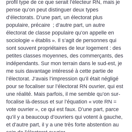
profil type de ce que serait l’électeur RN, mais je
pense qu’on peut distinguer deux types
d’électorats. D’une part, un électorat plus
populaire, précaire
; d’autre part, un autre
électorat de classe populaire qu’on appelle en
sociologie «
établis
». Il s’agit de personnes qui
sont souvent propriétaires de leur logement : des
petites classes moyennes, des commerçants, des
indépendants. Sur mon terrain dans le sud-est, je
me suis davantage intéressé à cette partie de
l’électorat. J’avais l’impression qu’il était négligé
pour se focaliser sur l’électorat RN ouvrier, qui est
une réalité. Mais parfois, il me semble qu’on sur-
focalise là-dessus et sur l’équation «
vote RN =
vote ouvrier
», ce qui est faux. D’une part, parce
qu’il y a beaucoup d’ouvriers qui votent à gauche,
et d’autre part, il y a une très forte abstention au