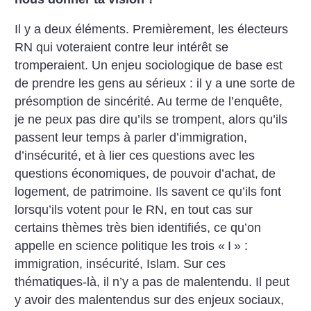
Il y a deux éléments. Premièrement, les électeurs
RN qui voteraient contre leur intérêt se
tromperaient. Un enjeu sociologique de base est
de prendre les gens au sérieux : il y a une sorte de
présomption de sincérité. Au terme de l’enquête,
je ne peux pas dire qu’ils se trompent, alors qu’ils
passent leur temps à parler d’immigration,
d’insécurité, et à lier ces questions avec les
questions économiques, de pouvoir d’achat, de
logement, de patrimoine. Ils savent ce qu’ils font
lorsqu’ils votent pour le RN, en tout cas sur
certains thèmes très bien identifiés, ce qu’on
appelle en science politique les trois «
I
» :
immigration, insécurité, Islam. Sur ces
thématiques-là, il n’y a pas de malentendu. Il peut
y avoir des malentendus sur des enjeux sociaux,