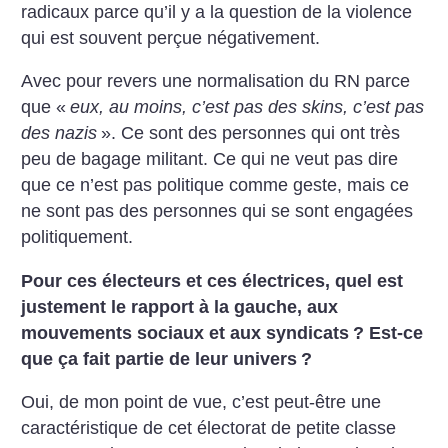
radicaux parce qu’il y a la question de la violence
qui est souvent perçue négativement.
Avec pour revers une normalisation du RN parce
que «
eux, au moins, c’est pas des skins, c’est pas
des nazis
». Ce sont des personnes qui ont très
peu de bagage militant. Ce qui ne veut pas dire
que ce n’est pas politique comme geste, mais ce
ne sont pas des personnes qui se sont engagées
politiquement.
Pour ces électeurs et ces électrices, quel est
justement le rapport à la gauche, aux
mouvements sociaux et aux syndicats
? Est-ce
que ça fait partie de leur univers
?
Oui, de mon point de vue, c’est peut-être une
caractéristique de cet électorat de petite classe