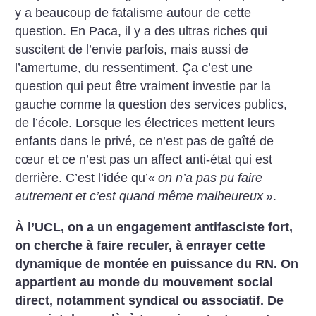
y a beaucoup de fatalisme autour de cette
question. En Paca, il y a des ultras riches qui
suscitent de l’envie parfois, mais aussi de
l’amertume, du ressentiment. Ça c’est une
question qui peut être vraiment investie par la
gauche comme la question des services publics,
de l’école. Lorsque les électrices mettent leurs
enfants dans le privé, ce n’est pas de gaîté de
cœur et ce n’est pas un affect anti-état qui est
derrière. C’est l’idée qu’«
on n’a pas pu faire
autrement et c’est quand même malheureux
».
À l’UCL, on a un engagement antifasciste fort,
on cherche à faire reculer, à enrayer cette
dynamique de montée en puissance du RN. On
appartient au monde du mouvement social
direct, notamment syndical ou associatif. De