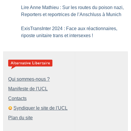
Lire Anne Mathieu : Sur les routes du poison nazi,
Reporters et reportrices de l’Anschluss à Munich
ExisTransInter 2024 : Face aux réactionnaires,
riposte unitaire trans et intersexes
!
Qui sommes-nous ?
Manifeste de l'UCL
Contacts
Syndiquer le site de l'UCL
Plan du site