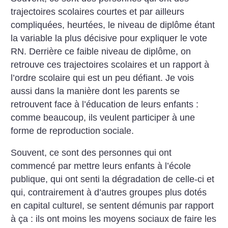
trajectoires scolaires courtes et par ailleurs
compliquées, heurtées, le niveau de diplôme étant
la variable la plus décisive pour expliquer le vote
RN. Derrière ce faible niveau de diplôme, on
retrouve ces trajectoires scolaires et un rapport à
l’ordre scolaire qui est un peu défiant. Je vois
aussi dans la manière dont les parents se
retrouvent face à l’éducation de leurs enfants :
comme beaucoup, ils veulent participer à une
forme de reproduction sociale.
Souvent, ce sont des personnes qui ont
commencé par mettre leurs enfants à l’école
publique, qui ont senti la dégradation de celle-ci et
qui, contrairement à d’autres groupes plus dotés
en capital culturel, se sentent démunis par rapport
à ça : ils ont moins les moyens sociaux de faire les