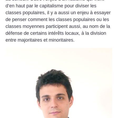
d’en haut par le capitalisme pour diviser les
classes populaires, il y a aussi un enjeu à essayer
de penser comment les classes populaires ou les
classes moyennes participent aussi, au nom de la
défense de certains intérêts locaux, à la division
entre majoritaires et minoritaires.