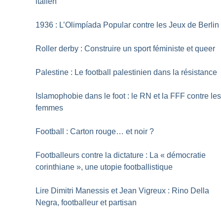
italien
1936 : L’Olimpíada Popular contre les Jeux de Berlin
Roller derby : Construire un sport féministe et queer
Palestine : Le football palestinien dans la résistance
Islamophobie dans le foot : le RN et la FFF contre le
femmes
Football : Carton rouge… et noir
?
Footballeurs contre la dictature : La «
démocratie
corinthiane
», une utopie footballistique
Lire Dimitri Manessis et Jean Vigreux : Rino Della
Negra, footballeur et partisan