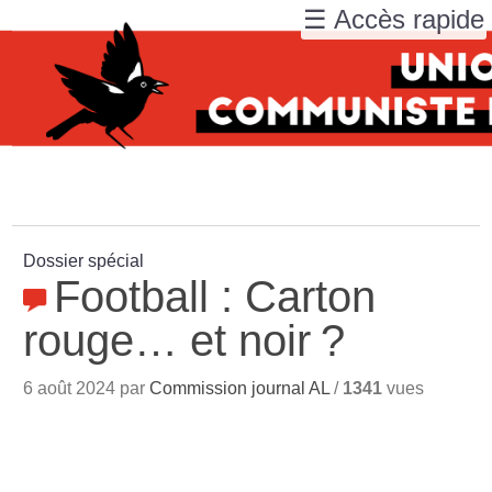
☰ Accès rapide
Dossier spécial
Football : Carton
rouge… et noir
?
6 août 2024 par
Commission journal AL
/
1341
vues