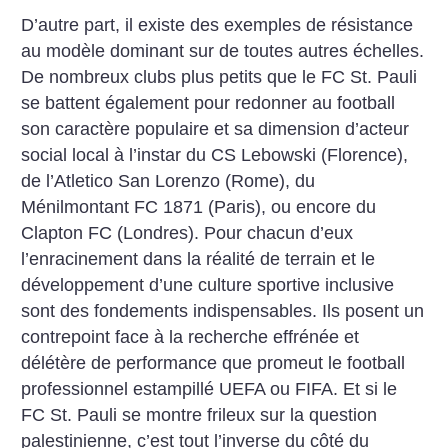
D’autre part, il existe des exemples de résistance
au modèle dominant sur de toutes autres échelles.
De nombreux clubs plus petits que le FC St. Pauli
se battent également pour redonner au football
son caractère populaire et sa dimension d’acteur
social local à l’instar du CS Lebowski (Florence),
de l’Atletico San Lorenzo (Rome), du
Ménilmontant FC 1871 (Paris), ou encore du
Clapton FC (Londres). Pour chacun d’eux
l’enracinement dans la réalité de terrain et le
développement d’une culture sportive inclusive
sont des fondements indispensables. Ils posent un
contrepoint face à la recherche effrénée et
délétère de performance que promeut le football
professionnel estampillé UEFA ou FIFA. Et si le
FC St. Pauli se montre frileux sur la question
palestinienne, c’est tout l’inverse du côté du