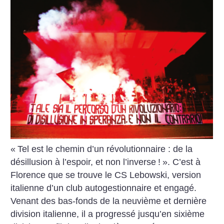
«
Tel est le chemin d’un révolutionnaire : de la
désillusion à l’espoir, et non l’inverse
!
». C’est à
Florence que se trouve le CS Lebowski, version
italienne d’un club autogestionnaire et engagé.
Venant des bas-fonds de la neuvième et dernière
division italienne, il a progressé jusqu’en sixième