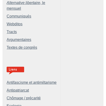
Alternative libertaire,
le
mensuel
Communiqués
Webditos
Tracts
Argumentaires
Textes de congrès
Antifascisme et antimiltarisme
Antipatriarcat
Chômage / précarité
Ecologie