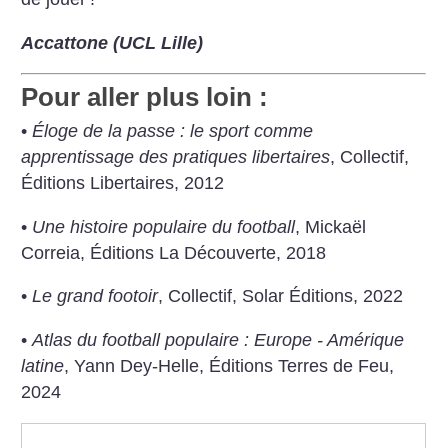
Accattone (UCL Lille)
Pour aller plus loin :
•
Éloge de la passe : le sport comme
apprentissage des pratiques libertaires
, Collectif,
Éditions Libertaires, 2012
•
Une histoire populaire du football
, Mickaël
Correia, Éditions La Découverte, 2018
•
Le grand footoir
, Collectif, Solar Éditions, 2022
•
Atlas du football populaire : Europe - Amérique
latine
, Yann Dey-Helle, Éditions Terres de Feu,
2024