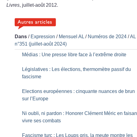
Livres
, juillet-août 2012.
Dans
/
Expression
/
Mensuel AL
/
Numéros de 2024
/
AL
n°351 (juillet-août 2024)
Médias : Une presse libre face à l’extrême droite
Législatives : Les élections, thermomètre passif du
fascisme
Elections européennes : cinquante nuances de brun
sur l’Europe
Ni oubli, ni pardon : Honorer Clément Méric en faisan
vivre ses combats
Fascisme turc : Les Loups gris, la meute montre les