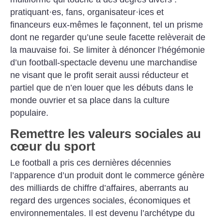
pratiquant
·
es, fans, organisateur
·
ices et
financeurs eux-mêmes le façonnent, tel un prisme
dont ne regarder qu’une seule facette relèverait de
la mauvaise foi. Se limiter à dénoncer l’hégémonie
d’un football-spectacle devenu une marchandise
ne visant que le profit serait aussi réducteur et
partiel que de n’en louer que les débuts dans le
monde ouvrier et sa place dans la culture
populaire.
Remettre les valeurs sociales au
cœur du sport
Le football a pris ces dernières décennies
l’apparence d’un produit dont le commerce génère
des milliards de chiffre d’affaires, aberrants au
regard des urgences sociales, économiques et
environnementales. Il est devenu l’archétype du