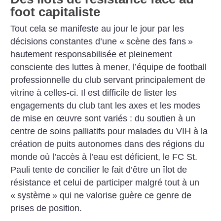
foot capitaliste
Tout cela se manifeste au jour le jour par les
décisions constantes d’une «
scène des fans
»
hautement responsabilisée et pleinement
consciente des luttes à mener, l’équipe de football
professionnelle du club servant principalement de
vitrine à celles-ci. Il est difficile de lister les
engagements du club tant les axes et les modes
de mise en œuvre sont variés : du soutien à un
centre de soins palliatifs pour malades du VIH à la
création de puits autonomes dans des régions du
monde où l’accès à l’eau est déficient, le FC St.
Pauli tente de concilier le fait d’être un îlot de
résistance et celui de participer malgré tout à un
«
système
» qui ne valorise guère ce genre de
prises de position.