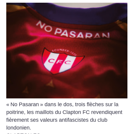
«
No Pasaran
» dans le dos, trois flèches sur la
poitrine, les maillots du Clapton FC revendiquent
fièrement ses valeurs antifascistes du club
londonien.