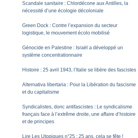
Scandale sanitaire : Chlordécone aux Antilles, la
nécessité d’une écologie décoloniale
Green Dock : Contre l’expansion du secteur
logistique, le mouvement écolo mobilisé
Génocide en Palestine : Israël a développé un
système concentrationnaire
Histoire : 25 avril 1943, l’Italie se libère des fascistes
Alternativa libertaria : Pour la Libération du fascisme
et du capitalisme
Syndicalistes, donc antifascistes : Le syndicalisme
français face à l’extrême droite, une affaire d’histoire
et de principes
Lire Les Utopiques n°25 : 25 ans, cela se fête
!