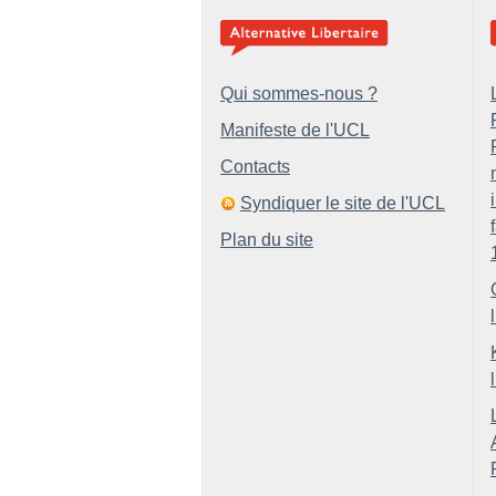
Qui sommes-nous ?
Manifeste de l'UCL
Contacts
Syndiquer le site de l'UCL
Plan du site