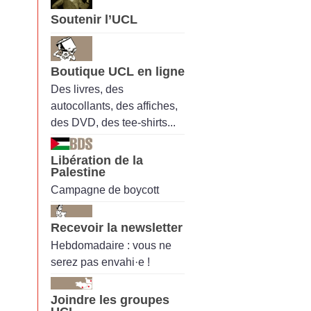
Soutenir l’UCL
Boutique UCL en ligne
Des livres, des
autocollants, des affiches,
des DVD, des tee-shirts...
Libération de la
Palestine
Campagne de boycott
Recevoir la newsletter
Hebdomadaire : vous ne
serez pas envahi·e !
Joindre les groupes