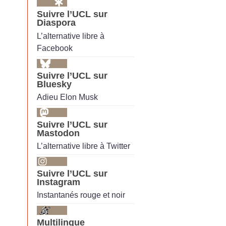
Suivre l’UCL sur
Diaspora
L’alternative libre à
Facebook
Suivre l’UCL sur
Bluesky
Adieu Elon Musk
Suivre l’UCL sur
Mastodon
L’alternative libre à Twitter
Suivre l’UCL sur
Instagram
Instantanés rouge et noir
Multilingue