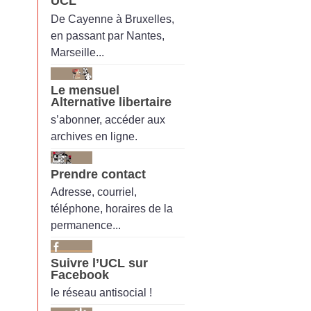
UCL
De Cayenne à Bruxelles,
en passant par Nantes,
Marseille...
Le mensuel
Alternative libertaire
s’abonner, accéder aux
archives en ligne.
Prendre contact
Adresse, courriel,
téléphone, horaires de la
permanence...
Suivre l’UCL sur
Facebook
le réseau antisocial !