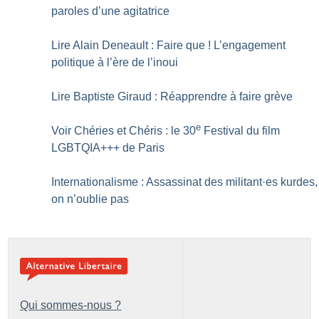
paroles d’une agitatrice
Lire Alain Deneault : Faire que
! L’engagement
politique à l’ère de l’inoui
Lire Baptiste Giraud : Réapprendre à faire grève
e
Voir Chéries et Chéris : le 30
Festival du film
LGBTQIA+++ de Paris
Internationalisme : Assassinat des militant
·
es kurdes,
on n’oublie pas
Qui sommes-nous ?