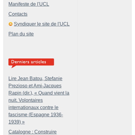
Manifeste de l'UCL
Contacts
Syndiquer le site de l'UCL
Plan du site
Lire Jean Batou, Stefanie
Prezioso et Ami-Jacques
Rapin (dir.), «
Quand vient la
nuit. Volontaires
internationaux contre le
fascisme (Espagne 1936-
1939)
»
Catalogne : Construire