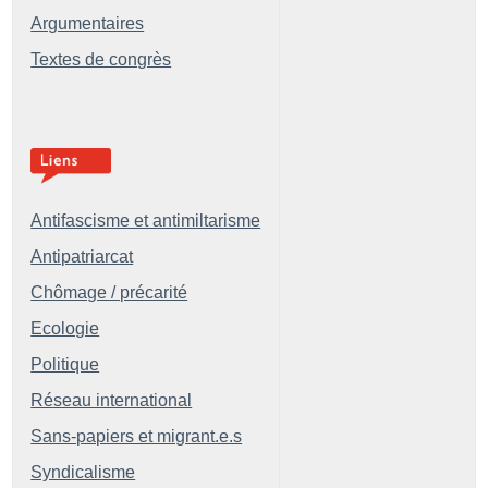
Argumentaires
Textes de congrès
Antifascisme et antimiltarisme
Antipatriarcat
Chômage / précarité
Ecologie
Politique
Réseau international
Sans-papiers et migrant.e.s
Syndicalisme