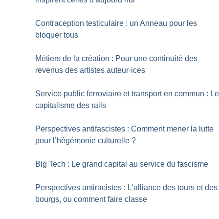
Contraception testiculaire : un Anneau pour les
bloquer tous
Métiers de la création : Pour une continuité des
revenus des artistes auteur
·
ices
Service public ferroviaire et transport en commun : L
capitalisme des rails
Perspectives antifascistes : Comment mener la lutte
pour l’hégémonie culturelle
?
Big Tech : Le grand capital au service du fascisme
Perspectives antiracistes : L’alliance des tours et des
bourgs, ou comment faire classe