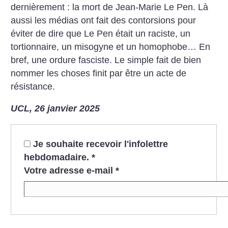
dernièrement : la mort de Jean-Marie Le Pen. Là
aussi les médias ont fait des contorsions pour
éviter de dire que Le Pen était un raciste, un
tortionnaire, un misogyne et un homophobe… En
bref, une ordure fasciste. Le simple fait de bien
nommer les choses finit par être un acte de
résistance.
UCL, 26 janvier 2025
Je souhaite recevoir l'infolettre
hebdomadaire.
*
Votre adresse e-mail
*