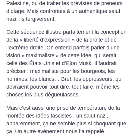
Palestine, ou de traiter les grévistes de preneurs
d’otage. Mais confrontés à un authentique salut
nazi, ils tergiversent.
Cette séquence illustre parfaitement la conception
de la «
liberté d’expression
» de la droite et de
l’extrême droite. On entend parfois parler d’une
vision «
maximaliste
» de cette idée, qui serait
celle des États-Unis et d’Elon Musk. Il faudrait
préciser : maximaliste pour les bourgeois, les
hommes, les blancs… Bref, les oppresseurs, qui
devraient pouvoir tout dire, tout faire, même les
choses les plus dégueulasses.
Mais c’est aussi une prise de température de la
montée des idées fascistes : un salut nazi,
apparemment, ça ne semble plus si choquant que
ça. Un autre événement nous l’a rappelé