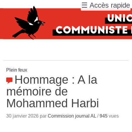
☰ Accès rapide
Plein feux
Hommage : A la
mémoire de
Mohammed Harbi
30 janvier 2026 par
Commission journal AL
/
945
vues