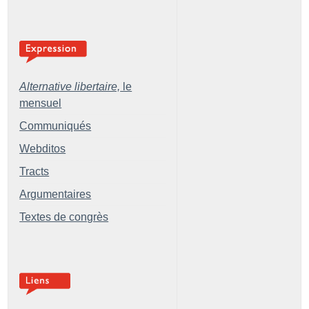
Alternative libertaire,
le
mensuel
Communiqués
Webditos
Tracts
Argumentaires
Textes de congrès