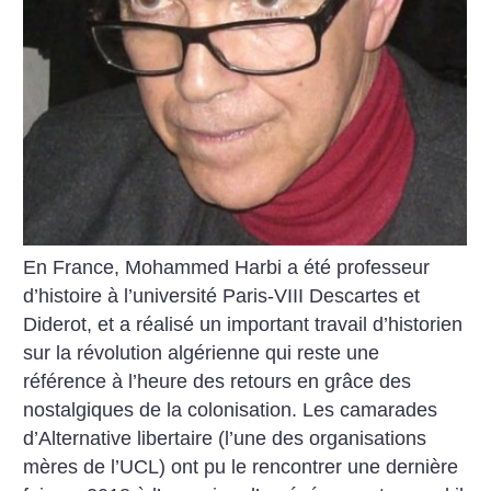
En France, Mohammed Harbi a été professeur
d’histoire à l’uni­versité Paris-VIII Descartes et
Diderot, et a réalisé un important travail d’historien
sur la révolution algérienne qui reste une
référence à l’heure des retours en grâce des
nostalgiques de la colonisation. Les camarades
d’Alternative libertaire (l’une des organisations
mères de l’UCL) ont pu le rencontrer une dernière