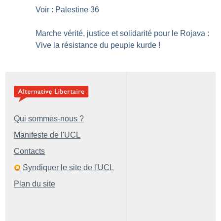
Voir : Palestine 36
Marche vérité, justice et solidarité pour le Rojava :
Vive la résistance du peuple kurde
!
Qui sommes-nous ?
Manifeste de l'UCL
Contacts
Syndiquer le site de l'UCL
Plan du site