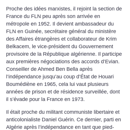
Proche des idées marxistes, il rejoint la section de
France du FLN peu après son arrivée en
métropole en 1952. Il devient ambassadeur du
FLN en Guinée, secrétaire général du ministère
des Affaires étrangères et collaborateur de Krim
Belkacem, le vice-président du Gouvernement
provisoire de la République algérienne. Il participe
aux premières négociations des accords d’Evian.
Conseiller de Ahmed Ben Bella après
l’indépendance jusqu’au coup d’État de Houari
Boumédiène en 1965, cela lui vaut plusieurs
années de prison et de résidence surveillée, dont
il s’évade pour la France en 1973.
Il était proche du militant communiste libertaire et
anticolonialiste Daniel Guérin. Ce dernier, parti en
Algérie après l’indépendance en tant que pied-