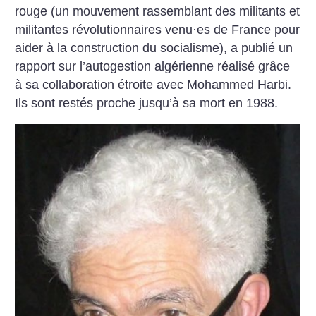
rouge (un mouvement rassemblant des militants et
militantes révolutionnaires venu
·
es de France pour
aider à la construction du socialisme), a publié un
rapport sur l’autogestion algérienne réalisé grâce
à sa collaboration étroite avec Mohammed Harbi.
Ils sont restés proche jusqu’à sa mort en 1988.