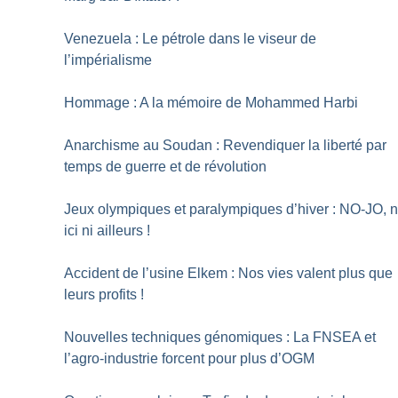
Venezuela : Le pétrole dans le viseur de
l’impérialisme
Hommage : A la mémoire de Mohammed Harbi
Anarchisme au Soudan : Revendiquer la liberté par
temps de guerre et de révolution
Jeux olympiques et paralympiques d’hiver : NO-JO, n
ici ni ailleurs
!
Accident de l’usine Elkem : Nos vies valent plus que
leurs profits
!
Nouvelles techniques génomiques : La FNSEA et
l’agro-industrie forcent pour plus d’OGM