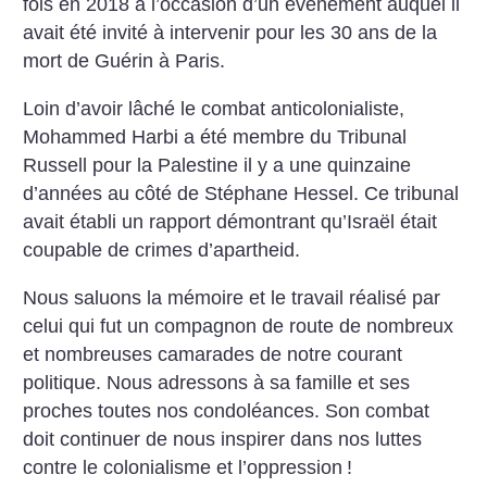
fois en 2018 à l’occasion d’un événement auquel il
avait été invité à intervenir pour les 30 ans de la
mort de Guérin à Paris.
Loin d’avoir lâché le combat anticolonialiste,
Mohammed Harbi a été membre du Tribunal
Russell pour la Palestine il y a une quinzaine
d’années au côté de Stéphane Hessel. Ce tribunal
avait établi un rapport démontrant qu’Israël était
coupable de crimes d’apartheid.
Nous saluons la mémoire et le travail réalisé par
celui qui fut un compagnon de route de nombreux
et nombreuses camarades de notre courant
politique. Nous adressons à sa famille et ses
proches toutes nos condoléances. Son combat
doit continuer de nous inspirer dans nos luttes
contre le colonialisme et l’oppression
!