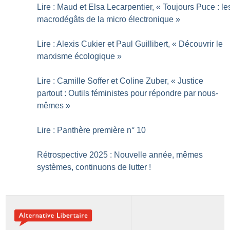
Lire : Maud et Elsa Lecarpentier, «
Toujours Puce : le
macrodégâts de la micro électronique
»
Lire : Alexis Cukier et Paul Guillibert, «
Découvrir le
marxisme écologique
»
Lire : Camille Soffer et Coline Zuber, «
Justice
partout : Outils féministes pour répondre par nous-
mêmes
»
Lire : Panthère première n° 10
Rétrospective 2025 : Nouvelle année, mêmes
systèmes, continuons de lutter
!