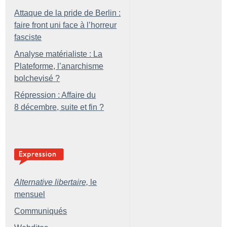
Attaque de la pride de Berlin :
faire front uni face à l’horreur
fasciste
Analyse matérialiste : La
Plateforme, l’anarchisme
bolchevisé
?
Répression : Affaire du
8 décembre, suite et fin
?
Alternative libertaire,
le
mensuel
Communiqués