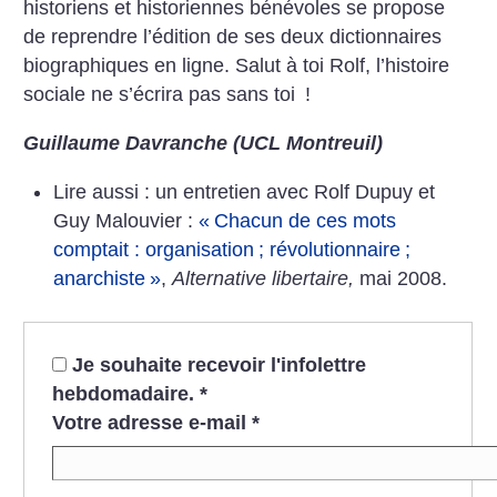
historiens et historiennes bénévoles se propose
de reprendre l’édition de ses deux dictionnaires
biographiques en ligne. Salut à toi Rolf, l’histoire
sociale ne s’écrira pas sans toi
!
Guillaume Davranche (UCL Montreuil)
Lire aussi : un entretien avec Rolf Dupuy et
Guy Malouvier :
«
Chacun de ces mots
comptait : organisation
; révolutionnaire
;
anarchiste
»
,
Alternative libertaire,
mai 2008.
Je souhaite recevoir l'infolettre
hebdomadaire.
*
Votre adresse e-mail
*