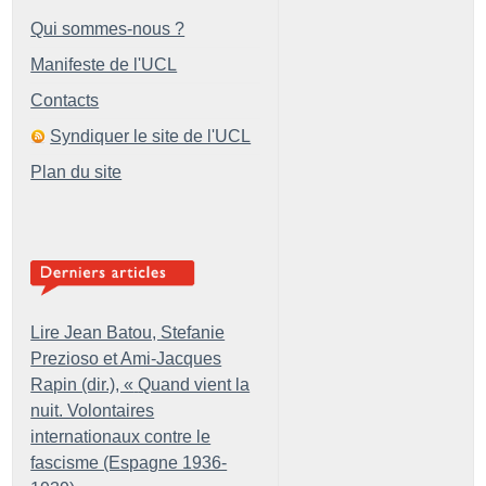
Qui sommes-nous ?
Manifeste de l'UCL
Contacts
Syndiquer le site de l'UCL
Plan du site
Lire Jean Batou, Stefanie
Prezioso et Ami-Jacques
Rapin (dir.), «
Quand vient la
nuit. Volontaires
internationaux contre le
fascisme (Espagne 1936-