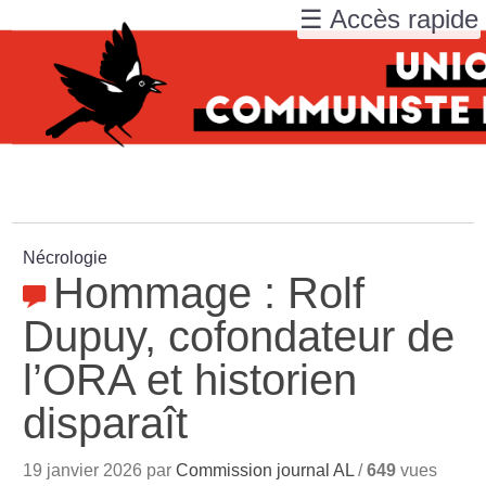
☰ Accès rapide
Nécrologie
Hommage : Rolf
Dupuy, cofondateur de
l’ORA et historien
disparaît
19 janvier 2026 par
Commission journal AL
/
649
vues