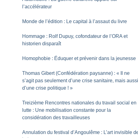
l’accélérateur
Monde de l’édition : Le capital à l’assaut du livre
Hommage : Rolf Dupuy, cofondateur de l’ORA et
historien disparaît
Homophobie : Éduquer et prévenir dans la jeunesse
Thomas Gibert (Confédération paysanne) : «
Il ne
s’agit pas seulement d’une crise sanitaire, mais auss
d’une crise politique
!
»
Treizième Rencontres nationales du travail social en
lutte : Une mobilisation constante pour la
considération des travailleuses
Annulation du festival d’Angoulême : L’art invisible d