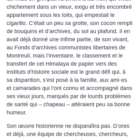
chichement dans un vieux, exigu et très encombré
appartement sous les toits, qui empestait le
cigarillo. C’était un peu sa grotte, son cocon rempli
de bouquins et d’archives, du sol au plafond. Il en
avait déjà donné une infime partie, de son vivant,
au Fonds d’archives communistes libertaires de
Montreuil, mais l’inventaire, le classement et le
transfert de cet Himalaya de papier vers des
instituts d’histoire sociale est le grand défi qui, à
sa disparition, s’est posé à la famille, aux ami
·
es
et camarades qui l’ont connu et accompagné dans
ses vieux jours, marqués par de lourds problèmes
de santé qui – chapeau – altéraient peu sa bonne
humeur.
Son œuvre historienne ne disparaîtra pas. D’ores
et déjà, une équipe de chercheuses, chercheurs,