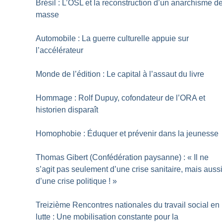
Brésil : L’OSL et la reconstruction d’un anarchisme d
masse
Automobile : La guerre culturelle appuie sur
l’accélérateur
Monde de l’édition : Le capital à l’assaut du livre
Hommage : Rolf Dupuy, cofondateur de l’ORA et
historien disparaît
Homophobie : Éduquer et prévenir dans la jeunesse
Thomas Gibert (Confédération paysanne) : «
Il ne
s’agit pas seulement d’une crise sanitaire, mais auss
d’une crise politique
!
»
Treizième Rencontres nationales du travail social en
lutte : Une mobilisation constante pour la