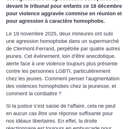
devant le tribunal pour enfants ce 18 décembre
pour violence aggravée commise en réunion et
pour agression à caractère homophobe.
Le 19 novembre 2025, deux mineures ont subi
une agression homophobe dans un supermarché
de Clermont-Ferrand, perpétrée par quatre autres
jeunes. Cet évènement, loin d’être anecdotique,
alerte face à une violence toujours plus présente
contre les personnes LGBTI, particulièrement
chez les jeunes. Comment penser l’augmentation
des violences homophobes chez la jeunesse, et
comment la combattre
?
Si la justice s’est saisie de l’affaire, cela ne peut
en aucun cas être une réponse suffisante pour
nos idéaux libertaires. En effet, la droite
réactionnaire est toujours en embuscade pour