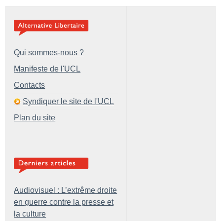
Qui sommes-nous ?
Manifeste de l'UCL
Contacts
Syndiquer le site de l'UCL
Plan du site
Audiovisuel : L’extrême droite
en guerre contre la presse et
la culture