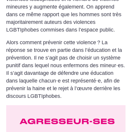
mineures y augmente également. On apprend
dans ce même rapport que les hommes sont très
majoritairement auteurs des violences
LGBTIphobes commises dans l’espace public.
Alors comment prévenir cette violence
? La
réponse se trouve en partie dans l’éducation et la
prévention. Il ne s’agit pas de choisir un système
punitif dans lequel nous enfermons des mineur
·
es.
Il s’agit davantage de défendre une éducation
dans laquelle chacun
·
e est représenté
·
e, afin de
prévenir la haine et le rejet à l’œuvre derrière les
discours LGBTIphobes.