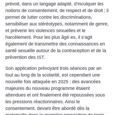
prévoit, dans un langage adapté, d’inculquer les
notions de consentement, de respect et de droit
; il
permet de lutter contre les discriminations,
sensibiliser aux stéréotypes, notamment de genre,
et prévenir les violences sexuelles et le
harcèlement. Pour les plus âgé
·
es, il s’agit
également de transmettre des connaissances en
santé sexuelle autour de la contraception et de la
prévention des IST.
Son application prévoyant trois séances par an
tout au long de la scolarité, est cependant une
nouvelle fois attaquée en 2025 : des avancées
majeures du nouveau programme étaient
attendues et ont finalement été repoussées sous
les pressions réactionnaires. Ainsi le
consentement, devant être abordé dès la