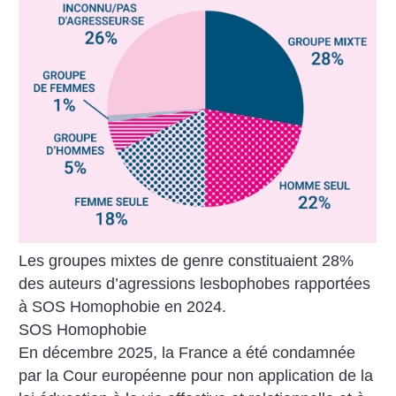
Les groupes mixtes de genre constituaient 28%
des auteurs d’agressions lesbophobes rapportées
à SOS Homophobie en 2024.
SOS Homophobie
En décembre 2025, la France a été condamnée
par la Cour européenne pour non application de la