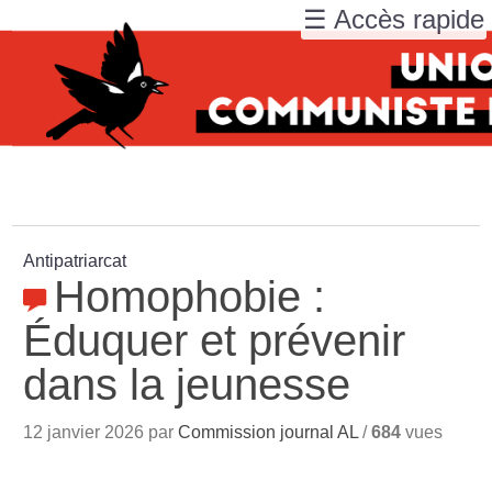
☰ Accès rapide
Antipatriarcat
Homophobie :
Éduquer et prévenir
dans la jeunesse
12 janvier 2026 par
Commission journal AL
/
684
vues