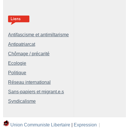
Antifascisme et antimiltarisme
Antipatriarcat
Chômage / précarité
Ecologie
Politique
Réseau international
Sans-papiers et migrant.e.s
Syndicalisme
Union Communiste Libertaire
|
Expression
|