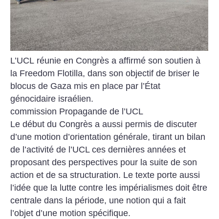
L’UCL réunie en Congrès a affirmé son soutien à
la Freedom Flotilla, dans son objectif de briser le
blocus de Gaza mis en place par l’État
génocidaire israélien.
commission Propagande de l’UCL
Le début du Congrès a aussi permis de discuter
d’une motion d’orientation générale, tirant un bilan
de l’activité de l’UCL ces dernières années et
proposant des perspectives pour la suite de son
action et de sa structuration. Le texte porte aussi
l’idée que la lutte contre les impérialismes doit être
centrale dans la période, une notion qui a fait
l’objet d’une motion spécifique.