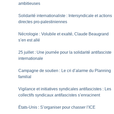
ambitieuses
Solidarité internationaliste : Intersyndicale et actions
directes pro-palestiniennes
Nécrologie : Volubile et exalté, Claude Beaugrand
s’en est allé
25 juillet : Une journée pour la solidarité antifasciste
internationale
Campagne de soutien : Le cri d’alarme du Planning
familial
Vigilance et initiatives syndicales antifascistes : Les
collectifs syndicaux antifascistes s’enracinent
États-Unis : S’organiser pour chasser l’ICE