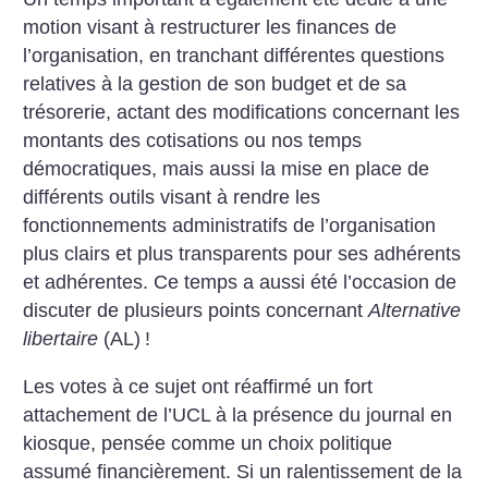
motion visant à restructurer les finances de
l’organisation, en tranchant différentes questions
relatives à la gestion de son budget et de sa
trésorerie, actant des modifications concernant les
montants des cotisations ou nos temps
démocratiques, mais aussi la mise en place de
différents outils visant à rendre les
fonctionnements administratifs de l’organisation
plus clairs et plus transparents pour ses adhérents
et adhérentes. Ce temps a aussi été l’occasion de
discuter de plusieurs points concernant
Alternative
libertaire
(AL)
!
Les votes à ce sujet ont réaffirmé un fort
attachement de l’UCL à la présence du journal en
kiosque, pensée comme un choix politique
assumé financièrement. Si un ralentissement de la