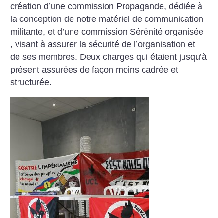
création d’une commission Propagande, dédiée à
la conception de notre matériel de communication
militante, et d’une commission Sérénité organisée
, visant à assurer la sécurité de l’organisation et
de ses membres. Deux charges qui étaient jusqu’à
présent assurées de façon moins cadrée et
structurée.