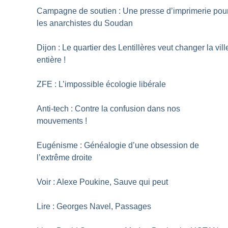
Campagne de soutien : Une presse d’imprimerie pou
les anarchistes du Soudan
Dijon : Le quartier des Lentillères veut changer la vill
entière
!
ZFE : L’impossible écologie libérale
Anti-tech : Contre la confusion dans nos
mouvements
!
Eugénisme : Généalogie d’une obsession de
l’extrême droite
Voir : Alexe Poukine, Sauve qui peut
Lire : Georges Navel, Passages