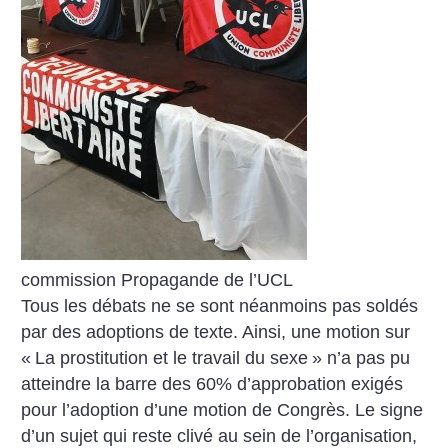
commission Propagande de l’UCL
Tous les débats ne se sont néanmoins pas soldés
par des adoptions de texte. Ainsi, une motion sur
«
La prostitution et le travail du sexe
» n’a pas pu
atteindre la barre des 60% d’approbation exigés
pour l’adoption d’une motion de Congrès. Le signe
d’un sujet qui reste clivé au sein de l’organisation,