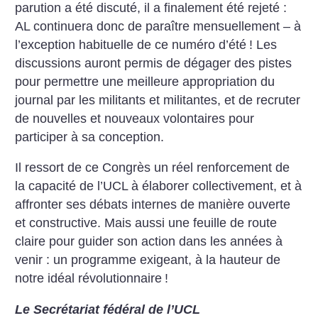
parution a été discuté, il a finalement été rejeté :
AL continuera donc de paraître mensuellement – à
l’exception habituelle de ce numéro d’été
! Les
discussions auront permis de dégager des pistes
pour permettre une meilleure appropriation du
journal par les militants et militantes, et de recruter
de nouvelles et nouveaux volontaires pour
participer à sa conception.
Il ressort de ce Congrès un réel renforcement de
la capacité de l’UCL à élaborer collectivement, et à
affronter ses débats internes de manière ouverte
et constructive. Mais aussi une feuille de route
claire pour guider son action dans les années à
venir : un programme exigeant, à la hauteur de
notre idéal révolutionnaire
!
Le Secrétariat fédéral de l’UCL