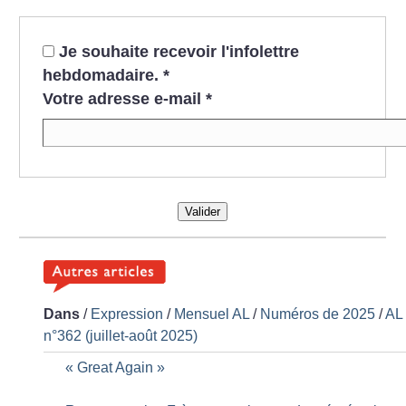
Je souhaite recevoir l'infolettre
hebdomadaire.
*
Votre adresse e-mail
*
Valider
Dans
/
Expression
/
Mensuel AL
/
Numéros de 2025
/
AL
n°362 (juillet-août 2025)
«
Great Again
»