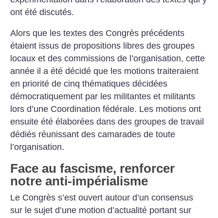
ont été discutés.
Alors que les textes des Congrès précédents
étaient issus de propositions libres des groupes
locaux et des commissions de l’organisation, cette
année il a été décidé que les motions traiteraient
en priorité de cinq thématiques décidées
démocratiquement par les militantes et militants
lors d’une Coordination fédérale. Les motions ont
ensuite été élaborées dans des groupes de travail
dédiés réunissant des camarades de toute
l’organisation.
Face au fascisme, renforcer
notre anti-impérialisme
Le Congrès s’est ouvert autour d’un consensus
sur le sujet d’une motion d’actualité portant sur