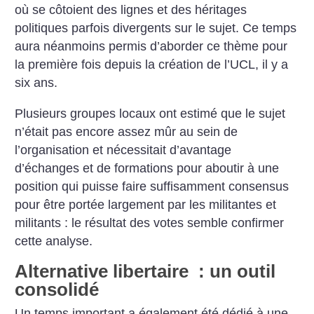
où se côtoient des lignes et des héritages
politiques parfois divergents sur le sujet. Ce temps
aura néanmoins permis d’aborder ce thème pour
la première fois depuis la création de l’UCL, il y a
six ans.
Plusieurs groupes locaux ont estimé que le sujet
n’était pas encore assez mûr au sein de
l’organisation et nécessitait d’avantage
d’échanges et de formations pour aboutir à une
position qui puisse faire suffisamment consensus
pour être portée largement par les militantes et
militants : le résultat des votes semble confirmer
cette analyse.
Alternative libertaire : un outil
consolidé
Un temps important a également été dédié à une