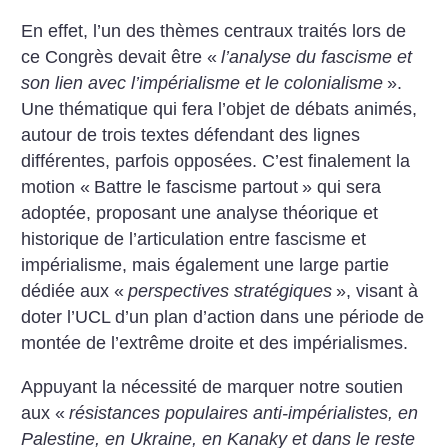
En effet, l’un des thèmes centraux traités lors de
ce Congrès devait être «
l’analyse du fascisme et
son lien avec l’impérialisme et le colonialisme
».
Une thématique qui fera l’objet de débats animés,
autour de trois textes défendant des lignes
différentes, parfois opposées. C’est finalement la
motion «
Battre le fascisme ­partout
» qui sera
adoptée, proposant une analyse théorique et
historique de l’articulation ­entre fascisme et
impérialisme, mais également une large partie
dédiée aux «
perspectives stratégiques
», visant à
doter l’UCL d’un plan d’action dans une période de
montée de l’extrême droite et des impérialismes.
Appuyant la nécessité de marquer notre soutien
aux «
résistances populaires anti-impérialistes, en
Palestine, en Ukraine, en Kanaky et dans le reste