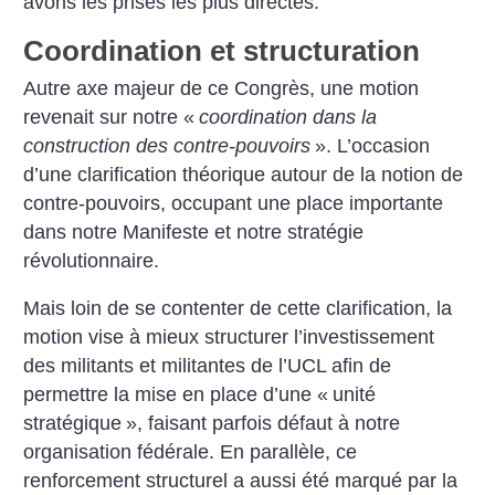
avons les prises les plus directes.
Coordination et structuration
Autre axe majeur de ce Congrès, une motion
revenait sur notre «
coordination dans la
construction des contre-pouvoirs
». L’occasion
d’une clarification théorique autour de la notion de
contre-pouvoirs, occupant une place importante
dans notre Manifeste et notre stratégie
révolutionnaire.
Mais loin de se contenter de cette clarification, la
motion vise à mieux structurer l’investissement
des militants et militantes de l’UCL afin de
permettre la mise en place d’une «
unité
stratégique
», faisant parfois défaut à notre
organisation fédérale. En parallèle, ce
renforcement structurel a aussi été marqué par la