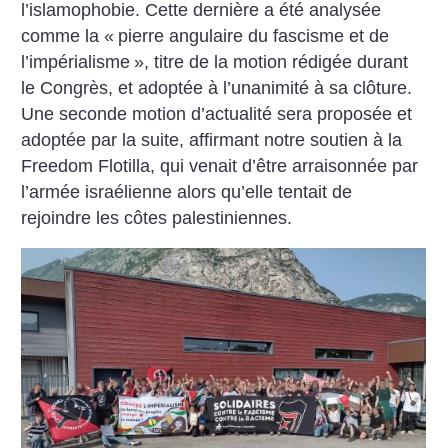
l’islamophobie. Cette dernière a été analysée
comme la «
pierre angulaire du fascisme et de
l’impérialisme
», titre de la motion rédigée durant
le Congrès, et adoptée à l’unanimité à sa clôture.
Une seconde motion d’actualité sera proposée et
adoptée par la suite, affirmant notre soutien à la
Freedom Flotilla, qui venait d’être arraisonnée par
l’armée israélienne alors qu’elle tentait de
rejoindre les côtes palestiniennes.