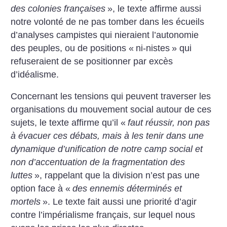
des colonies françaises
», le texte affirme aussi
notre volonté de ne pas tomber dans les écueils
d’analyses campistes qui nieraient l’autonomie
des peuples, ou de positions «
ni-nistes
» qui
refuseraient de se positionner par excès
d’idéalisme.
Concernant les tensions qui peuvent traverser les
organisations du mouvement social autour de ces
sujets, le texte affirme qu’il «
faut réussir, non pas
à évacuer ces débats, mais à les tenir dans une
dynamique d’unification de notre camp social et
non d’accentuation de la fragmentation des
luttes
», rappelant que la division n’est pas une
option face à «
des ennemis déterminés et
mortels
». Le texte fait aussi une priorité d’agir
contre l’impérialisme français, sur lequel nous