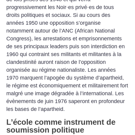
progressivement les Noir
·
es privé
·
es de tous
droits politiques et sociaux. Si au cours des
années 1950 une opposition s’organise
notamment autour de l’ANC (African National
Congress), les arrestations et emprisonnements
de ses principaux leaders puis son interdiction en
1960 qui contraint ses militants et militantes à la
clandestinité auront raison de l’opposition
organisée au régime nationaliste. Les années
1970 marquent l’apogée du système d’apartheid,
le régime est économiquement et militairement fort
malgré une image dégradée à l’international. Les
évènements de juin 1976 saperont en profondeur
les bases de l’apartheid.
L’école comme instrument de
soumission politique