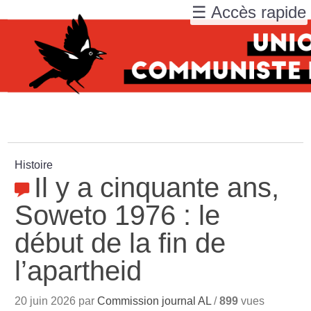
☰ Accès rapide
Histoire
Il y a cinquante ans,
Soweto 1976 : le
début de la fin de
l’apartheid
20 juin 2026 par
Commission journal AL
/
899
vues