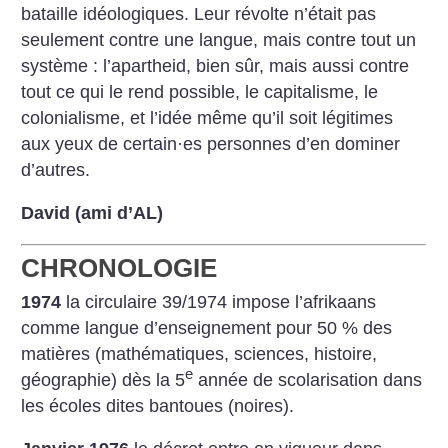
bataille idéologiques. Leur révolte n’était pas
seulement contre une langue, mais contre tout un
système : l’apartheid, bien sûr, mais aussi contre
tout ce qui le rend possible, le capitalisme, le
colonialisme, et l’idée même qu’il soit légitimes
aux yeux de certain
·
es personnes d’en dominer
d’autres.
David (ami d’AL)
CHRONOLOGIE
1974
la circulaire 39/1974 impose l’afrikaans
comme langue d’enseignement pour 50 % des
matières (mathématiques, sciences, histoire,
e
géographie) dès la 5
année de scolarisation dans
les écoles dites bantoues (noires).