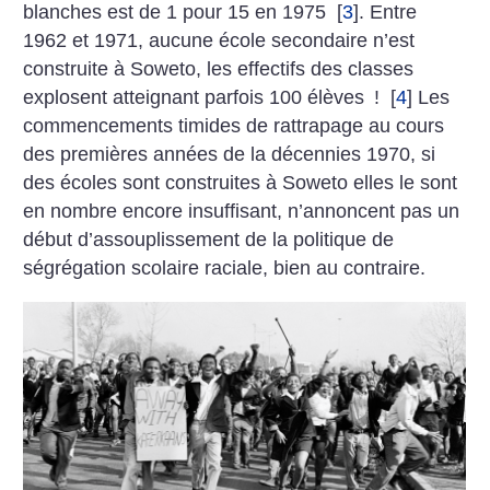
blanches est de 1 pour 15 en 1975
[
3
]
. Entre
1962 et 1971, aucune école secondaire n’est
construite à Soweto, les effectifs des classes
explosent atteignant parfois 100 élèves
!
[
4
]
Les
commencements timides de rattrapage au cours
des premières années de la décennies 1970, si
des écoles sont construites à Soweto elles le sont
en nombre encore insuffisant, n’annoncent pas un
début d’assouplissement de la politique de
ségrégation scolaire raciale, bien au contraire.