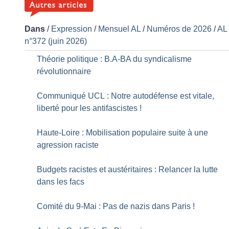
Dans
/
Expression
/
Mensuel AL
/
Numéros de 2026
/
AL
n°372 (juin 2026)
Théorie politique : B.A-BA du syndicalisme
révolutionnaire
Communiqué UCL : Notre autodéfense est vitale,
liberté pour les antifascistes
!
Haute-Loire : Mobilisation populaire suite à une
agression raciste
Budgets racistes et austéritaires : Relancer la lutte
dans les facs
Comité du 9-Mai : Pas de nazis dans Paris
!