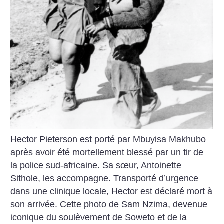
Hector Pieterson est porté par Mbuyisa Makhubo
après avoir été mortellement blessé par un tir de
la police sud-africaine. Sa sœur, Antoinette
Sithole, les accompagne. Transporté d’urgence
dans une clinique locale, Hector est déclaré mort à
son arrivée. Cette photo de Sam Nzima, devenue
iconique du soulèvement de Soweto et de la