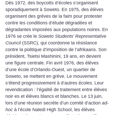
Dès 1972, des boycotts d’écoles s’organisent
sporadiquement à Soweto. En 1975, des élèves
organisent des grèves de la faim pour protester
contre les conditions d’étude dégradées et
dégradantes imposées aux populations noires. En
1976 se crée le
Soweto Students’ Representative
Council
(SSRC), qui coordonne la résistance
contre la politique d’imposition de l’afrikaans. Son
président, Tsietsi Mashinini, 19 ans, en devient
une figure centrale. Fin avril 1976, des élèves
d’une école d’Orlando-Ouest, un quartier de
Soweto, se mettent en grève. Le mouvement
s’étend progressivement à d’autres écoles. Leur
revendication : l’égalité de traitement entre élèves
noir
·
es et élèves blancs et blanches. Le 13 juin,
lors d’une réunion secrète d’un comité d’action
ad-
hoc
à l’école Naledi High School, les élèves