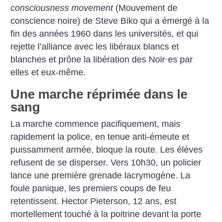
consciousness movement
(Mouvement de
conscience noire) de Steve Biko qui a émergé à la
fin des années 1960 dans les universités, et qui
rejette l’alliance avec les libéraux blancs et
blanches et prône la libération des Noir
·
es par
elles et eux-même.
Une marche réprimée dans le
sang
La marche commence pacifiquement, mais
rapidement la police, en tenue anti-émeute et
puissamment armée, bloque la route. Les élèves
refusent de se disperser. Vers 10h30, un policier
lance une première grenade lacrymogène. La
foule panique, les premiers coups de feu
retentissent. Hector Pieterson, 12 ans, est
mortellement touché à la poitrine devant la porte