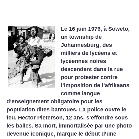
Le 16 juin 1976, à Soweto,
un township de
Johannesburg, des
milliers de lycéens et
lycéennes noires
descendent dans la rue
pour protester contre
l’imposition de l’afrikaans
comme langue
d’enseignement obligatoire pour les
population dites bantoues. La police ouvre le
feu. Hector Pieterson, 12 ans, s’effondre sous
les balles. Sa mort, immortalisée par une photo
devenue iconique, marque le début d’une