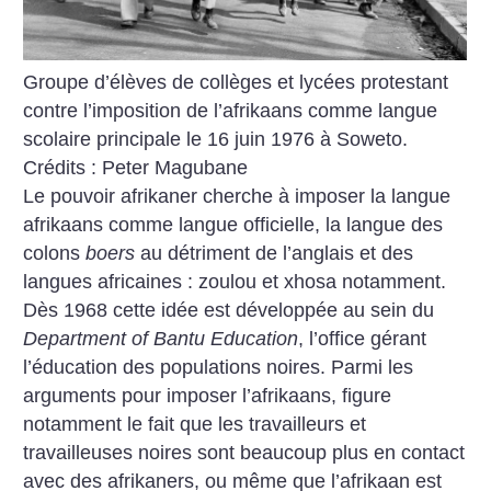
Groupe d’élèves de collèges et lycées protestant
contre l’imposition de l’afrikaans comme langue
scolaire principale le 16 juin 1976 à Soweto.
Crédits : Peter Magubane
Le pouvoir afrikaner cherche à imposer la langue
afrikaans comme langue officielle, la langue des
colons
boers
au détriment de l’anglais et des
langues africaines : zoulou et xhosa notamment.
Dès 1968 cette idée est développée au sein du
Department of Bantu Education
, l’office gérant
l’éducation des populations noires. Parmi les
arguments pour imposer l’afrikaans, figure
notamment le fait que les travailleurs et
travailleuses noires sont beaucoup plus en contact
avec des afrikaners, ou même que l’afrikaan est