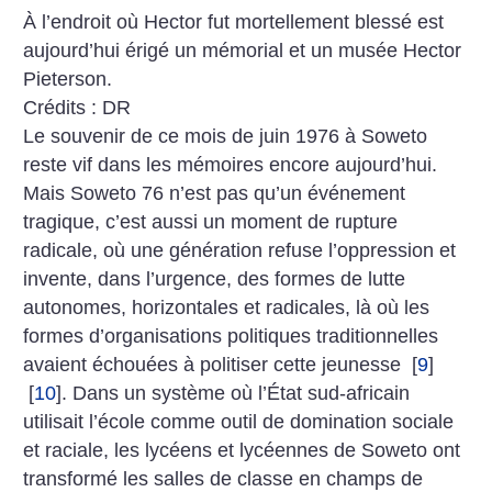
À l’endroit où Hector fut mortellement blessé est
aujourd’hui érigé un mémorial et un musée Hector
Pieterson.
Crédits : DR
Le souvenir de ce mois de juin 1976 à Soweto
reste vif dans les mémoires encore aujourd’hui.
Mais Soweto 76 n’est pas qu’un événement
tragique, c’est aussi un moment de rupture
radicale, où une génération refuse l’oppression et
invente, dans l’urgence, des formes de lutte
autonomes, horizontales et radicales, là où les
formes d’organisations politiques traditionnelles
avaient échouées à politiser cette jeunesse
[
9
]
[
10
]
. Dans un système où l’État sud-africain
utilisait l’école comme outil de domination sociale
et raciale, les lycéens et lycéennes de Soweto ont
transformé les salles de classe en champs de