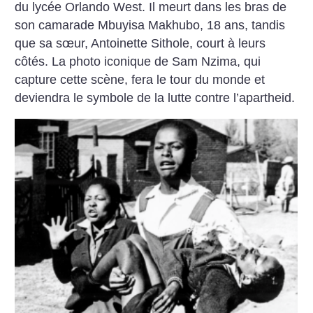
du lycée Orlando West. Il meurt dans les bras de
son camarade Mbuyisa Makhubo, 18 ans, tandis
que sa sœur, Antoinette Sithole, court à leurs
côtés. La photo iconique de Sam Nzima, qui
capture cette scène, fera le tour du monde et
deviendra le symbole de la lutte contre l’apartheid.