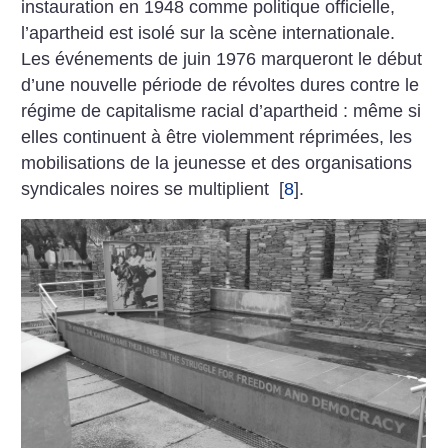
instauration en 1948 comme politique officielle,
l’apartheid est isolé sur la scène internationale.
Les événements de juin 1976 marqueront le début
d’une nouvelle période de révoltes dures contre le
régime de capitalisme racial d’apartheid : même si
elles continuent à être violemment réprimées, les
mobilisations de la jeunesse et des organisations
syndicales noires se multiplient
[
8
]
.