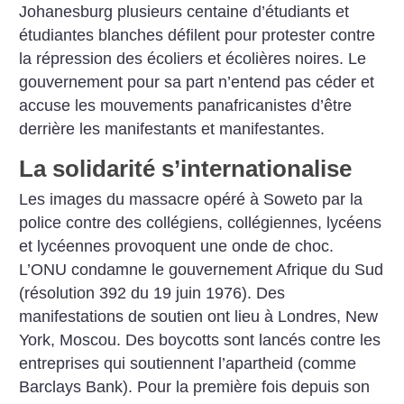
Johanesburg plusieurs centaine d’étudiants et
étudiantes blanches défilent pour protester contre
la répression des écoliers et écolières noires. Le
gouvernement pour sa part n’entend pas céder et
accuse les mouvements panafricanistes d’être
derrière les manifestants et manifestantes.
La solidarité s’internationalise
Les images du massacre opéré à Soweto par la
police contre des collégiens, collégiennes, lycéens
et lycéennes provoquent une onde de choc.
L’ONU condamne le gouvernement Afrique du Sud
(résolution 392 du 19 juin 1976). Des
manifestations de soutien ont lieu à Londres, New
York, Moscou. Des boycotts sont lancés contre les
entreprises qui soutiennent l’apartheid (comme
Barclays Bank). Pour la première fois depuis son