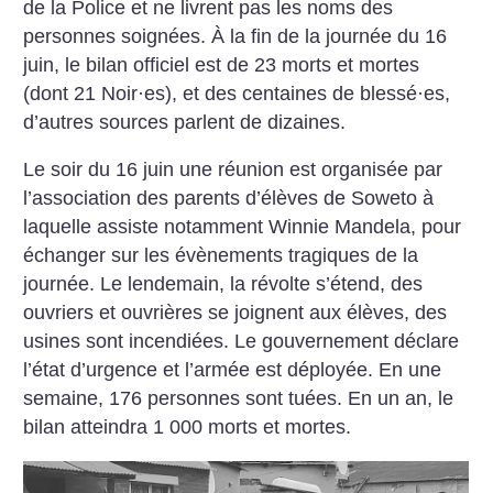
de la Police et ne livrent pas les noms des
personnes soignées. À la fin de la journée du 16
juin, le bilan officiel est de 23 morts et mortes
(dont 21 Noir
·
es), et des centaines de blessé
·
es,
d’autres sources parlent de dizaines.
Le soir du 16 juin une réunion est organisée par
l’association des parents d’élèves de Soweto à
laquelle assiste notamment ­Winnie Mandela, pour
échanger sur les évènements tragiques de la
journée. Le lendemain, la révolte s’étend, des
ouvriers et ouvrières se joignent aux élèves, des
usines sont incendiées. Le gouvernement déclare
l’état d’urgence et l’armée est déployée. En une
semaine, 176 personnes sont tuées. En un an, le
bilan atteindra 1 000 morts et mortes.