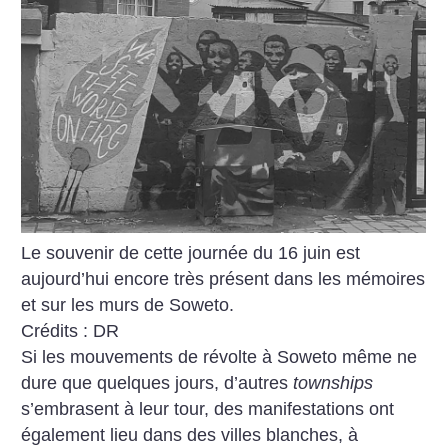
Le souvenir de cette journée du 16 juin est
aujourd’hui encore très présent dans les mémoires
et sur les murs de Soweto.
Crédits : DR
Si les mouvements de révolte à Soweto même ne
dure que quelques jours, d’autres
town­ships
s’embrasent à leur tour, des manifestations ont
également lieu dans des villes blanches, à