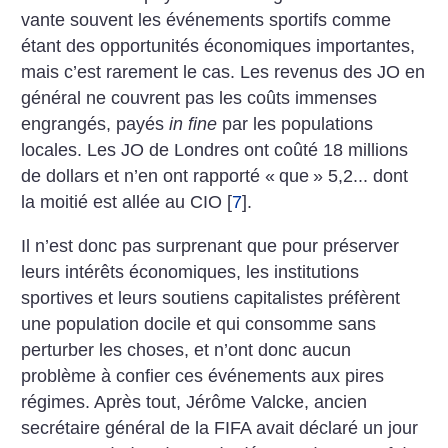
vante souvent les événements sportifs comme
étant des opportunités économiques importantes,
mais c’est rarement le cas. Les revenus des JO en
général ne couvrent pas les coûts immenses
engrangés, payés
in fine
par les populations
locales. Les JO de Londres ont coûté 18 millions
de dollars et n’en ont rapporté «
que
» 5,2... dont
la moitié est allée au CIO
[
7
]
.
Il n’est donc pas surprenant que pour préserver
leurs intérêts économiques, les institutions
sportives et leurs soutiens capitalistes préfèrent
une population docile et qui consomme sans
perturber les choses, et n’ont donc aucun
problème à confier ces événements aux pires
régimes. Après tout, Jérôme Valcke, ancien
secrétaire général de la FIFA avait déclaré un jour