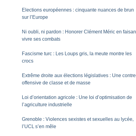
Elections européennes : cinquante nuances de brun
sur l’Europe
Ni oubli, ni pardon : Honorer Clément Méric en faisan
vivre ses combats
Fascisme turc : Les Loups gris, la meute montre les
crocs
Extrême droite aux élections législatives : Une contre
offensive de classe et de masse
Loi d’orientation agricole : Une loi d’optimisation de
l’agriculture industrielle
Grenoble : Violences sexistes et sexuelles au lycée,
l’UCL s’en mêle