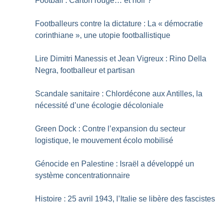
Football : Carton rouge… et noir
?
Footballeurs contre la dictature : La «
démocratie
corinthiane
», une utopie footballistique
Lire Dimitri Manessis et Jean Vigreux : Rino Della
Negra, footballeur et partisan
Scandale sanitaire : Chlordécone aux Antilles, la
nécessité d’une écologie décoloniale
Green Dock : Contre l’expansion du secteur
logistique, le mouvement écolo mobilisé
Génocide en Palestine : Israël a développé un
système concentrationnaire
Histoire : 25 avril 1943, l’Italie se libère des fascistes