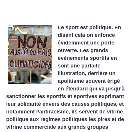
Le sport est politique. En
disant cela on enfonce
évidemment une porte
ouverte. Les grands
évènements sportifs en
sont une parfaite
illustration, derrière un
apolitisme souvent érigé
en étendard qui va jusqu’à
sanctionner les sportifs et sportives exprimant
leur solidarité envers des causes politiques, et
notamment l’antiracisme, ils servent de vitrine
politique aux régimes politiques les pires et de
vitrine commerciale aux grands groupes