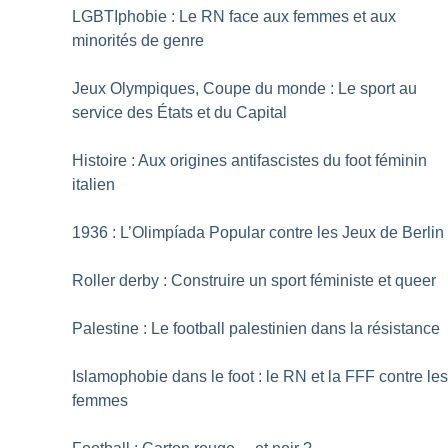
LGBTIphobie : Le RN face aux femmes et aux
minorités de genre
Jeux Olympiques, Coupe du monde : Le sport au
service des États et du Capital
Histoire : Aux origines antifascistes du foot féminin
italien
1936 : L’Olimpíada Popular contre les Jeux de Berlin
Roller derby : Construire un sport féministe et queer
Palestine : Le football palestinien dans la résistance
Islamophobie dans le foot : le RN et la FFF contre le
femmes