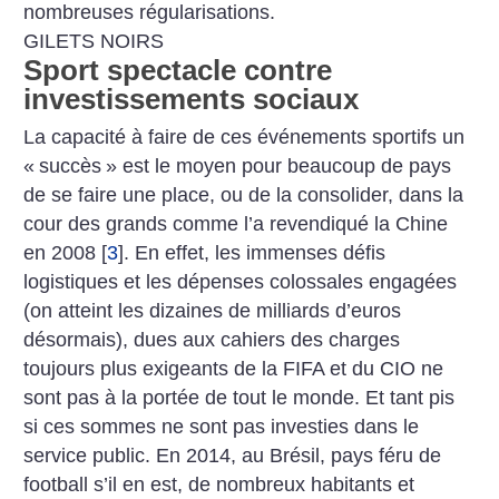
nombreuses régularisations.
GILETS NOIRS
Sport spectacle contre
investissements sociaux
La capacité à faire de ces événements sportifs un
«
succès
» est le moyen pour beaucoup de pays
de se faire une place, ou de la consolider, dans la
cour des grands comme l’a revendiqué la Chine
en 2008
[
3
]
. En effet, les immenses défis
logistiques et les dépenses colossales engagées
(on atteint les dizaines de milliards d’euros
désormais), dues aux cahiers des charges
toujours plus exigeants de la FIFA et du CIO ne
sont pas à la portée de tout le monde. Et tant pis
si ces sommes ne sont pas investies dans le
service public. En 2014, au Brésil, pays féru de
football s’il en est, de nombreux habitants et