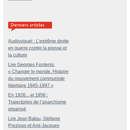
Audiovisuel : L’extrême droite
en guerre contre la presse et
la culture
Lire Georges Fontenis,
«
Changer le monde. Histoire
du mouvement communiste
libertaire 1945-1997
»
En 1926... et 1956 :
Trajectoires de l’anarchisme
organisé
Lire Jean Batou, Stefanie
Prezioso et Ami-Jacques