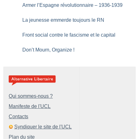
Armer l’Espagne révolutionnaire – 1936-1939
La jeunesse emmerde toujours le RN
Front social contre le fascisme et le capital
Don’t Mourn, Organize
!
Qui sommes-nous ?
Manifeste de l'UCL
Contacts
Syndiquer le site de l'UCL
Plan du site