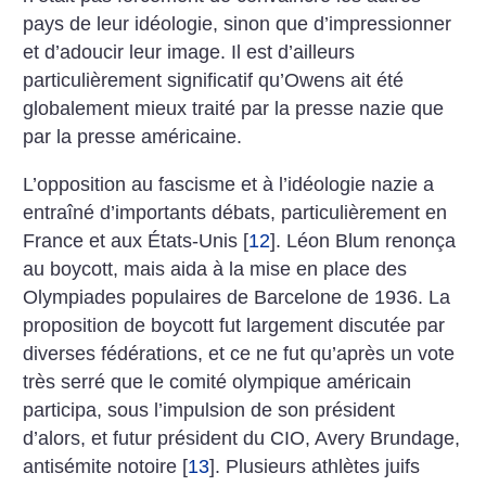
pays de leur idéologie, sinon que d’impressionner
et d’adoucir leur image. Il est d’ailleurs
particulièrement significatif qu’Owens ait été
globalement mieux traité par la presse nazie que
par la presse américaine.
L’opposition au fascisme et à l’idéologie nazie a
entraîné d’importants débats, particulièrement en
France et aux États-Unis
[
12
]
. Léon Blum renonça
au boycott, mais aida à la mise en place des
Olympiades populaires de Barcelone de 1936. La
proposition de boycott fut largement discutée par
diverses fédérations, et ce ne fut qu’après un vote
très serré que le comité olympique américain
participa, sous l’impulsion de son président
d’alors, et futur président du CIO, Avery Brundage,
antisémite notoire
[
13
]
. Plusieurs athlètes juifs