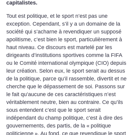
capitalistes.
Tout est politique, et le sport n’est pas une
exception. Cependant, s’il y a un domaine de la
société qui s’acharne à revendiquer un supposé
apolitisme, c’est bien le sport, particulièrement à
haut niveau. Ce discours est martelé par les
dirigeants d’institutions sportives comme la FIFA
ou le Comité international olympique (CIO) depuis
leur création. Selon eux, le sport serait au dessus
de la politique, parce qu’il rassemble, divertit et ne
cherche que le dépassement de soi. Passons sur
le fait qu’aucune de ces caractéristiques n’est
véritablement neutre, bien au contraire. Ce qu’ils
sous entendent c’est que le sport serait
indépendant du champ politique, c’est à dire des
gouvernements, des partis, de la «
politique
politicienne
». Au fond, ce que revendique le sport