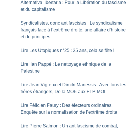
Alternativa libertaria : Pour la Libération du fascisme
et du capitalisme
Syndicalistes, donc antifascistes : Le syndicalisme
français face à l’extrême droite, une affaire d’histoire
et de principes
Lire Les Utopiques n°25 : 25 ans, cela se fête
!
Lire Ilan Pappé : Le nettoyage ethnique de la
Palestine
Lire Jean Vigreux et Dimitri Manessis : Avec tous tes
frères étrangers, De la MOE aux FTP-MOI
Lire Félicien Faury : Des électeurs ordinaires,
Enquête sur la normalisation de l’extrême droite
Lire Pierre Salmon : Un antifascisme de combat,