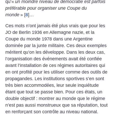
qu’«
un moindre niveau de démocratie est parfois
préférable pour organiser une Coupe du
monde
»
[
8
]
…
Ces mots n’ont jamais été plus vrais que pour les
JO de Berlin 1936 en Allemagne nazie, et la
Coupe du monde 1978 dans une Argentine
dominée par la junte militaire. Ces deux exemples
méritent qu’on les développe. Dans les deux cas,
l’organisation des événements avait été confiée
avant l’installation de ces régimes autoritaires qui
en ont profité pour les utiliser comme des outils de
propagandes. Les institutions sportives s’en sont
très bien accommodées, leur seule inquiétude
étant que tout se passe bien. Pour ces états, un
double objectif : montrer au monde que le régime
n’est pas aussi monstrueux que sa réputation, tout
en renforçant son contrôle au niveau national.