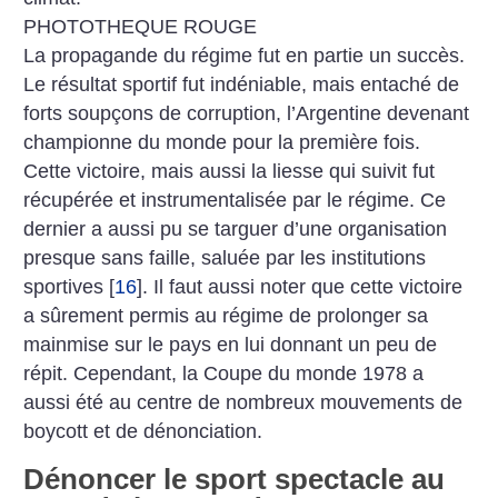
PHOTOTHEQUE ROUGE
La propagande du régime fut en partie un succès.
Le résultat sportif fut indéniable, mais entaché de
forts soupçons de corruption, l’Argentine devenant
championne du monde pour la première fois.
Cette victoire, mais aussi la liesse qui suivit fut
récupérée et instrumentalisée par le régime. Ce
dernier a aussi pu se targuer d’une organisation
presque sans faille, saluée par les institutions
sportives
[
16
]
. Il faut aussi noter que cette victoire
a sûrement permis au régime de prolonger sa
mainmise sur le pays en lui donnant un peu de
répit.
Cependant, la Coupe du monde 1978 a
aussi été au centre de nombreux mouvements de
boycott et de dénonciation.
Dénoncer le sport spectacle au