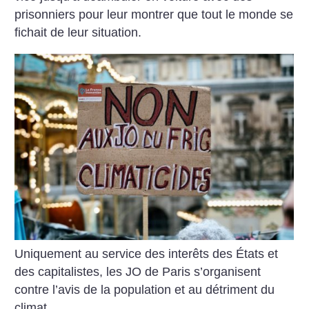
prisonniers pour leur montrer que tout le monde se
fichait de leur situation.
Uniquement au service des interêts des États et
des capitalistes, les JO de Paris s’organisent
contre l’avis de la population et au détriment du
climat.