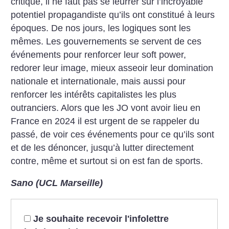
critique, il ne faut pas se leurrer sur l’incroyable
potentiel propagandiste qu’ils ont constitué à leurs
époques. De nos jours, les logiques sont les
mêmes. Les gouvernements se servent de ces
événements pour renforcer leur soft power,
redorer leur image, mieux asseoir leur domination
nationale et internationale, mais aussi pour
renforcer les intérêts capitalistes les plus
outranciers. Alors que les JO vont avoir lieu en
France en 2024 il est urgent de se rappeler du
passé, de voir ces événements pour ce qu’ils sont
et de les dénoncer, jusqu’à lutter directement
contre, même et surtout si on est fan de sports.
Sano (UCL Marseille)
Je souhaite recevoir l'infolettre