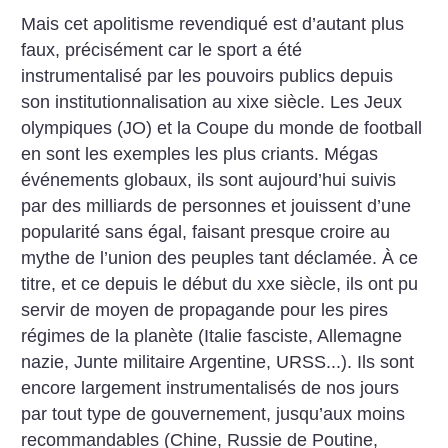
Mais cet apolitisme revendiqué est d’autant plus
faux, précisément car le sport a été
instrumentalisé par les pouvoirs publics depuis
son institutionnalisation au xixe siècle. Les Jeux
olympiques (JO) et la Coupe du monde de football
en sont les exemples les plus criants. Mégas
événements globaux, ils sont aujourd’hui suivis
par des milliards de personnes et jouissent d’une
popularité sans égal, faisant presque croire au
mythe de l’union des peuples tant déclamée. À ce
titre, et ce depuis le début du xxe siècle, ils ont pu
servir de moyen de propagande pour les pires
régimes de la planète (Italie fasciste, Allemagne
nazie, Junte militaire Argentine, URSS...). Ils sont
encore largement instrumentalisés de nos jours
par tout type de gouvernement, jusqu’aux moins
recommandables (Chine, Russie de Poutine,