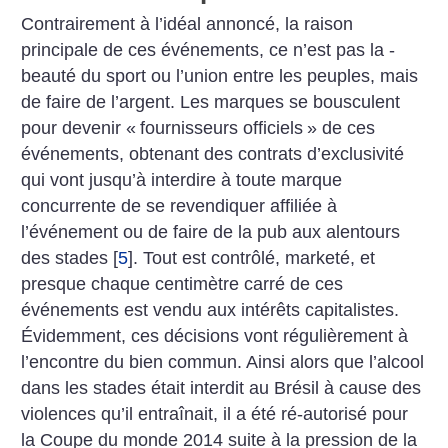
Contrairement à l’idéal annoncé, la raison
principale de ces événements, ce n’est pas la ­
beauté du sport ou l’union entre les peuples, mais
de faire de l’argent. Les marques se bousculent
pour devenir «
fournisseurs officiels
» de ces
événements, obtenant des contrats d’exclusivité
qui vont jusqu’à interdire à toute marque
concurrente de se revendiquer affiliée à
l’événement ou de faire de la pub aux alentours
des stades
[
5
]
. Tout est contrôlé, marketé, et
presque chaque centimètre carré de ces
événements est vendu aux intérêts capitalistes.
Évidemment, ces décisions vont régulièrement à
l’encontre du bien commun. Ainsi alors que l’alcool
dans les stades était interdit au Brésil à cause des
violences qu’il entraînait, il a été ré-autorisé pour
la Coupe du monde 2014 suite à la pression de la