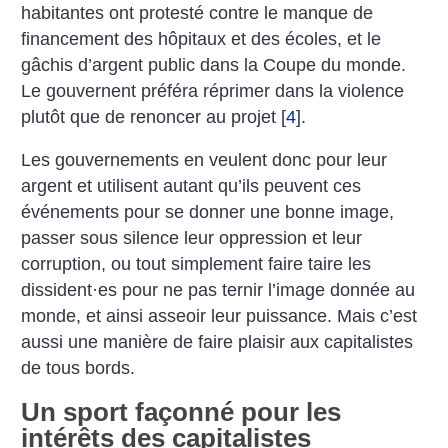
habitantes ont protesté contre le manque de
financement des hôpitaux et des écoles, et le
gâchis d’argent public dans la Coupe du monde.
Le gouvernent préféra réprimer dans la violence
plutôt que de renoncer au projet
[
4
]
.
Les gouvernements en veulent donc pour leur
argent et utilisent autant qu’ils peuvent ces
événements pour se donner une bonne image,
passer sous silence leur oppression et leur
corruption, ou tout simplement faire taire les
dissident
·
es pour ne pas ternir ­l’image donnée au
monde, et ­ainsi asseoir leur puissance. Mais c’est
aussi une manière de faire plaisir aux capitalistes
de tous bords.
Un sport façonné pour les
intérêts des capitalistes