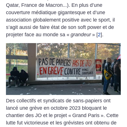
Qatar, France de Macron...). En plus d’une
couverture médiatique gigantesque et d’une
association globalement positive avec le sport, il
s’agit aussi de faire état de son soft power et de
projeter face au monde sa «
grandeur
»
[
2
]
.
Des collectifs et syndicats de sans-papiers ont
lancé une grève en octobre 2023 bloquant le
chantier des JO et le projet «
Grand Paris
». Cette
lutte fut victorieuse et les grévistes ont obtenu de