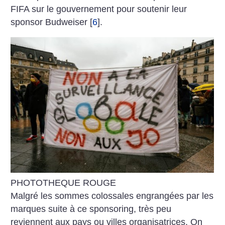
FIFA sur le gouvernement pour soutenir leur
sponsor Budweiser
[
6
]
.
PHOTOTHEQUE ROUGE
Malgré les sommes colossales engrangées par les
marques suite à ce sponsoring, très peu
reviennent aux pays ou villes organisatrices. On