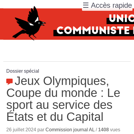
☰ Accès rapide
Dossier spécial
Jeux Olympiques,
Coupe du monde : Le
sport au service des
États et du Capital
26 juillet 2024 par
Commission journal AL
/
1408
vues