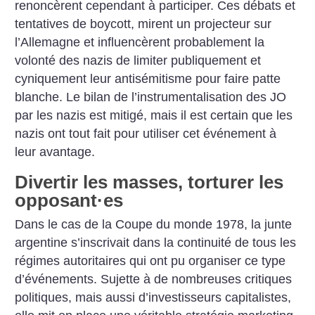
renoncèrent cependant à participer. Ces débats et
tentatives de boycott, mirent un projecteur sur
l’Allemagne et influencèrent probablement la
volonté des nazis de limiter publiquement et
cyniquement leur antisémitisme pour faire patte
blanche. Le bilan de l’instrumentalisation des JO
par les nazis est mitigé, mais il est certain que les
nazis ont tout fait pour utiliser cet événement à
leur avantage.
Divertir les masses, torturer les
opposant
·
es
Dans le cas de la Coupe du monde 1978, la junte
argentine s’inscrivait dans la continuité de tous les
régimes autoritaires qui ont pu organiser ce type
d’événements. Sujette à de nombreuses critiques
politiques, mais aussi d’investisseurs capitalistes,