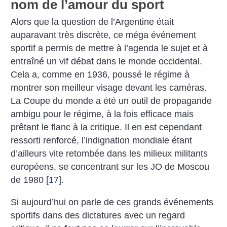
nom de l’amour du sport
Alors que la question de l’Argentine était
auparavant très discrète, ce méga événement
sportif a permis de mettre à l’agenda le sujet et à
entraîné un vif débat dans le monde occidental.
Cela a, comme en 1936, poussé le régime à
montrer son meilleur visage devant les caméras.
La Coupe du monde a été un outil de propagande
ambigu pour le régime, à la fois efficace mais
prêtant le flanc à la critique. Il en est cependant
ressorti renforcé, l’indignation mondiale étant
d’ailleurs vite retombée dans les milieux militants
européens, se concentrant sur les JO de Moscou
de 1980
[
17
]
.
Si aujourd’hui on parle de ces grands événements
sportifs dans des dictatures avec un regard