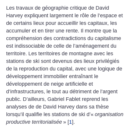
Les travaux de géographie critique de David
Harvey expliquent largement le rôle de l’espace et
de certains lieux pour accueillir les capitaux, les
accumuler et en tirer une rente. Il montre que la
compréhension des contradictions du capitalisme
est indissociable de celle de l’aménagement du
territoire. Les territoires de montagne avec les
stations de ski sont devenus des lieux privilégiés
de la reproduction du capital, avec une logique de
développement immobilier entraînant le
développement de neige artificielle et
d’infrastructures, le tout au détriment de l’argent
public. D’ailleurs, Gabriel Fablet reprend les
analyses de de David Harvey dans sa thèse
lorsqu’il qualifie les stations de ski d’«
organisation
productive territorialisée
»
[
1
]
.