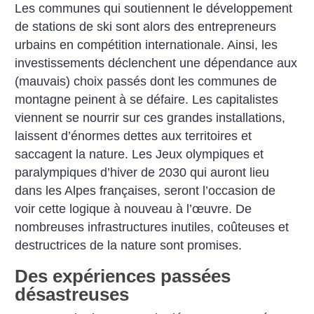
Les communes qui soutiennent le développement
de stations de ski sont alors des entrepreneurs
urbains en compétition internationale. Ainsi, les
investissements déclenchent une dépendance aux
(mauvais) choix passés dont les communes de
montagne peinent à se défaire. Les capitalistes
viennent se nourrir sur ces grandes installations,
laissent d’énormes dettes aux territoires et
saccagent la nature. Les Jeux olympiques et
paralympiques d’hiver de 2030 qui auront lieu
dans les Alpes françaises, seront l’occasion de
voir cette logique à nouveau à l’œuvre. De
nombreuses infrastructures inutiles, coûteuses et
destructrices de la nature sont promises.
Des expériences passées
désastreuses