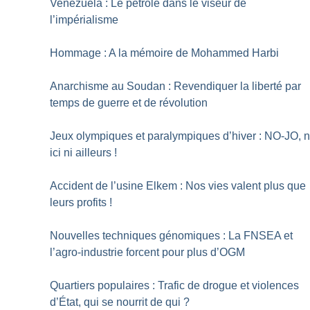
Venezuela : Le pétrole dans le viseur de
l’impérialisme
Hommage : A la mémoire de Mohammed Harbi
Anarchisme au Soudan : Revendiquer la liberté par
temps de guerre et de révolution
Jeux olympiques et paralympiques d’hiver : NO-JO, n
ici ni ailleurs
!
Accident de l’usine Elkem : Nos vies valent plus que
leurs profits
!
Nouvelles techniques génomiques : La FNSEA et
l’agro-industrie forcent pour plus d’OGM
Quartiers populaires : Trafic de drogue et violences
d’État, qui se nourrit de qui
?