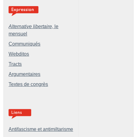
Alternative libertaire,
le
mensuel
Communiqués
Webditos
Tracts
Argumentaires
Textes de congrès
Antifascisme et antimiltarisme