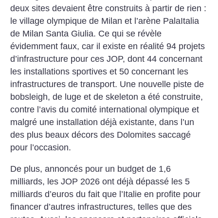
deux sites devaient être construits à partir de rien :
le village olympique de Milan et ­l’arène PalaItalia
de Milan Santa Giulia. Ce qui se révèle
évidemment faux, car il existe en réalité 94 projets
d’infrastructure pour ces JOP, dont 44 concernant
les installations sportives et 50 concernant les
infrastructures de transport. Une nouvelle piste de
bobsleigh, de luge et de skeleton a été construite,
contre l’avis du comité international olympique et
malgré une installation déjà existante, dans l’un
des plus beaux décors des Dolomites saccagé
pour l’occasion.
De plus, annoncés pour un budget de 1,6
milliards, les JOP 2026 ont déjà dépassé les 5
milliards ­d’euros du fait que l’Italie en profite pour
financer d’autres infrastructures, telles que des