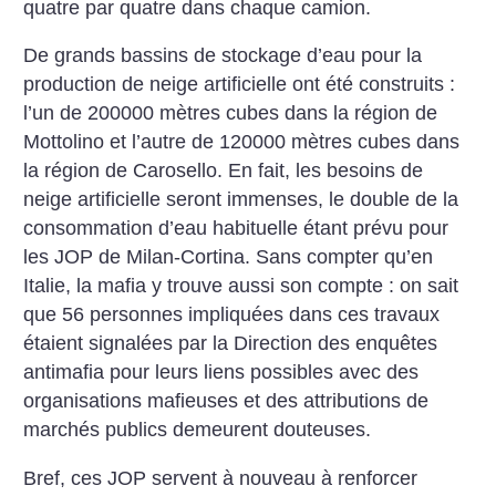
quatre par quatre dans chaque camion.
De grands bassins de stockage d’eau pour la
production de neige artificielle ont été construits :
l’un de 200000 mètres cubes dans la région de
Mottolino et l’autre de 120000 mètres cubes dans
la région de Carosello. En fait, les besoins de
neige artificielle seront immenses, le double de la
consommation d’eau habituelle étant prévu pour
les JOP de Milan-Cortina. Sans compter qu’en
Italie, la mafia y trouve ­aussi son compte : on sait
que 56 personnes impliquées dans ces travaux
étaient signalées par la Direction des enquêtes
antimafia pour leurs liens possibles avec des
organisations mafieuses et des attributions de
marchés publics demeurent douteuses.
Bref, ces JOP servent à nouveau à renforcer