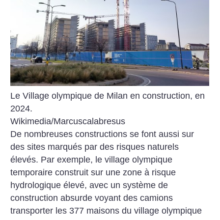
Le Village olympique de Milan en construction, en
2024.
Wikimedia/Marcuscalabresus
De nombreuses constructions se font aussi sur
des sites marqués par des risques naturels
élevés. Par exemple, le village olympique
temporaire construit sur une zone à risque
hydrologique élevé, avec un système de
construction absurde voyant des camions
transporter les 377 maisons du village olympique