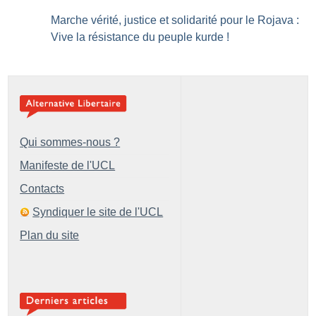
Marche vérité, justice et solidarité pour le Rojava :
Vive la résistance du peuple kurde
!
Qui sommes-nous ?
Manifeste de l'UCL
Contacts
Syndiquer le site de l'UCL
Plan du site