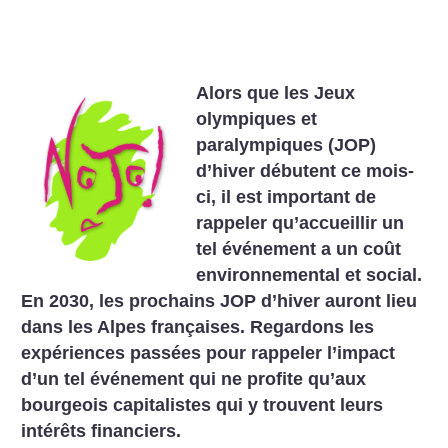
Alors que les Jeux
olympiques et
paralympiques (JOP)
d’hiver débutent ce mois-
ci, il est important de
rappeler qu’accueillir un
tel événement a un coût
environnemental et social.
En 2030, les prochains JOP d’hiver auront lieu
dans les Alpes françaises. Regardons les
expériences passées pour rappeler l’impact
d’un tel événement qui ne profite qu’aux
bourgeois capitalistes qui y trouvent leurs
intérêts financiers.