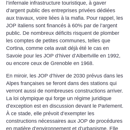
l’infernale infrastructure touristique, à gaver
d’argent public des entreprises privées dédiées
aux travaux, voire liées à la mafia. Pour rappel, les
JOP italiens sont financés à 60% par de l’argent
public. De nombreux déficits risquent de plomber
les comptes de petites communes, telles que
Cortina, comme cela avait déjà été le cas en
Savoie pour les JOP d’hiver d’Albertville en 1992,
ou encore ceux de ­Grenoble en 1968.
En miroir, les JOP d’hiver de 2030 prévus dans les
Alpes françaises se feront dans des stations qui
verront aussi de nombreuses constructions arriver.
La loi olympique qui forge un régime juridique
d’exception est en discussion devant le Parlement.
À ce stade, elle prévoit d’exempter les
constructions nécessaires aux JOP de procédures
en matière d’environnement et d’urba­nisme. Elle