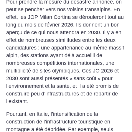
Pour prendre la mesure du désastre annoncé, on
peut se pencher vers nos voisins transalpins. En
effet, les JOP Milan Cortina se dérouleront tout au
long du mois de février 2026. Ils donnent un bon
aperçu de ce qui nous attendra en 2030. Il y a en
effet de nombreuses similitudes entre les deux
candidatures : une appartenance au même massif
alpin, des stations ayant déjà accueilli de
nombreuses compétitions internationales, une
multiplicité de sites olympiques. Ces JO 2026 et
2030 sont aussi présentés «
sans coût
» pour
l’environnement et la santé, et il a été promis de
construire peu d’infrastructures et de repartir de
l’existant.
Pourtant, en Italie, l’intensification de la
construction de l’infrastructure touristique en
montagne a été débridée. Par exemple, seuls