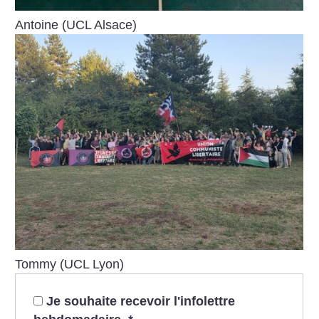
Antoine (UCL Alsace)
Tommy (UCL Lyon)
Je souhaite recevoir l'infolettre