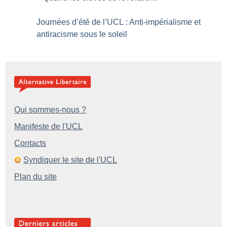
Journées d’été de l’UCL : Anti-impérialisme et
antiracisme sous le soleil
Qui sommes-nous ?
Manifeste de l'UCL
Contacts
Syndiquer le site de l'UCL
Plan du site