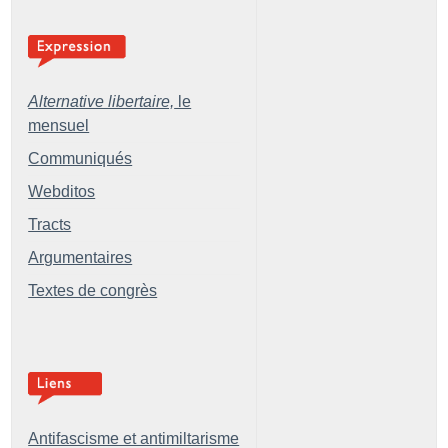
Alternative libertaire,
le
mensuel
Communiqués
Webditos
Tracts
Argumentaires
Textes de congrès
Antifascisme et antimiltarisme