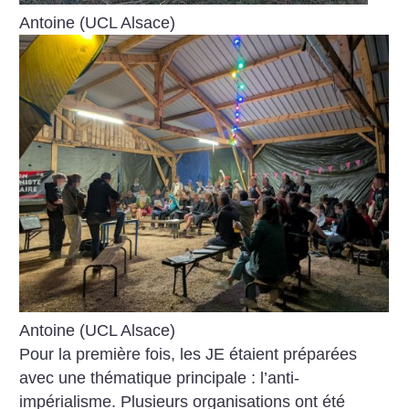
Antoine (UCL Alsace)
Antoine (UCL Alsace)
Pour la première fois, les JE étaient préparées
avec une thématique principale : l’anti-
impérialisme. Plusieurs organisations ont été