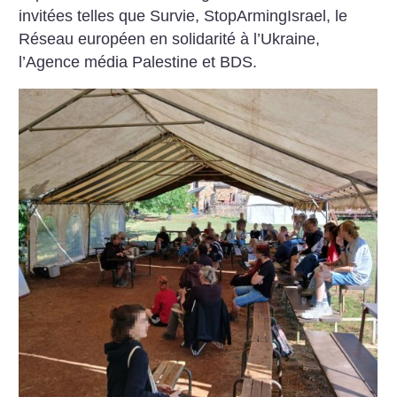
invitées telles que Survie, StopArmingIsrael, le
Réseau européen en solidarité à l’Ukraine,
l’Agence média Palestine et BDS.