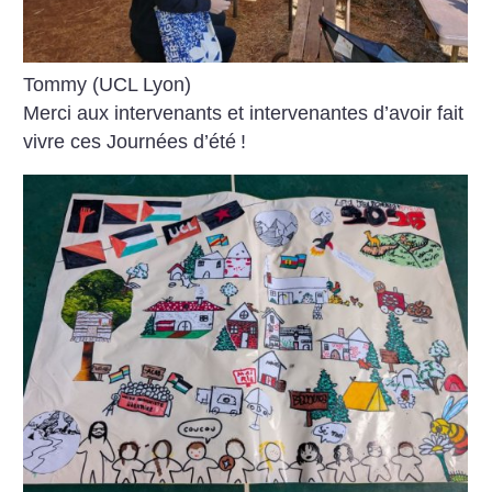
Tommy (UCL Lyon)
Merci aux intervenants et intervenantes d’avoir fait
vivre ces Journées d’été
!