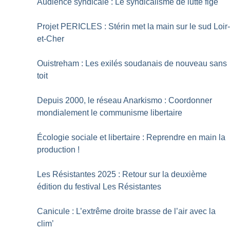
Audience syndicale : Le syndicalisme de lutte figé
Projet PERICLES : Stérin met la main sur le sud Loir
et-Cher
Ouistreham : Les exilés soudanais de nouveau sans
toit
Depuis 2000, le réseau Anarkismo : Coordonner
mondialement le communisme libertaire
Écologie sociale et libertaire : Reprendre en main la
production
!
Les Résistantes 2025 : Retour sur la deuxième
édition du festival Les Résistantes
Canicule : L’extrême droite brasse de l’air avec la
clim’