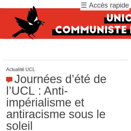
☰ Accès rapide
Actualité UCL
Journées d’été de
l’UCL : Anti-
impérialisme et
antiracisme sous le
soleil