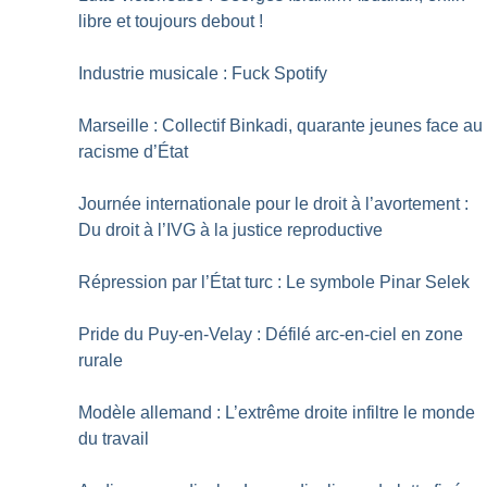
libre et toujours debout
!
Industrie musicale : Fuck Spotify
Marseille : Collectif Binkadi, quarante jeunes face au
racisme d’État
Journée internationale pour le droit à l’avortement :
Du droit à l’IVG à la justice reproductive
Répression par l’État turc : Le symbole Pinar Selek
Pride du Puy-en-Velay : Défilé arc-en-ciel en zone
rurale
Modèle allemand : L’extrême droite infiltre le monde
du travail