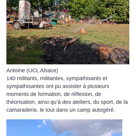
Antoine (UCL Alsace)
140 militants, militantes, sympathisants et
sympathisantes ont pu assister à plusieurs
moments de formation, de réflexion, de
théorisation, ainsi qu’à des ateliers, du sport, de la
camaraderie, le tout dans un camp autogéré.