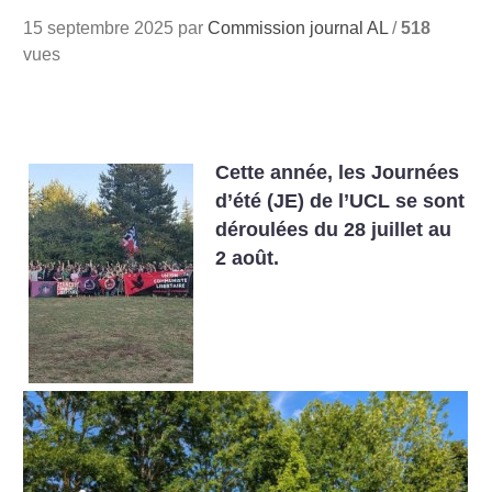
15 septembre 2025 par
Commission journal AL
/
518
vues
Cette année, les Journées
d’été (JE) de l’UCL se sont
déroulées du 28 juillet au
2 août.