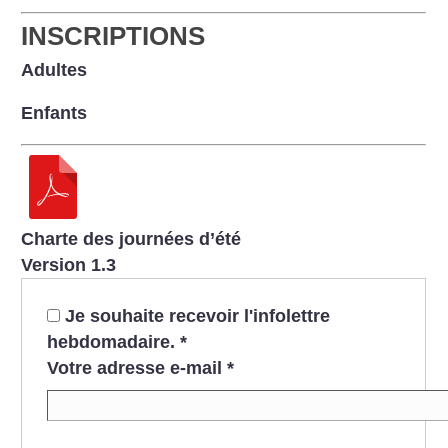
INSCRIPTIONS
Adultes
Enfants
Charte des journées d’été
Version 1.3
Je souhaite recevoir l'infolettre
hebdomadaire.
*
Votre adresse e-mail
*