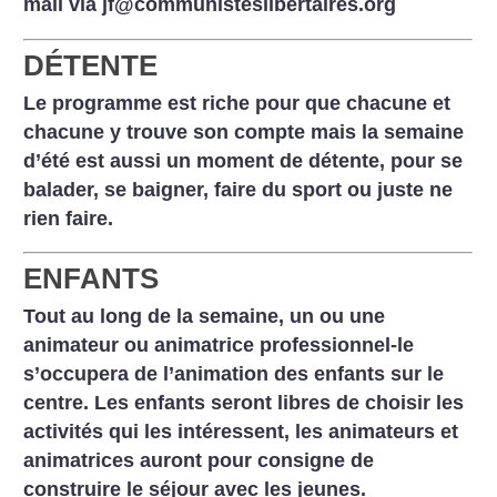
mail via jf@communisteslibertaires.org
DÉTENTE
Le programme est riche pour que chacune et
chacune y trouve son compte mais la semaine
d’été est aussi un moment de détente, pour se
balader, se baigner, faire du sport ou juste ne
rien faire.
ENFANTS
Tout au long de la semaine, un ou une
animateur ou animatrice professionnel-le
s’occupera de l’animation des enfants sur le
centre. Les enfants seront libres de choisir les
activités qui les intéressent, les animateurs et
animatrices auront pour consigne de
construire le séjour avec les jeunes.