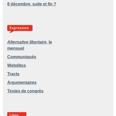
8 décembre, suite et fin
?
Alternative libertaire,
le
mensuel
Communiqués
Webditos
Tracts
Argumentaires
Textes de congrès