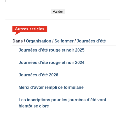
Valider
Dans
/
Organisation
/
Se former
/
Journées d’été
Journées d’été rouge et noir 2025
Journées d’été rouge et noir 2024
Journées d’été 2026
Merci d’avoir rempli ce formulaire
Les inscriptions pour les journées d’été vont
bientôt se clore