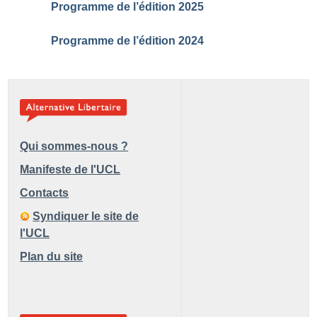
Programme de l’édition 2025
Programme de l’édition 2024
Qui sommes-nous ?
Manifeste de l'UCL
Contacts
Syndiquer le site de
l'UCL
Plan du site