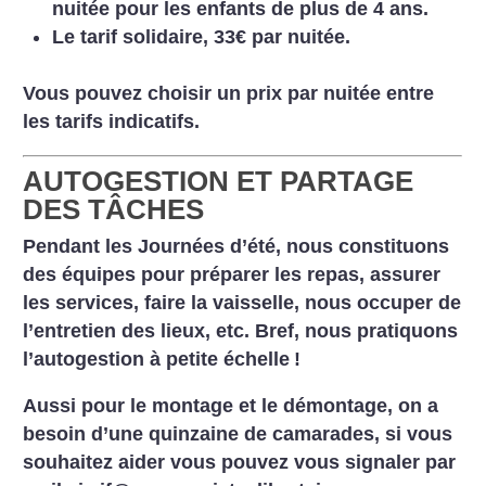
nuitée pour les enfants de plus de 4 ans.
Le tarif solidaire, 33€ par nuitée.
Vous pouvez choisir un prix par nuitée entre
les tarifs indicatifs.
AUTOGESTION ET PARTAGE
DES TÂCHES
Pendant les Journées d’été, nous constituons
des équipes pour préparer les repas, assurer
les services, faire la vaisselle, nous occuper de
l’entretien des lieux, etc. Bref, nous pratiquons
l’autogestion à petite échelle
!
Aussi pour le montage et le démontage, on a
besoin d’une quinzaine de camarades, si vous
souhaitez aider vous pouvez vous signaler par