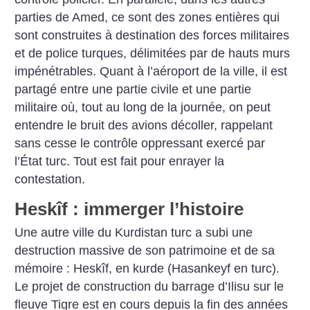
parties de Amed, ce sont des zones entières qui
sont construites à destination des forces militaires
et de police turques, délimitées par de hauts murs
impénétrables. Quant à l’aéroport de la ville, il est
partagé entre une partie civile et une partie
militaire où, tout au long de la journée, on peut
entendre le bruit des avions décoller, rappelant
sans cesse le contrôle oppressant exercé par
l’État turc. Tout est fait pour enrayer la
contestation.
Heskîf : immerger l’histoire
Une autre ville du Kurdistan turc a subi une
destruction massive de son patrimoine et de sa
mémoire : Heskîf, en kurde (Hasankeyf en turc).
Le projet de construction du barrage d’Ilisu sur le
fleuve Tigre est en cours depuis la fin des années