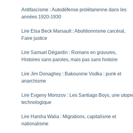
Antifascisme : Autodéfense prolétarienne dans les
années 1920-1930
Lire Elsa Beck Marsault : Abolitionnisme carcéral,
Faire justice
Lire Samuel Dégardin : Romans en gravures,
Histoires sans paroles, mais pas sans histoire
Lire Jim Donaghey : Bakounine Vodka : punk et
anarchisme
Lire Evgeny Morozov : Les Santiago Boys, une utopi
technologique
Lire Harsha Walia : Migrations, capitalisme et
nationalisme