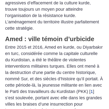
agressives d’effacement de la culture kurde,
trouve toujours un moyen pour atteindre
l’organisation de la résistance kurde.
L’aménagement du territoire illustre parfaitement
cette stratégie.
Amed : ville témoin d’urbicide
Entre 2015 et 2016, Amed en kurde, ou Diyarbakır
en turc, considérée comme la capitale culturelle
du Kurdistan, a été le théâtre de violentes
interventions militaires turques. Elles ont mené à
la destruction d’une partie du centre historique,
nommé Sur, et des siècles d’histoire qu’il portait. À
cette période-là, la jeunesse militante en lien avec
le Parti des travailleurs du Kurdistan (PKK)
[
1
]
s’est soulevée, portant avec elle dans les grandes
villes les braises d’une insurrection pour