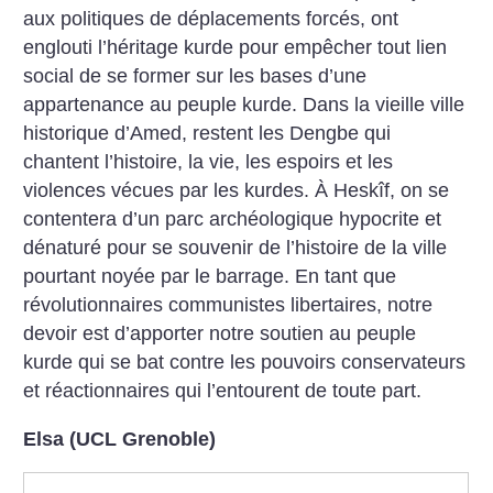
aux politiques de déplacements forcés, ont
englouti l’héritage kurde pour empêcher tout lien
social de se former sur les bases d’une
appartenance au peuple kurde. Dans la vieille ville
historique d’Amed, restent les Dengbe qui
chantent l’histoire, la vie, les espoirs et les
violences vécues par les kurdes. À Heskîf, on se
contentera d’un parc archéologique hypocrite et
dénaturé pour se souvenir de l’histoire de la ville
pourtant noyée par le barrage. En tant que
révolutionnaires communistes libertaires, notre
devoir est d’apporter notre soutien au peuple
kurde qui se bat contre les pouvoirs conservateurs
et réactionnaires qui l’entourent de toute part.
Elsa (UCL Grenoble)