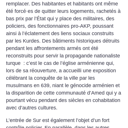
remplacer. Des habitantes et habitants ont même
été forcé
·
es de quitter leurs logements, rachetés à
bas prix par l’État qui y place des militaires, des
policiers, des fonctionnaires pro-AKP, poussant
ainsi à l’éclatement des liens sociaux construits
par les Kurdes. Des bâtiments historiques détruits
pendant les affrontements armés ont été
reconstruits pour servir la propagande nationaliste
turque : c’est le cas de l’église arménienne qui,
lors de sa réouverture, a accueilli une exposition
célébrant la conquête de la ville par les
musulmans en 639, niant le génocide arménien et
la disparition de cette communauté d’Amed qui y a
pourtant vécu pendant des siècles en cohabitation
avec d’autres cultures.
L’entrée de Sur est également l’objet d’un fort
contrôle policier. En parallèle, dans les autres