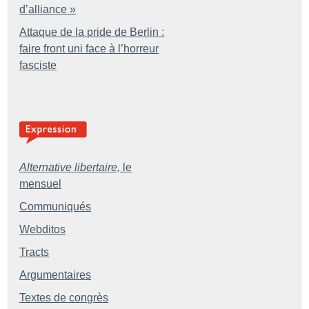
d’alliance
»
Attaque de la pride de Berlin :
faire front uni face à l’horreur
fasciste
Alternative libertaire,
le
mensuel
Communiqués
Webditos
Tracts
Argumentaires
Textes de congrès