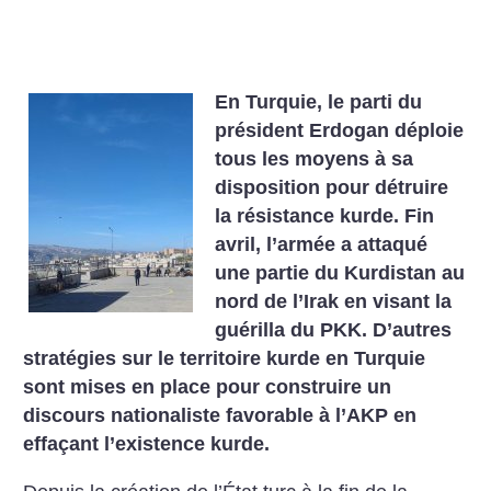
En Turquie, le parti du
président Erdogan déploie
tous les moyens à sa
disposition pour détruire
la résistance kurde. Fin
avril, l’armée a attaqué
une partie du Kurdistan au
nord de l’Irak en visant la
guérilla du PKK. D’autres
stratégies sur le territoire kurde en Turquie
sont mises en place pour construire un
discours nationaliste favorable à l’AKP en
effaçant l’existence kurde.