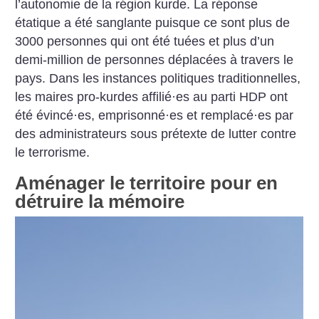
l’autonomie de la région kurde. La réponse
étatique a été sanglante puisque ce sont plus de
3000 personnes qui ont été tuées et plus d’un
demi-million de personnes déplacées à travers le
pays. Dans les instances politiques traditionnelles,
les maires pro-kurdes affilié
·
es au parti HDP ont
été évincé
·
es, emprisonné
·
es et remplacé
·
es par
des administrateurs sous prétexte de lutter contre
le terrorisme.
Aménager le territoire pour en
détruire la mémoire