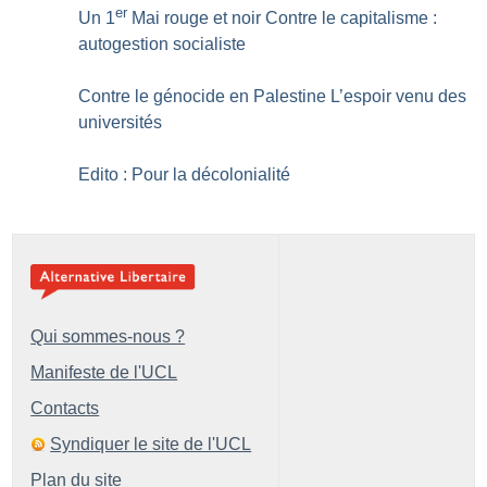
er
Un 1
Mai rouge et noir Contre le capitalisme :
autogestion socialiste
Contre le génocide en Palestine L’espoir venu des
universités
Edito : Pour la décolonialité
Qui sommes-nous ?
Manifeste de l'UCL
Contacts
Syndiquer le site de l'UCL
Plan du site