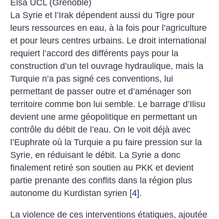
Elsa UCL (Grenoble)
La Syrie et l’Irak dépendent aussi du Tigre pour
leurs ressources en eau, à la fois pour l’agriculture
et pour leurs centres urbains. Le droit international
requiert l’accord des différents pays pour la
construction d’un tel ouvrage hydraulique, mais la
Turquie n’a pas signé ces conventions, lui
permettant de passer outre et d’aménager son
territoire comme bon lui semble. Le barrage d’Ilisu
devient une arme géopolitique en permettant un
contrôle du débit de l’eau. On le voit déjà avec
l’Euphrate où la Turquie a pu faire pression sur la
Syrie, en réduisant le débit. La Syrie a donc
finalement retiré son soutien au PKK et devient
partie prenante des conflits dans la région plus
autonome du Kurdistan syrien
[
4
]
.
La violence de ces interventions étatiques, ajoutée