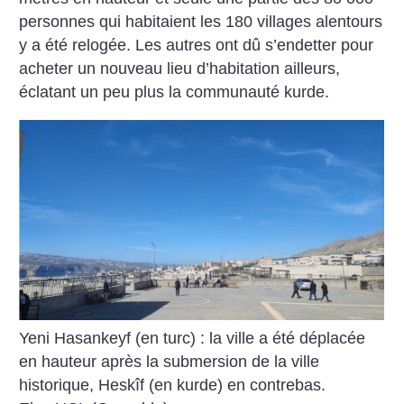
personnes qui habitaient les 180 villages alentours
y a été relogée. Les autres ont dû s’endetter pour
acheter un nouveau lieu d’habitation ailleurs,
éclatant un peu plus la communauté kurde.
Yeni Hasankeyf (en turc) : la ville a été déplacée
en hauteur après la submersion de la ville
historique, Heskîf (en kurde) en contrebas.