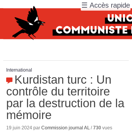
☰ Accès rapide
International
Kurdistan turc : Un
contrôle du territoire
par la destruction de la
mémoire
19 juin 2024 par
Commission journal AL
/
730
vues