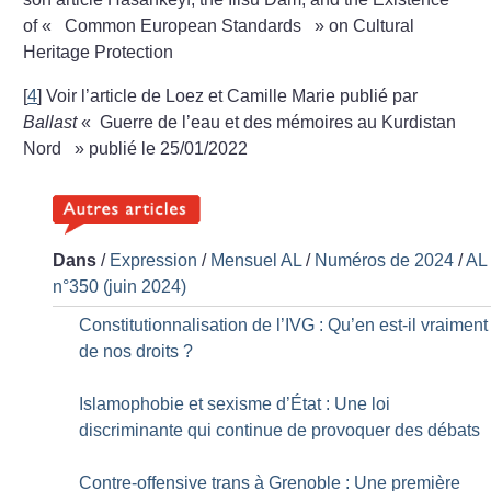
of «
Common European Standards
» on Cultural
Heritage Protection
[
4
]
Voir l’article de Loez et Camille Marie publié par
Ballast
«
Guerre de l’eau et des mémoires au Kurdistan
Nord
» publié le 25/01/2022
Dans
/
Expression
/
Mensuel AL
/
Numéros de 2024
/
AL
n°350 (juin 2024)
Constitutionnalisation de l’IVG : Qu’en est-il vraiment
de nos droits
?
Islamophobie et sexisme d’État : Une loi
discriminante qui continue de provoquer des débats
Contre-offensive trans à Grenoble : Une première