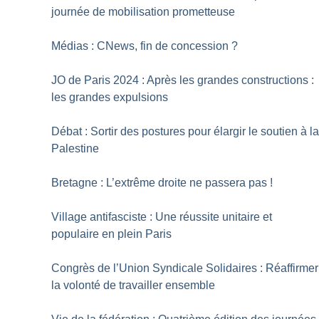
journée de mobilisation prometteuse
Médias : CNews, fin de concession
?
JO de Paris 2024 : Après les grandes constructions :
les grandes expulsions
Débat : Sortir des postures pour élargir le soutien à l
Palestine
Bretagne : L’extrême droite ne passera pas
!
Village antifasciste : Une réussite unitaire et
populaire en plein Paris
Congrès de l’Union Syndicale Solidaires : Réaffirmer
la volonté de travailler ensemble