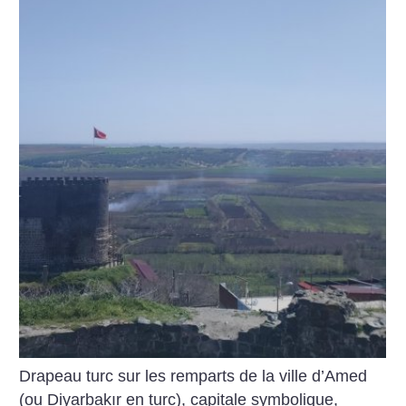
Drapeau turc sur les remparts de la ville d’Amed
(ou Diyarbakır en turc), capitale symbolique,