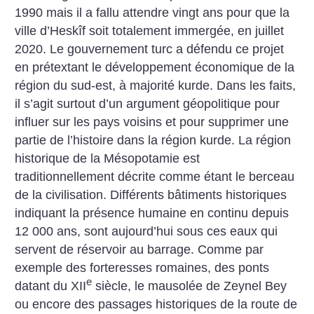
1990 mais il a fallu attendre vingt ans pour que la
ville d’Heskîf soit totalement immergée, en juillet
2020. Le gouvernement turc a défendu ce projet
en prétextant le développement économique de la
région du sud-est, à majorité kurde. Dans les faits,
il s’agit surtout d’un argument géopolitique pour
influer sur les pays voisins et pour supprimer une
partie de l’histoire dans la région kurde. La région
historique de la Mésopotamie est
traditionnellement décrite comme étant le berceau
de la civilisation. Différents bâtiments historiques
indiquant la présence humaine en continu depuis
12 000 ans, sont aujourd’hui sous ces eaux qui
servent de réservoir au barrage. Comme par
exemple des forteresses romaines, des ponts
e
datant du XII
siècle, le mausolée de Zeynel Bey
ou encore des passages historiques de la route de