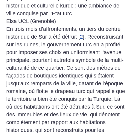
historique et culturelle kurde : une ambiance de
ville conquise par l’Etat turc.
Elsa UCL (Grenoble)
En trois mois d’affrontements, un tiers du centre
historique de Sur a été détruit
[
2
]
. Reconstruisant
sur les ruines, le gouvernement turc en a profité
pour imposer ses choix en uniformisant l’avenue
principale, pourtant autrefois symbole de la multi-
culturalité de ce quartier. Ce sont des mètres de
façades de boutiques identiques qui s’étalent
jusqu’aux remparts de la ville, datant de l’époque
romaine, où flotte le drapeau turc qui rappelle que
le territoire a bien été conquis par la Turquie. Là
où des habitations ont été détruites à Sur, ce sont
des immeubles et des lieux de vie, qui dénotent
complètement par rapport aux habitations
historiques, qui sont reconstruits pour les