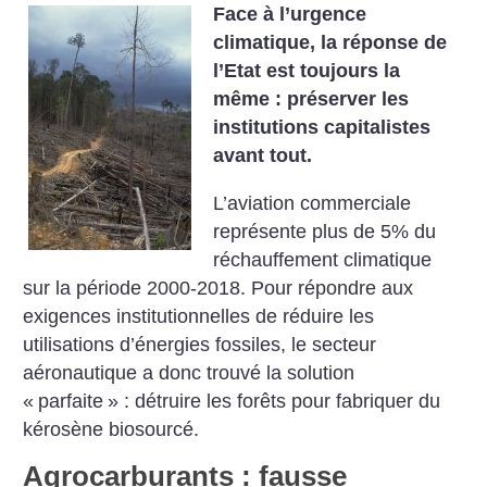
Face à l’urgence
climatique, la réponse de
l’Etat est toujours la
même : préserver les
institutions capitalistes
avant tout.
L’aviation commerciale
représente plus de 5% du
réchauffement climatique
sur la période 2000-2018. Pour répondre aux
exigences institutionnelles de réduire les
utilisations d’énergies fossiles, le secteur
aéronautique a donc trouvé la solution
«
parfaite
» : détruire les forêts pour fabriquer du
kérosène biosourcé.
Agrocarburants : fausse