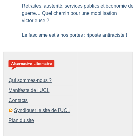
Retraites, austérité, services publics et économie de
guerre… Quel chemin pour une mobilisation
victorieuse
?
Le fascisme est à nos portes : riposte antiraciste
!
Qui sommes-nous ?
Manifeste de l'UCL
Contacts
Syndiquer le site de l'UCL
Plan du site