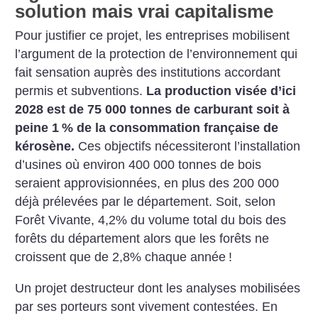
solution mais vrai capitalisme
Pour justifier ce projet, les entreprises mobilisent
l’argument de la protection de l’environnement qui
fait sensation auprès des institutions accordant
permis et subventions.
La production visée d’ici
2028 est de 75 000 tonnes de carburant soit à
peine 1
% de la consommation française de
kérosène.
Ces objectifs nécessiteront l’installation
d’usines où environ 400 000 tonnes de bois
seraient approvisionnées, en plus des 200 000
déjà prélevées par le département. Soit, selon
Forêt Vivante, 4,2% du volume total du bois des
forêts du département alors que les forêts ne
croissent que de 2,8% chaque année
!
Un projet destructeur dont les analyses mobilisées
par ses porteurs sont vivement contestées. En