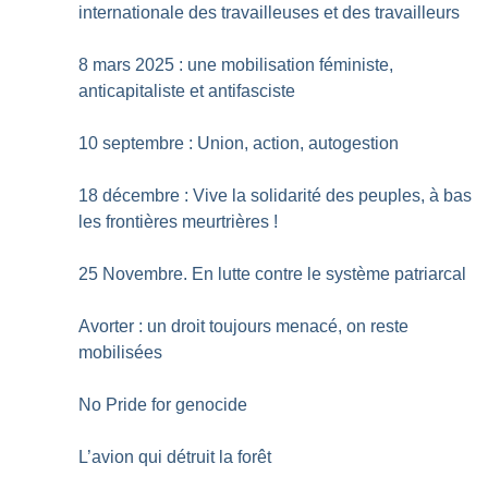
internationale des travailleuses et des travailleurs
8 mars 2025 : une mobilisation féministe,
anticapitaliste et antifasciste
10 septembre : Union, action, autogestion
18 décembre : Vive la solidarité des peuples, à bas
les frontières meurtrières
!
25 Novembre. En lutte contre le système patriarcal
Avorter : un droit toujours menacé, on reste
mobilisées
No Pride for genocide
L’avion qui détruit la forêt