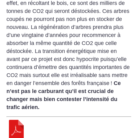
effet, en récoltant le bois, ce sont des milliers de
tonnes de CO2 qui seront déstockées. Ces arbres
coupés ne pourront pas non plus en stocker de
nouveau. La régénération d’arbres prendra plus
d’une vingtaine d’années pour recommencer à
absorber la même quantité de CO2 que celle
déstockée. La transition énergétique mise en
avant par ce projet est donc hypocrite puisqu’elle
continuera d’émettre des quantités importantes de
CO2 mais surtout elle est irréalisable sans mettre
en danger l’ensemble des forêts française
!
Ce
n’est pas le carburant qu’il est crucial de
changer mais bien contester l’intensité du
trafic aérien.