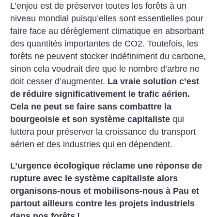
L’enjeu est de préserver toutes les forêts à un
niveau mondial puisqu’elles sont essentielles pour
faire face au dérèglement climatique en absorbant
des quantités importantes de CO2. Toutefois, les
forêts ne peuvent stocker indéfiniment du carbone,
sinon cela voudrait dire que le nombre d’arbre ne
doit cesser d’augmenter.
La vraie solution c’est
de réduire significativement le trafic aérien.
Cela ne peut se faire sans combattre la
bourgeoisie et son système capitaliste
qui
luttera pour préserver la croissance du transport
aérien et des industries qui en dépendent.
L’urgence écologique réclame une réponse de
rupture avec le système capitaliste alors
organisons-nous et mobilisons-nous à Pau et
partout ailleurs contre les projets industriels
dans nos forêts
!