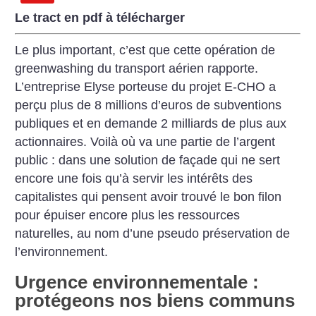
Le tract en pdf à télécharger
Le plus important, c’est que cette opération de
greenwashing du transport aérien rapporte.
L’entreprise Elyse porteuse du projet E-CHO a
perçu plus de 8 millions d’euros de subventions
publiques et en demande 2 milliards de plus aux
actionnaires. Voilà où va une partie de l’argent
public : dans une solution de façade qui ne sert
encore une fois qu’à servir les intérêts des
capitalistes qui pensent avoir trouvé le bon filon
pour épuiser encore plus les ressources
naturelles, au nom d’une pseudo préservation de
l’environnement.
Urgence environnementale :
protégeons nos biens communs