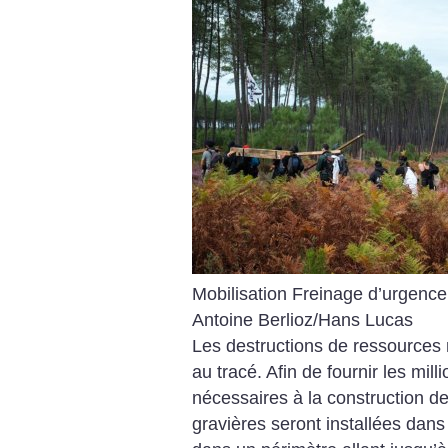
Mobilisation Freinage d’urgence
Antoine Berlioz/Hans Lucas
Les destructions de ressources 
au tracé. Afin de fournir les mil
nécessaires à la construction d
gravières seront installées dan