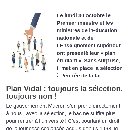
Le lundi 30 octobre le
Premier ministre et les
ministres de l’Éducation
nationale et de
l’Enseignement supérieur
ont présenté leur «
plan
étudiant
». Sans surprise,
il met en place la sélection
à l’entrée de la fac.
Plan Vidal : toujours la sélection,
toujours non
!
Le gouvernement Macron s’en prend directement
à nous : avec la sélection, le bac ne suffira plus
pour rentrer à l’université
! C’est pourtant un droit
de la jeunesse scolarisée acquis depuis 1968, le