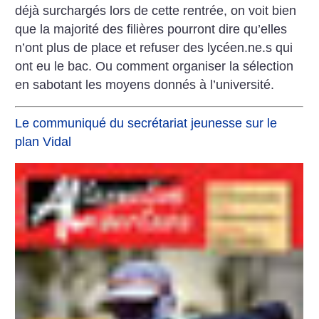
déjà surchargés lors de cette rentrée, on voit bien
que la majorité des filières pourront dire qu’elles
n’ont plus de place et refuser des lycéen.ne.s qui
ont eu le bac. Ou comment organiser la sélection
en sabotant les moyens donnés à l’université.
Le communiqué du secrétariat jeunesse sur le
plan Vidal