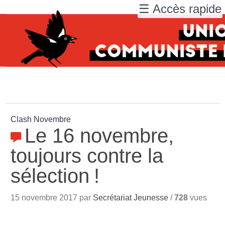
☰ Accès rapide
Clash Novembre
Le 16 novembre,
toujours contre la
sélection
!
15 novembre 2017 par
Secrétariat Jeunesse
/
728
vues