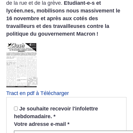
de la rue et de la grève.
Etudiant-e-s et
lycéen.nes, mobilisons nous massivement le
16 novembre et après aux cotés des
travailleurs et des travailleuses contre la
politique du gouvernement Macron
!
Tract en pdf à Télécharger
Je souhaite recevoir l'infolettre
hebdomadaire.
*
Votre adresse e-mail
*