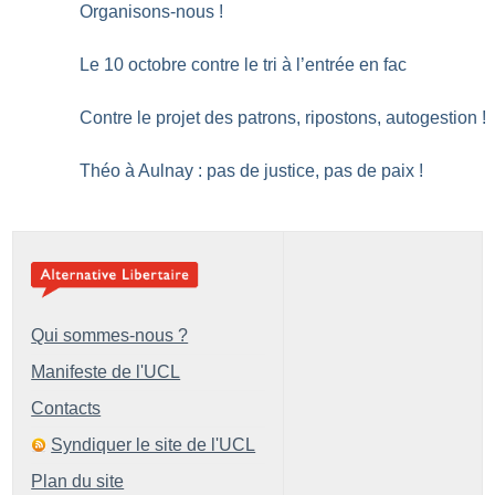
Organisons-nous
!
Le 10 octobre contre le tri à l’entrée en fac
Contre le projet des patrons, ripostons, autogestion
!
Théo à Aulnay : pas de justice, pas de paix
!
Qui sommes-nous ?
Manifeste de l'UCL
Contacts
Syndiquer le site de l'UCL
Plan du site