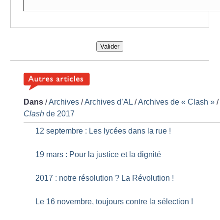
Valider
Dans
/
Archives
/
Archives d’AL
/
Archives de «
Clash
»
/
Clash
de 2017
12 septembre : Les lycées dans la rue
!
19 mars : Pour la justice et la dignité
2017 : notre résolution
? La Révolution
!
Le 16 novembre, toujours contre la sélection
!