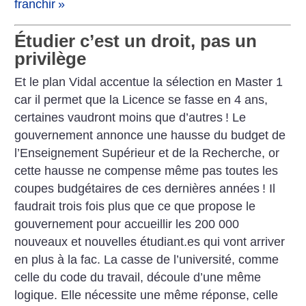
franchir
»
Étudier c’est un droit, pas un
privilège
Et le plan Vidal accentue la sélection en Master 1
car il permet que la Licence se fasse en 4 ans,
certaines vaudront moins que d’autres
! Le
gouvernement annonce une hausse du budget de
l’Enseignement Supérieur et de la Recherche, or
cette hausse ne compense même pas toutes les
coupes budgétaires de ces dernières années
! Il
faudrait trois fois plus que ce que propose le
gouvernement pour accueillir les 200 000
nouveaux et nouvelles étudiant.es qui vont arriver
en plus à la fac. La casse de l’université, comme
celle du code du travail, découle d’une même
logique. Elle nécessite une même réponse, celle