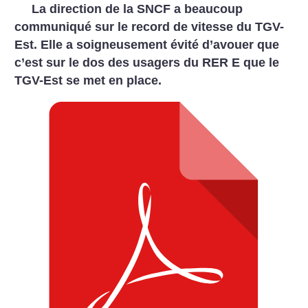
La direction de la SNCF a beaucoup
communiqué sur le record de vitesse du TGV-
Est. Elle a soigneusement évité d’avouer que
c’est sur le dos des usagers du RER E que le
TGV-Est se met en place.