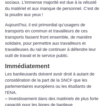
sociaux. L’immense majorité est due à la vétusté
du matériel et aux manque de personnel. C’est de
la poudre aux yeux
!
Aujourd’hui, il est primordial qu’usagers de
transports en commun et travailleurs de ces
transports fassent front ensemble, de manière
solidaire, pour permettre aux travailleurs et
travailleuses du rail de continuer à défendre leur
outil de travail et le service public.
Immédiatement
Les banlieusards doivent avoir droit à autant de
considération de la part de la SNCF que les
parlementaires européens ou les étudiants de
l’ENA.
–
Investissement dans des matériels de plus forte
capacité pour les lignes de banlieue