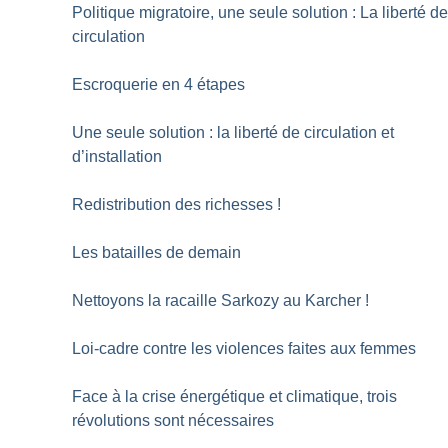
Politique migratoire, une seule solution : La liberté d
circulation
Escroquerie en 4 étapes
Une seule solution : la liberté de circulation et
d’installation
Redistribution des richesses
!
Les batailles de demain
Nettoyons la racaille Sarkozy au Karcher
!
Loi-cadre contre les violences faites aux femmes
Face à la crise énergétique et climatique, trois
révolutions sont nécessaires