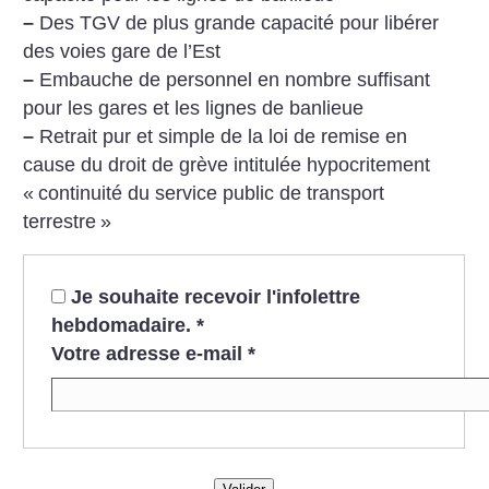
–
Des TGV de plus grande capacité pour libérer
des voies gare de l’Est
–
Embauche de personnel en nombre suffisant
pour les gares et les lignes de banlieue
–
Retrait pur et simple de la loi de remise en
cause du droit de grève intitulée hypocritement
«
continuité du service public de transport
terrestre
»
Je souhaite recevoir l'infolettre
hebdomadaire.
*
Votre adresse e-mail
*