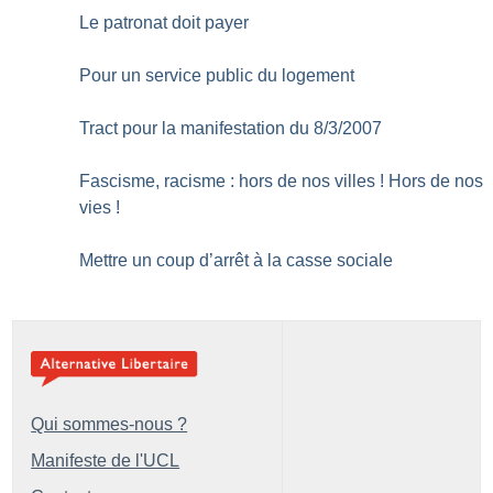
Le patronat doit payer
Pour un service public du logement
Tract pour la manifestation du 8/3/2007
Fascisme, racisme : hors de nos villes
! Hors de nos
vies
!
Mettre un coup d’arrêt à la casse sociale
Qui sommes-nous ?
Manifeste de l'UCL