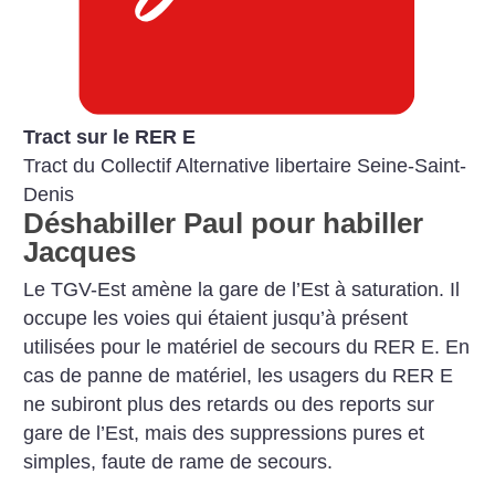
Tract sur le RER E
Tract du Collectif Alternative libertaire Seine-Saint-
Denis
Déshabiller Paul pour habiller
Jacques
Le TGV-Est amène la gare de l’Est à saturation. Il
occupe les voies qui étaient jusqu’à présent
utilisées pour le matériel de secours du RER E. En
cas de panne de matériel, les usagers du RER E
ne subiront plus des retards ou des reports sur
gare de l’Est, mais des suppressions pures et
simples, faute de rame de secours.