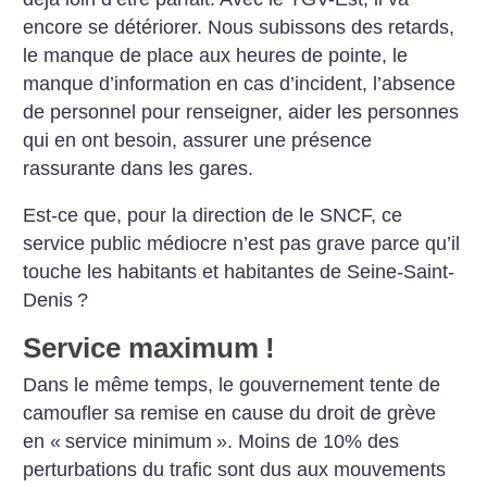
encore se détériorer. Nous subissons des retards,
le manque de place aux heures de pointe, le
manque d’information en cas d’incident, l’absence
de personnel pour renseigner, aider les personnes
qui en ont besoin, assurer une présence
rassurante dans les gares.
Est-ce que, pour la direction de le SNCF, ce
service public médiocre n’est pas grave parce qu’il
touche les habitants et habitantes de Seine-Saint-
Denis
?
Service maximum
!
Dans le même temps, le gouvernement tente de
camoufler sa remise en cause du droit de grève
en «
service minimum
». Moins de 10% des
perturbations du trafic sont dus aux mouvements