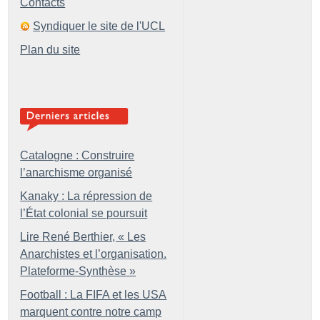
Contacts
Syndiquer le site de l'UCL
Plan du site
Catalogne : Construire
l’anarchisme organisé
Kanaky : La répression de
l’État colonial se poursuit
Lire René Berthier, «
Les
Anarchistes et l’organisation.
Plateforme-Synthèse
»
Football : La FIFA et les USA
marquent contre notre camp