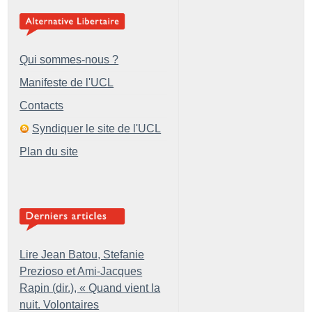
Qui sommes-nous ?
Manifeste de l'UCL
Contacts
Syndiquer le site de l'UCL
Plan du site
Lire Jean Batou, Stefanie
Prezioso et Ami-Jacques
Rapin (dir.), «
Quand vient la
nuit. Volontaires