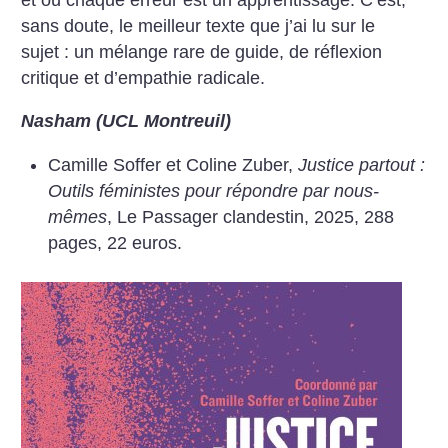
sans doute, le meilleur texte que j’ai lu sur le
sujet : un mélange rare de guide, de réflexion
critique et d’empathie radicale.
Nasham (UCL Montreuil)
Camille Soffer et Coline Zuber,
Justice partout :
Outils féministes pour répondre par nous-
mêmes
, Le Passager clandestin, 2025, 288
pages, 22 euros.