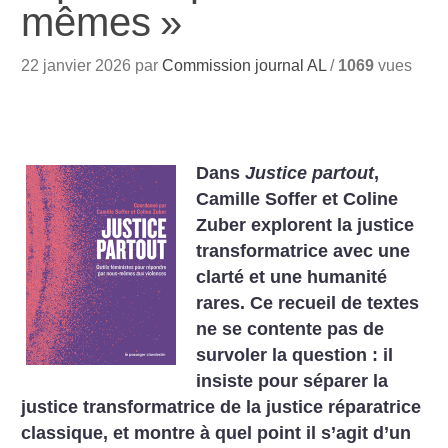
mêmes
»
22 janvier 2026 par
Commission journal AL
/
1069
vues
Dans
Justice partout
,
Camille Soffer et Coline
Zuber explorent la justice
transformatrice avec une
clarté et une humanité
rares. Ce recueil de textes
ne se contente pas de
survoler la question : il
insiste pour séparer la
justice transformatrice de la justice réparatrice
classique, et montre à quel point il s’agit d’un