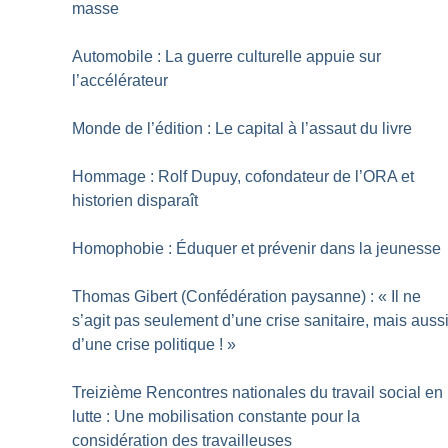
masse
Automobile : La guerre culturelle appuie sur
l’accélérateur
Monde de l’édition : Le capital à l’assaut du livre
Hommage : Rolf Dupuy, cofondateur de l’ORA et
historien disparaît
Homophobie : Éduquer et prévenir dans la jeunesse
Thomas Gibert (Confédération paysanne) : «
Il ne
s’agit pas seulement d’une crise sanitaire, mais auss
d’une crise politique
!
»
Treizième Rencontres nationales du travail social en
lutte : Une mobilisation constante pour la
considération des travailleuses