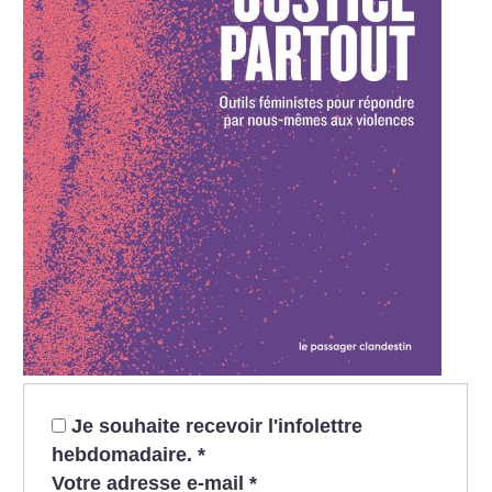
Je souhaite recevoir l'infolettre
hebdomadaire.
*
Votre adresse e-mail
*