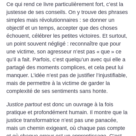
Ce qui rend ce livre particulièrement fort, c’est la
justesse de ses conseils. On y trouve des phrases
simples mais révolutionnaires : se donner un
objectif et un temps, accepter que des choses
échouent, célébrer les petites victoires. Et surtout,
un point souvent négligé : reconnaître que pour
une victime, son agresseur n’est pas «
que
» ce
qu’il a fait. Parfois, c’est quelqu’un avec qui elle a
partagé des moments complices, et cela peut lui
manquer. L’idée n’est pas de justifier l’injustifiable,
mais de permettre à la victime de garder la
complexité de ses sentiments sans honte.
Justice partout
est donc un ouvrage à la fois
pratique et profondément humain. Il montre que la
justice transformatrice n’est pas une panacée,
mais un chemin exigeant, où chaque pas compte
et où chaque erreur est un apprentissage. C’est,