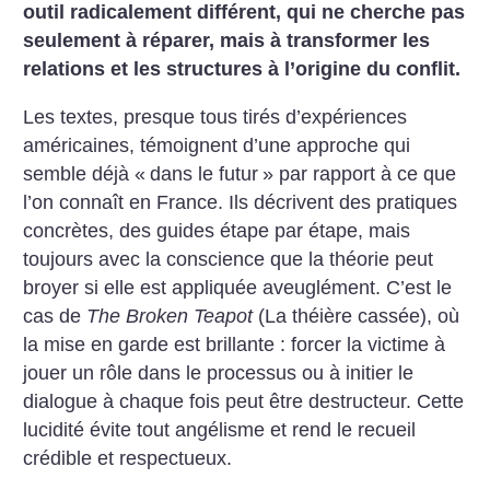
outil radicalement différent, qui ne cherche pas
seulement à réparer, mais à transformer les
relations et les structures à l’origine du conflit.
Les textes, presque tous tirés d’expériences
américaines, témoignent d’une approche qui
semble déjà «
dans le futur
» par rapport à ce que
l’on connaît en France. Ils décrivent des pratiques
concrètes, des guides étape par étape, mais
toujours avec la conscience que la théorie peut
broyer si elle est appliquée aveuglément. C’est le
cas de
The Broken Teapot
(La théière cassée), où
la mise en garde est brillante : forcer la victime à
jouer un rôle dans le processus ou à initier le
dialogue à chaque fois peut être destructeur. Cette
lucidité évite tout angélisme et rend le recueil
crédible et respectueux.