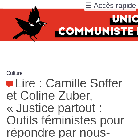
☰ Accès rapide
Culture
Lire : Camille Soffer
et Coline Zuber,
«
Justice partout :
Outils féministes pour
répondre par nous-