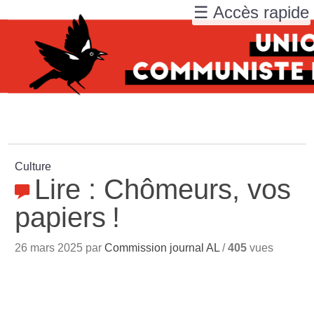
☰ Accès rapide
Culture
Lire : Chômeurs, vos
papiers
!
26 mars 2025 par
Commission journal AL
/
405
vues