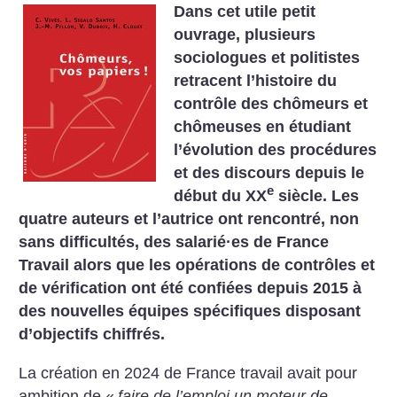
Dans cet utile petit
ouvrage, plusieurs
sociologues et politistes
retracent l’histoire du
contrôle des chômeurs et
chômeuses en étudiant
l’évolution des procédures
et des discours depuis le
e
début du XX
siècle. Les
quatre auteurs et l’autrice ont rencontré, non
sans difficultés, des salarié
·
es de France
Travail alors que les opérations de contrôles et
de vérification ont été confiées depuis 2015 à
des nouvelles équipes spécifiques disposant
d’objectifs chiffrés.
La création en 2024 de France travail avait pour
ambition de «
faire de l’emploi un moteur de