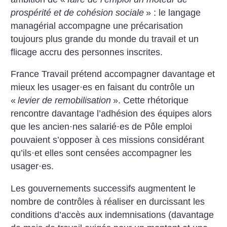
prospérité et de cohésion sociale
» : le langage
managérial accompagne une précarisation
toujours plus grande du monde du travail et un
flicage accru des personnes inscrites.
France Travail prétend accompagner davantage et
mieux les usager
·
es en faisant du contrôle un
«
levier de remobilisation
». Cette rhétorique
rencontre davantage l’adhésion des équipes alors
que les ancien
·
nes salarié
·
es de Pôle emploi
pouvaient s’opposer à ces missions considérant
qu’ils
·
et elles sont censées accompagner les
usager
·
es.
Les gouvernements successifs augmentent le
nombre de contrôles à réaliser en durcissant les
conditions d’accès aux indemnisations (davantage