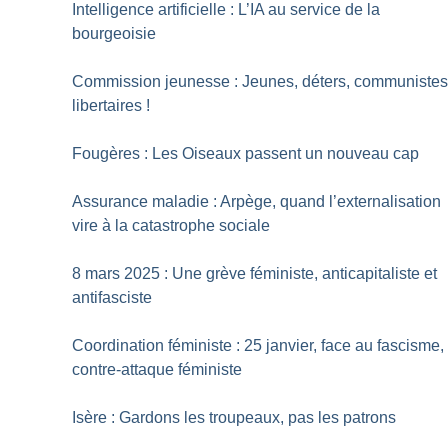
Intelligence artificielle : L’IA au service de la
bourgeoisie
Commission jeunesse : Jeunes, déters, communiste
libertaires
!
Fougères : Les Oiseaux passent un nouveau cap
Assurance maladie : Arpège, quand l’externalisation
vire à la catastrophe sociale
8 mars 2025 : Une grève féministe, anticapitaliste et
antifasciste
Coordination féministe : 25 janvier, face au fascisme,
contre-attaque féministe
Isère : Gardons les troupeaux, pas les patrons