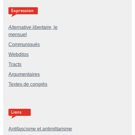
Alternative libertaire,
le
mensuel
Communiqués
Webditos
Tracts
Argumentaires
Textes de congrès
Antifascisme et antimiltarisme