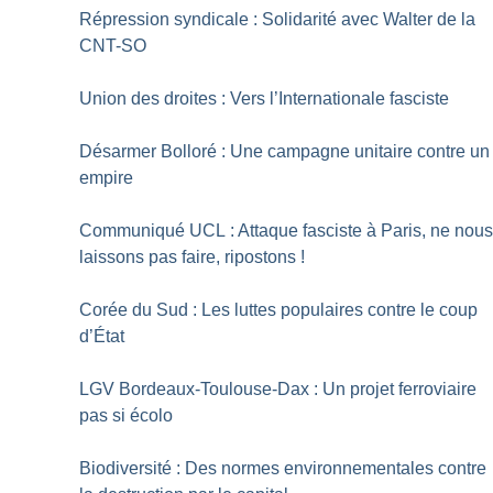
Répression syndicale : Solidarité avec Walter de la
CNT-SO
Union des droites : Vers l’Internationale fasciste
Désarmer Bolloré : Une campagne unitaire contre un
empire
Communiqué UCL : Attaque fasciste à Paris, ne nou
laissons pas faire, ripostons
!
Corée du Sud : Les luttes populaires contre le coup
d’État
LGV Bordeaux-Toulouse-Dax : Un projet ferroviaire
pas si écolo
Biodiversité : Des normes environnementales contre