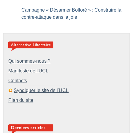
Campagne «
Désarmer Bolloré
» : Construire la
contre-attaque dans la joie
Qui sommes-nous ?
Manifeste de l'UCL
Contacts
Syndiquer le site de l'UCL
Plan du site