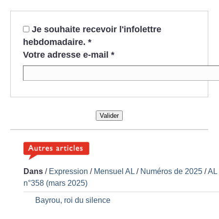
Je souhaite recevoir l'infolettre
hebdomadaire.
*
Votre adresse e-mail
*
Valider
Dans
/
Expression
/
Mensuel AL
/
Numéros de 2025
/
AL
n°358 (mars 2025)
Bayrou, roi du silence