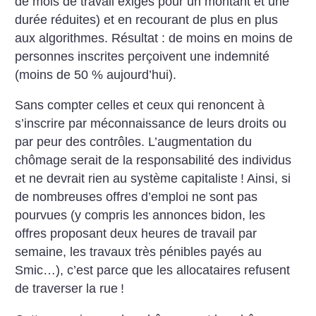
de mois de travail exigés pour un montant et une
durée réduites) et en recourant de plus en plus
aux algorithmes. Résultat : de moins en moins de
personnes inscrites perçoivent une indemnité
(moins de 50 % aujourd’hui).
Sans compter celles et ceux qui renoncent à
s’inscrire par méconnaissance de leurs droits ou
par peur des contrôles. L’augmentation du
chômage serait de la responsabilité des individus
et ne devrait rien au système capitaliste
! Ainsi, si
de nombreuses offres d’emploi ne sont pas
pourvues (y compris les annonces bidon, les
offres proposant deux heures de travail par
semaine, les travaux très pénibles payés au
Smic…), c’est parce que les allocataires refusent
de traverser la rue
!