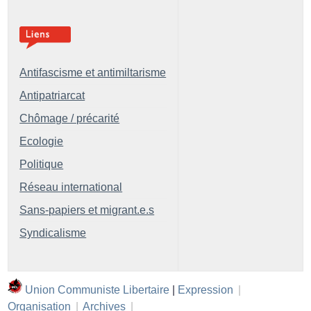
Antifascisme et antimiltarisme
Antipatriarcat
Chômage / précarité
Ecologie
Politique
Réseau international
Sans-papiers et migrant.e.s
Syndicalisme
Union Communiste Libertaire
|
Expression
|
Organisation
|
Archives
|