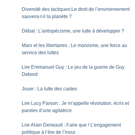
Diversité des tactiques:Le droit de l’environnement
sauvera-t-il la planète
?
Débat : L’antispécisme, une lutte à développer
?
Marx et les libertaires : Le marxisme, une force au
service des luttes
Lire Emmanuel Guy : Le jeu de la guerre de Guy
Debord
Jouer : La lutte des castes
Lire Lucy Parson : Je m’appelle révolution, écris et
paroles d’une agitatrice
Lire Alain Deneault : Faire que
! L’engagement
politique à l’ère de l’inoui