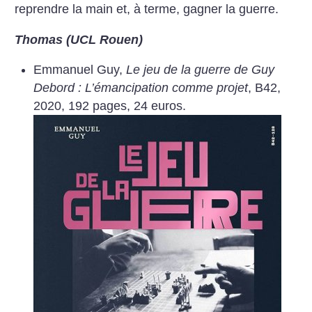
reprendre la main et, à terme, gagner la guerre.
Thomas (UCL Rouen)
Emmanuel Guy,
Le jeu de la guerre de Guy
Debord : L’émancipation comme projet
, B42,
2020, 192 pages, 24 euros.