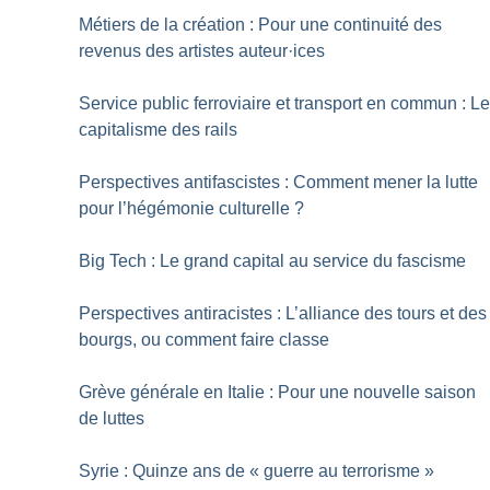
Métiers de la création : Pour une continuité des
revenus des artistes auteur
·
ices
Service public ferroviaire et transport en commun : L
capitalisme des rails
Perspectives antifascistes : Comment mener la lutte
pour l’hégémonie culturelle
?
Big Tech : Le grand capital au service du fascisme
Perspectives antiracistes : L’alliance des tours et des
bourgs, ou comment faire classe
Grève générale en Italie : Pour une nouvelle saison
de luttes
Syrie : Quinze ans de «
guerre au terrorisme
»