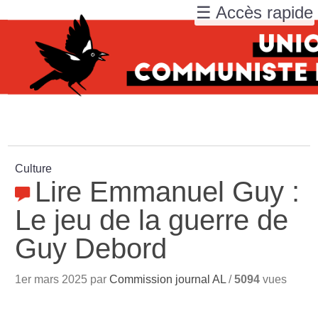
☰ Accès rapide
Culture
Lire Emmanuel Guy :
Le jeu de la guerre de
Guy Debord
1er mars 2025 par
Commission journal AL
/
5094
vues