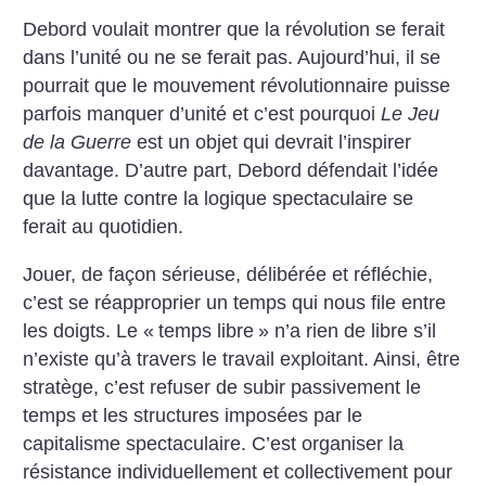
Debord voulait montrer que la révolution se ferait
dans l’unité ou ne se ferait pas. Aujourd’hui, il se
pourrait que le mouvement révolutionnaire puisse
parfois manquer d’unité et c’est pourquoi
Le Jeu
de la Guerre
est un objet qui devrait l’inspirer
davantage. D’autre part, Debord défendait l’idée
que la lutte contre la logique spectaculaire se
ferait au quotidien.
Jouer, de façon sérieuse, délibérée et réfléchie,
c’est se réapproprier un temps qui nous file entre
les doigts. Le «
temps libre
» n’a rien de libre s’il
n’existe qu’à travers le travail exploitant. Ainsi, être
stratège, c’est refuser de subir passivement le
temps et les structures imposées par le
capitalisme spectaculaire. C’est organiser la
résistance individuellement et collectivement pour