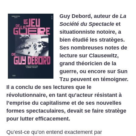
Guy Debord, auteur de
La
Société du Spectacle
et
situationniste notoire, a
bien étudié les stratèges.
Ses nombreuses notes de
lecture sur Clausewitz,
grand théoricien de la
guerre, ou encore sur Sun
Tzu peuvent en témoigner.
Il a conclu de ses lectures que le
révolutionnaire, en tant qu’acteur résistant à
l’emprise du capitalisme et de ses nouvelles
formes spectaculaires, devait se faire stratège
pour lutter efficacement.
Qu’est-ce qu’on entend exactement par