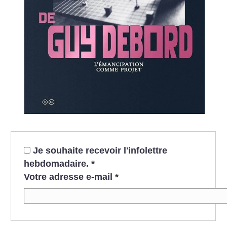
Je souhaite recevoir l'infolettre
hebdomadaire.
*
Votre adresse e-mail
*