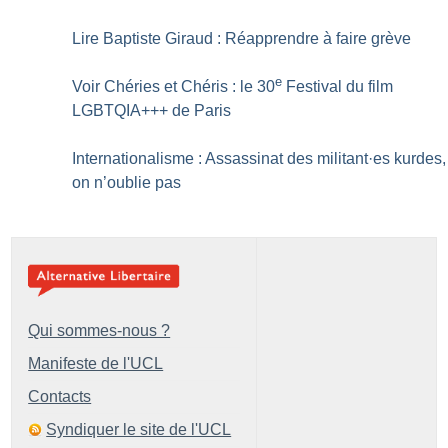
Lire Baptiste Giraud : Réapprendre à faire grève
e
Voir Chéries et Chéris : le 30
Festival du film
LGBTQIA+++ de Paris
Internationalisme : Assassinat des militant
·
es kurdes,
on n’oublie pas
Qui sommes-nous ?
Manifeste de l'UCL
Contacts
Syndiquer le site de l'UCL