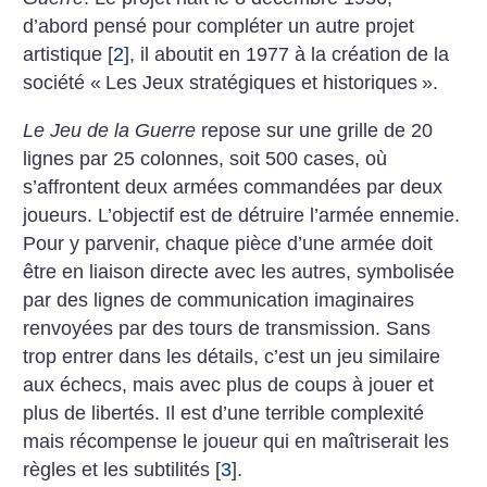
d’abord pensé pour compléter un autre projet
artistique
[
2
]
, il aboutit en 1977 à la création de la
société «
Les Jeux stratégiques et historiques
».
Le Jeu de la Guerre
repose sur une grille de 20
lignes par 25 colonnes, soit 500 cases, où
s’affrontent deux armées commandées par deux
joueurs. L’objectif est de détruire l’armée ennemie.
Pour y parvenir, chaque pièce d’une armée doit
être en liaison directe avec les autres, symbolisée
par des lignes de communication imaginaires
renvoyées par des tours de transmission. Sans
trop entrer dans les détails, c’est un jeu similaire
aux échecs, mais avec plus de coups à jouer et
plus de libertés. Il est d’une terrible complexité
mais récompense le joueur qui en maîtriserait les
règles et les subtilités
[
3
]
.