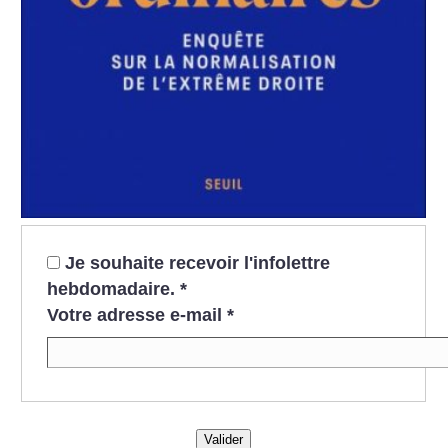
Je souhaite recevoir l'infolettre
hebdomadaire.
*
Votre adresse e-mail
*
Valider