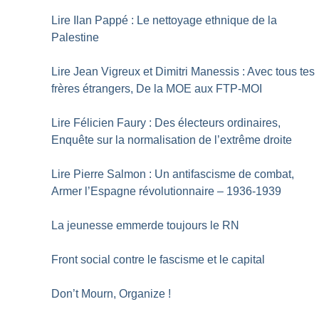
Lire Ilan Pappé : Le nettoyage ethnique de la
Palestine
Lire Jean Vigreux et Dimitri Manessis : Avec tous tes
frères étrangers, De la MOE aux FTP-MOI
Lire Félicien Faury : Des électeurs ordinaires,
Enquête sur la normalisation de l’extrême droite
Lire Pierre Salmon : Un antifascisme de combat,
Armer l’Espagne révolutionnaire – 1936-1939
La jeunesse emmerde toujours le RN
Front social contre le fascisme et le capital
Don’t Mourn, Organize
!