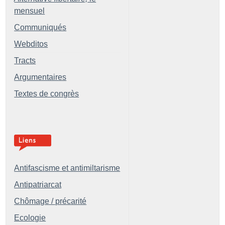
mensuel
Communiqués
Webditos
Tracts
Argumentaires
Textes de congrès
Antifascisme et antimiltarisme
Antipatriarcat
Chômage / précarité
Ecologie