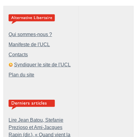
Qui sommes-nous ?
Manifeste de l'UCL
Contacts
Syndiquer le site de l'UCL
Plan du site
Lire Jean Batou, Stefanie
Prezioso et Ami-Jacques
Rapin (dir.), «
Quand vient la