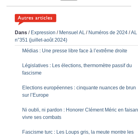
Dans
/
Expression
/
Mensuel AL
/
Numéros de 2024
/
AL
n°351 (juillet-août 2024)
Médias : Une presse libre face à l’extrême droite
Législatives : Les élections, thermomètre passif du
fascisme
Elections européennes : cinquante nuances de brun
sur l’Europe
Ni oubli, ni pardon : Honorer Clément Méric en faisan
vivre ses combats
Fascisme turc : Les Loups gris, la meute montre les