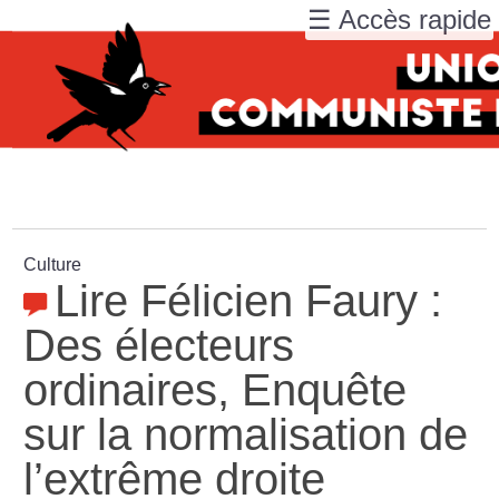
☰ Accès rapide
Culture
Lire Félicien Faury :
Des électeurs
ordinaires, Enquête
sur la normalisation de
l’extrême droite