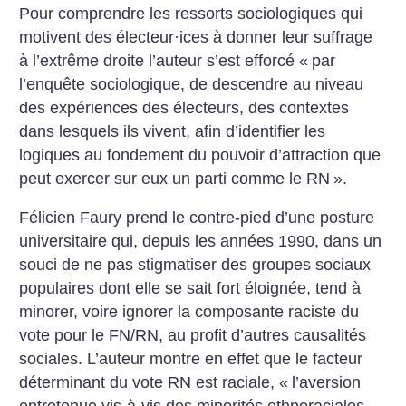
Pour comprendre les ressorts sociologiques qui
motivent des électeur
·
ices à donner leur suffrage
à l’extrême droite l’auteur s’est efforcé «
par
l’enquête sociologique, de descendre au niveau
des expériences des électeurs, des contextes
dans lesquels ils vivent, afin d’identifier les
logiques au fondement du pouvoir d’attraction que
peut exercer sur eux un parti comme le RN
».
Félicien Faury prend le contre-pied d’une posture
universitaire qui, depuis les années 1990, dans un
souci de ne pas stigmatiser des groupes sociaux
populaires dont elle se sait fort éloignée, tend à
minorer, voire ignorer la composante raciste du
vote pour le FN/RN, au profit d’autres causalités
sociales. L’auteur montre en effet que le facteur
déterminant du vote RN est raciale, «
l’aversion