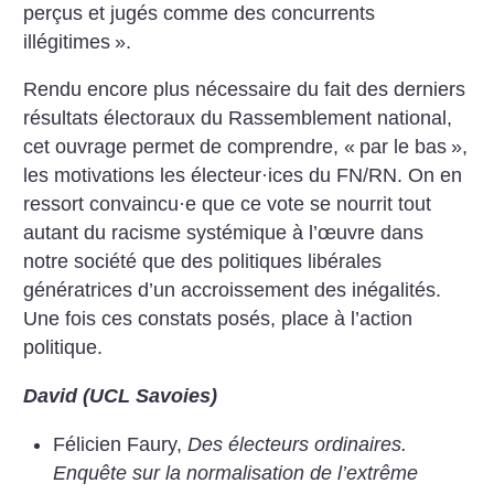
perçus et jugés comme des concurrents
illégitimes
».
Rendu encore plus nécessaire du fait des derniers
résultats électoraux du Rassemblement national,
cet ouvrage permet de comprendre, «
par le bas
»,
les motivations les électeur
·
ices du FN/RN. On en
ressort convaincu
·
e que ce vote se nourrit tout
autant du racisme systémique à l’œuvre dans
notre société que des politiques libérales
génératrices d’un accroissement des inégalités.
Une fois ces constats posés, place à l’action
politique.
David (UCL Savoies)
Félicien Faury,
Des électeurs ordinaires.
Enquête sur la normalisation de l’extrême