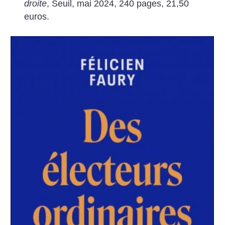
droite
, Seuil, mai 2024, 240 pages, 21,50
euros.