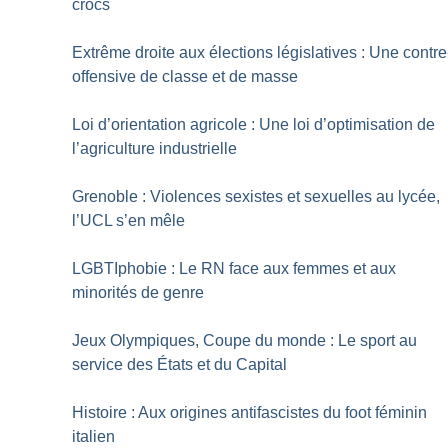
crocs
Extrême droite aux élections législatives : Une contre
offensive de classe et de masse
Loi d’orientation agricole : Une loi d’optimisation de
l’agriculture industrielle
Grenoble : Violences sexistes et sexuelles au lycée,
l’UCL s’en mêle
LGBTIphobie : Le RN face aux femmes et aux
minorités de genre
Jeux Olympiques, Coupe du monde : Le sport au
service des États et du Capital
Histoire : Aux origines antifascistes du foot féminin
italien