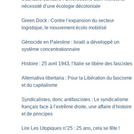
nécessité d’une écologie décoloniale
Green Dock : Contre l’expansion du secteur
logistique, le mouvement écolo mobilisé
Génocide en Palestine : Israël a développé un
système concentrationnaire
Histoire : 25 avril 1943, l’Italie se libère des fascistes
Alternativa libertaria : Pour la Libération du fascisme
et du capitalisme
Syndicalistes, donc antifascistes : Le syndicalisme
français face à l’extrême droite, une affaire d’histoire
et de principes
Lire Les Utopiques n°25 : 25 ans, cela se fête
!