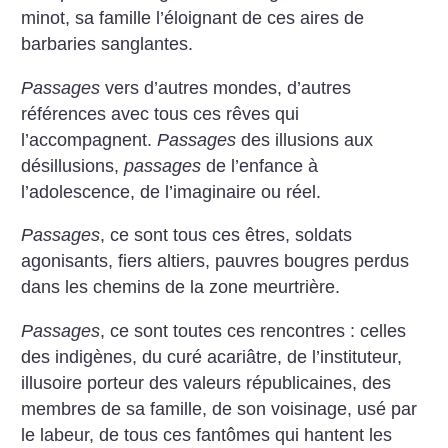
minot, sa famille l’éloignant de ces aires de
barbaries sanglantes.
Passages
vers d’autres mondes, d’autres
références avec tous ces rêves qui
l’accompagnent.
Passages
des illusions aux
désillusions,
passages
de l’enfance à
l’adolescence, de l’imaginaire ou réel.
Passages
, ce sont tous ces êtres, soldats
agonisants, fiers altiers, pauvres bougres perdus
dans les chemins de la zone meurtrière.
Passages
, ce sont toutes ces rencontres : celles
des indigènes, du curé acariâtre, de l’instituteur,
illusoire porteur des valeurs républicaines, des
membres de sa famille, de son voisinage, usé par
le labeur, de tous ces fantômes qui hantent les