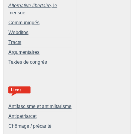
Alternative libertaire,
le
mensuel
Communiqués
Webditos
Tracts
Argumentaires
Textes de congrès
Antifascisme et antimiltarisme
Antipatriarcat
Chômage / précarité