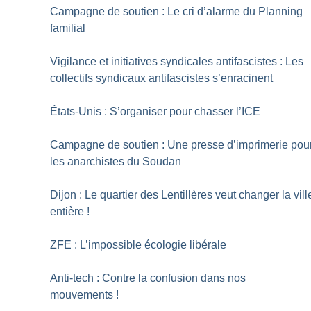
Campagne de soutien : Le cri d’alarme du Planning
familial
Vigilance et initiatives syndicales antifascistes : Les
collectifs syndicaux antifascistes s’enracinent
États-Unis : S’organiser pour chasser l’ICE
Campagne de soutien : Une presse d’imprimerie pou
les anarchistes du Soudan
Dijon : Le quartier des Lentillères veut changer la vill
entière
!
ZFE : L’impossible écologie libérale
Anti-tech : Contre la confusion dans nos
mouvements
!