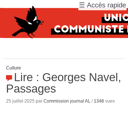
☰ Accès rapide
Culture
Lire : Georges Navel,
Passages
25 juillet 2025 par
Commission journal AL
/
1346
vues