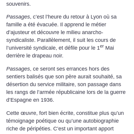
souvenirs.
Passages
, c’est l’heure du retour à Lyon où sa
famille a été évacuée. Il apprend le métier
d’ajusteur et découvre le milieu anarcho-
syndicaliste. Parallèlement, il suit les cours de
er
l’université syndicale, et défile pour le 1
Mai
derrière le drapeau noir.
Passages
, ce seront ses errances hors des
sentiers balisés que son père aurait souhaité, sa
désertion du service militaire, son passage dans
les rangs de l’armée républicaine lors de la guerre
d’Espagne en 1936.
Cette œuvre, fort bien écrite, constitue plus qu’un
témoignage poétique ou qu’une autobiographie
riche de péripéties. C’est un important apport