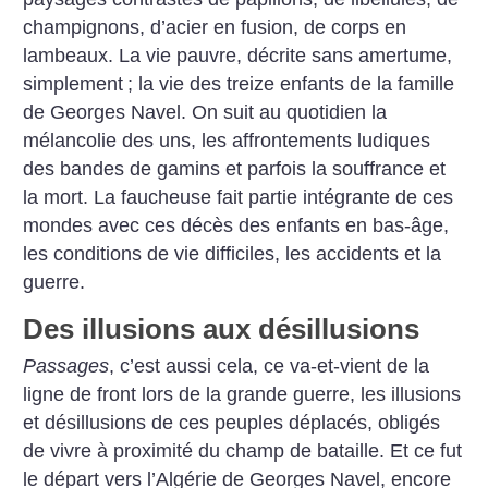
champignons, d’acier en fusion, de corps en
lambeaux. La vie pauvre, décrite sans amertume,
simplement
; la vie des treize enfants de la famille
de Georges Navel. On suit au quotidien la
mélancolie des uns, les affrontements ludiques
des bandes de gamins et parfois la souffrance et
la mort. La faucheuse fait partie intégrante de ces
mondes avec ces décès des enfants en bas-âge,
les conditions de vie difficiles, les accidents et la
guerre.
Des illusions aux désillusions
Passages
, c’est aussi cela, ce va-et-vient de la
ligne de front lors de la grande guerre, les illusions
et désillusions de ces peuples déplacés, obligés
de vivre à proximité du champ de bataille. Et ce fut
le départ vers l’Algérie de Georges Navel, encore