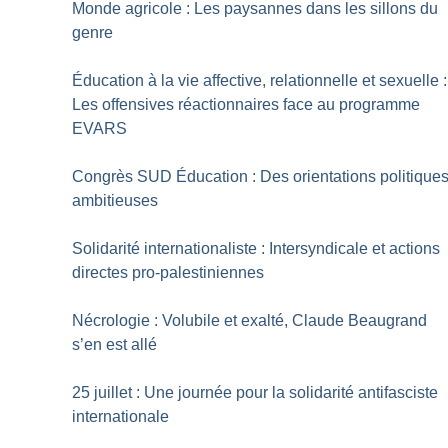
Monde agricole : Les paysannes dans les sillons du
genre
Éducation à la vie affective, relationnelle et sexuelle :
Les offensives réactionnaires face au programme
EVARS
Congrès SUD Éducation : Des orientations politique
ambitieuses
Solidarité internationaliste : Intersyndicale et actions
directes pro-palestiniennes
Nécrologie : Volubile et exalté, Claude Beaugrand
s’en est allé
25 juillet : Une journée pour la solidarité antifasciste
internationale