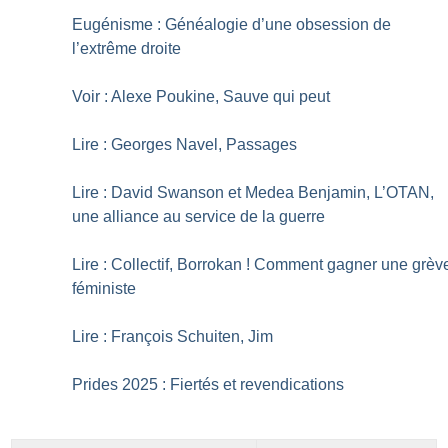
Eugénisme : Généalogie d’une obsession de
l’extrême droite
Voir : Alexe Poukine, Sauve qui peut
Lire : Georges Navel, Passages
Lire : David Swanson et Medea Benjamin, L’OTAN,
une alliance au service de la guerre
Lire : Collectif, Borrokan
! Comment gagner une grèv
féministe
Lire : François Schuiten, Jim
Prides 2025 : Fiertés et revendications