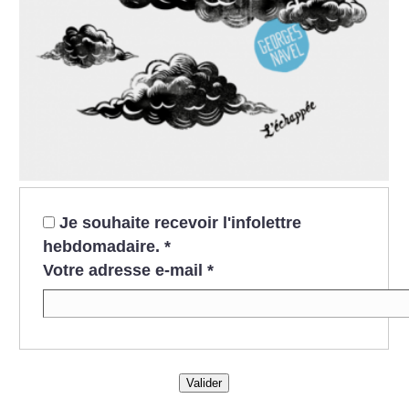
Je souhaite recevoir l'infolettre
hebdomadaire.
*
Votre adresse e-mail
*
Valider