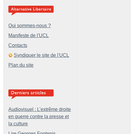
Qui sommes-nous ?
Manifeste de l'UCL
Contacts
Syndiquer le site de l'UCL
Plan du site
Audiovisuel : L’extrême droite
en guerre contre la presse et
la culture
Lire Georges Fontenis,