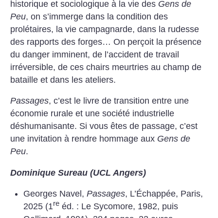
historique et sociologique à la vie des
Gens de
Peu
, on s’immerge dans la condition des
prolétaires, la vie campagnarde, dans la rudesse
des rapports des forges… On perçoit la présence
du danger imminent, de l’accident de travail
irréversible, de ces chairs meurtries au champ de
bataille et dans les ateliers.
Passages
, c’est le livre de transition entre une
économie rurale et une société industrielle
déshumanisante. Si vous êtes de passage, c’est
une invitation à rendre hommage aux
Gens de
Peu
.
Dominique Sureau (UCL Angers)
Georges Navel,
Passages
, L’Échappée, Paris,
re
2025 (1
éd. : Le Sycomore, 1982, puis